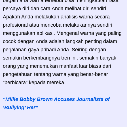
bagaimana warna tersebut bisa meningkatkan rasa
percaya diri dan cara Anda melihat diri sendiri.
Apakah Anda melakukan analisis warna secara
profesional atau mencoba melakukannya sendiri
menggunakan aplikasi. Mengenal warna yang paling
cocok dengan Anda adalah langkah penting dalam
perjalanan gaya pribadi Anda. Seiring dengan
semakin berkembangnya tren ini, semakin banyak
orang yang menemukan manfaat luar biasa dari
pengetahuan tentang warna yang benar-benar
“berbicara” kepada mereka.
“Millie Bobby Brown Accuses Journalists of
‘Bullying’ Her”