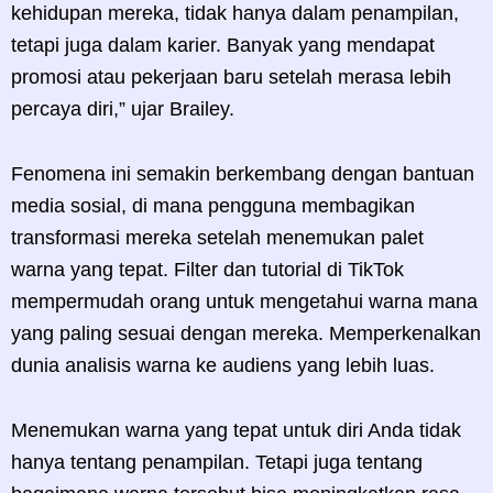
kehidupan mereka, tidak hanya dalam penampilan,
tetapi juga dalam karier. Banyak yang mendapat
promosi atau pekerjaan baru setelah merasa lebih
percaya diri,” ujar Brailey.
Fenomena ini semakin berkembang dengan bantuan
media sosial, di mana pengguna membagikan
transformasi mereka setelah menemukan palet
warna yang tepat. Filter dan tutorial di TikTok
mempermudah orang untuk mengetahui warna mana
yang paling sesuai dengan mereka. Memperkenalkan
dunia analisis warna ke audiens yang lebih luas.
Menemukan warna yang tepat untuk diri Anda tidak
hanya tentang penampilan. Tetapi juga tentang