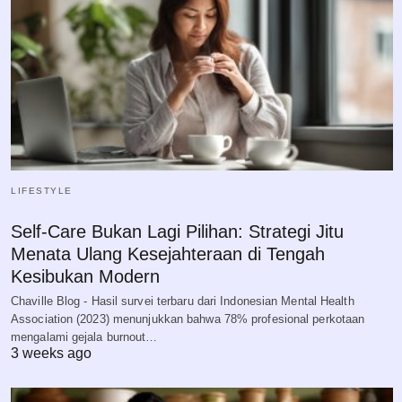
LIFESTYLE
Self-Care Bukan Lagi Pilihan: Strategi Jitu
Menata Ulang Kesejahteraan di Tengah
Kesibukan Modern
Chaville Blog - Hasil survei terbaru dari Indonesian Mental Health
Association (2023) menunjukkan bahwa 78% profesional perkotaan
mengalami gejala burnout…
3 weeks ago