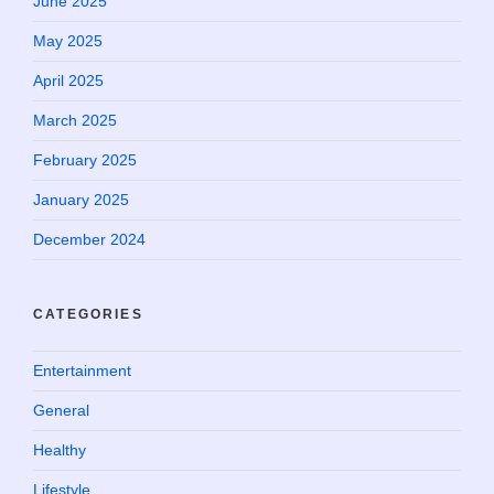
June 2025
May 2025
April 2025
March 2025
February 2025
January 2025
December 2024
CATEGORIES
Entertainment
General
Healthy
Lifestyle