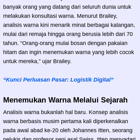
banyak orang yang datang dari seluruh dunia untuk
melakukan konsultasi warna. Menurut Brailey,
analisis warna kini menarik minat berbagai kalangan,
mulai dari remaja hingga orang berusia lebih dari 70
tahun. “Orang-orang mulai bosan dengan pakaian
hitam dan ingin menemukan warna yang lebih cocok
untuk mereka,” ujar Brailey.
“Kunci Perluasan Pasar: Logistik Digital”
Menemukan Warna Melalui Sejarah
Analisis warna bukanlah hal baru. Konsep analisis
warna berbasis musim pertama kali diperkenalkan
pada awal abad ke-20 oleh Johannes Itten, seorang
pelukis dan profesor seni asal Swiss. Itten menyadari