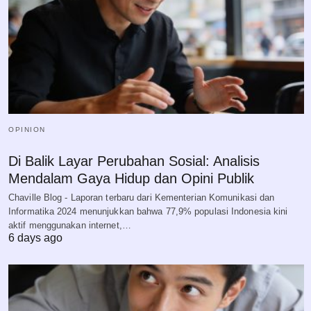
OPINION
Di Balik Layar Perubahan Sosial: Analisis
Mendalam Gaya Hidup dan Opini Publik
Chaville Blog - Laporan terbaru dari Kementerian Komunikasi dan
Informatika 2024 menunjukkan bahwa 77,9% populasi Indonesia kini
aktif menggunakan internet,…
6 days ago