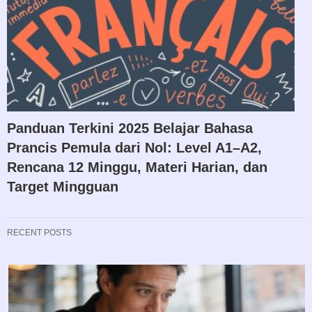
Panduan Terkini 2025 Belajar Bahasa
Prancis Pemula dari Nol: Level A1–A2,
Rencana 12 Minggu, Materi Harian, dan
Target Mingguan
RECENT POSTS