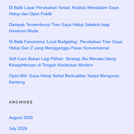
Di Balik Layar Perubahan Sosial: Analisis Mendalam Gaya
Hidup dan Opini Publik
Dampak Tersembunyi Tren Gaya Hidup Selebriti bagi
Generasi Muda
Di Balik Fenomena ‘Loud Budgeting’: Perubahan Tren Gaya
Hidup Gen Z yang Mengganggu Pasar Konvensional
Self-Care Bukan Lagi Pilihan: Strategi Jitu Menata Ulang
Kesejahteraan di Tengah Kesibukan Modern
Opini Ahli: Gaya Hidup Sehat Berkualitas Tanpa Menguras
Kantong
ARCHIVES
August 2026
July 2026