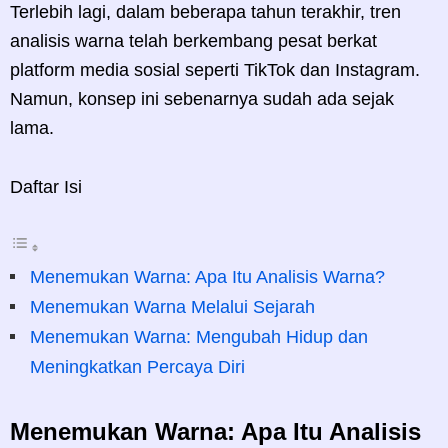
Terlebih lagi, dalam beberapa tahun terakhir, tren
analisis warna telah berkembang pesat berkat
platform media sosial seperti TikTok dan Instagram.
Namun, konsep ini sebenarnya sudah ada sejak
lama.
Daftar Isi
Menemukan Warna: Apa Itu Analisis Warna?
Menemukan Warna Melalui Sejarah
Menemukan Warna: Mengubah Hidup dan
Meningkatkan Percaya Diri
Menemukan Warna: Apa Itu Analisis