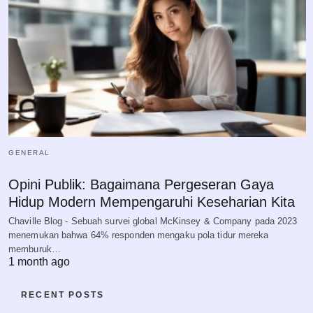
GENERAL
Opini Publik: Bagaimana Pergeseran Gaya
Hidup Modern Mempengaruhi Keseharian Kita
Chaville Blog - Sebuah survei global McKinsey & Company pada 2023
menemukan bahwa 64% responden mengaku pola tidur mereka
memburuk…
1 month ago
RECENT POSTS