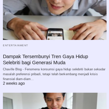
ENTERTAINMENT
Dampak Tersembunyi Tren Gaya Hidup
Selebriti bagi Generasi Muda
Chaville Blog - Fenomena konsumsi gaya hidup selebriti bukan sekadar
masalah preferensi pribadi, tetapi telah berkembang menjadi krisis
finansial diam-diam…
2 weeks ago