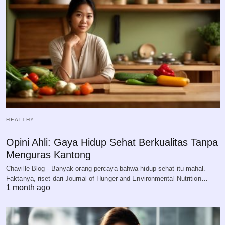
HEALTHY
Opini Ahli: Gaya Hidup Sehat Berkualitas Tanpa
Menguras Kantong
Chaville Blog - Banyak orang percaya bahwa hidup sehat itu mahal.
Faktanya, riset dari Journal of Hunger and Environmental Nutrition…
1 month ago