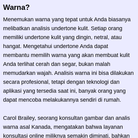
Warna?
Menemukan warna yang tepat untuk Anda biasanya
melibatkan analisis undertone kulit. Setiap orang
memiliki undertone kulit yang dingin, netral, atau
hangat. Mengetahui undertone Anda dapat
membantu memilih warna yang akan membuat kulit
Anda terlihat cerah dan segar, bukan malah
memudarkan wajah. Analisis warna ini bisa dilakukan
secara profesional, tetapi dengan teknologi dan
aplikasi yang tersedia saat ini, banyak orang yang
dapat mencoba melakukannya sendiri di rumah.
Carol Brailey, seorang konsultan gambar dan analis
warna asal Kanada, mengatakan bahwa layanan
konsultasi online miliknya semakin diminati, bahkan