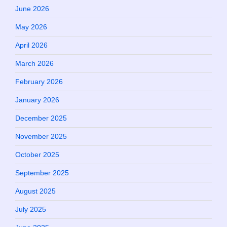
June 2026
May 2026
April 2026
March 2026
February 2026
January 2026
December 2025
November 2025
October 2025
September 2025
August 2025
July 2025