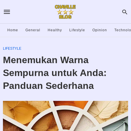
Home
General
Healthy
Lifestyle
Opinion
Technol
LIFESTYLE
Menemukan Warna
Sempurna untuk Anda:
Panduan Sederhana