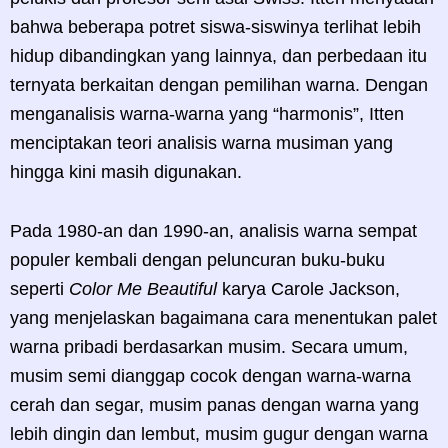
bahwa beberapa potret siswa-siswinya terlihat lebih
hidup dibandingkan yang lainnya, dan perbedaan itu
ternyata berkaitan dengan pemilihan warna. Dengan
menganalisis warna-warna yang “harmonis”, Itten
menciptakan teori analisis warna musiman yang
hingga kini masih digunakan.
Pada 1980-an dan 1990-an, analisis warna sempat
populer kembali dengan peluncuran buku-buku
seperti
Color Me Beautiful
karya Carole Jackson,
yang menjelaskan bagaimana cara menentukan palet
warna pribadi berdasarkan musim. Secara umum,
musim semi dianggap cocok dengan warna-warna
cerah dan segar, musim panas dengan warna yang
lebih dingin dan lembut, musim gugur dengan warna