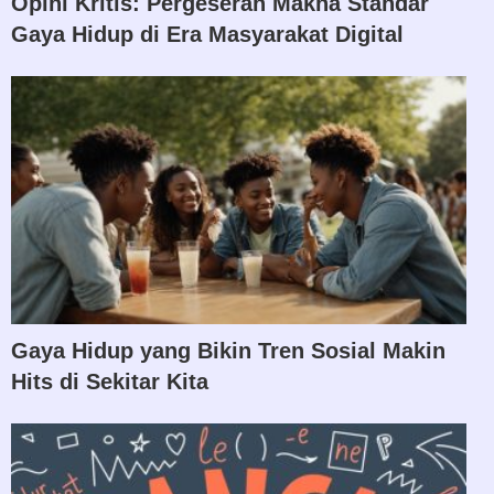
Opini Kritis: Pergeseran Makna Standar
Gaya Hidup di Era Masyarakat Digital
Gaya Hidup yang Bikin Tren Sosial Makin
Hits di Sekitar Kita