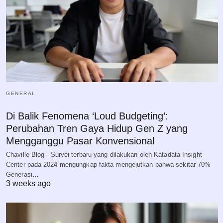
GENERAL
Di Balik Fenomena ‘Loud Budgeting’:
Perubahan Tren Gaya Hidup Gen Z yang
Mengganggu Pasar Konvensional
Chaville Blog - Survei terbaru yang dilakukan oleh Katadata Insight
Center pada 2024 mengungkap fakta mengejutkan bahwa sekitar 70%
Generasi…
3 weeks ago