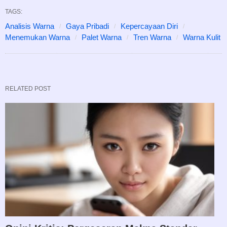
TAGS:
Analisis Warna
Gaya Pribadi
Kepercayaan Diri
Menemukan Warna
Palet Warna
Tren Warna
Warna Kulit
RELATED POST