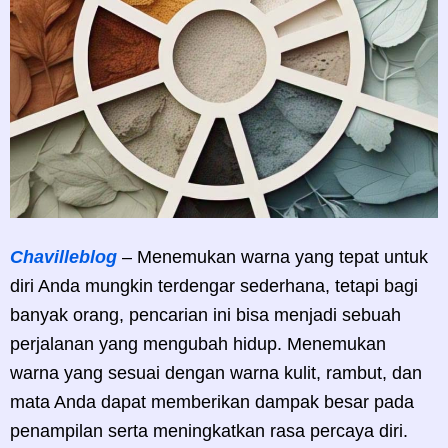
Chavilleblog
– Menemukan warna yang tepat untuk
diri Anda mungkin terdengar sederhana, tetapi bagi
banyak orang, pencarian ini bisa menjadi sebuah
perjalanan yang mengubah hidup. Menemukan
warna yang sesuai dengan warna kulit, rambut, dan
mata Anda dapat memberikan dampak besar pada
penampilan serta meningkatkan rasa percaya diri.