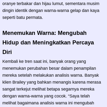
oranye terbakar dan hijau lumut, sementara musim
dingin identik dengan warna-warna gelap dan kaya
seperti batu permata.
Menemukan Warna: Mengubah
Hidup dan Meningkatkan Percaya
Diri
Kembali ke tren saat ini, banyak orang yang
menemukan perubahan besar dalam penampilan
mereka setelah melakukan analisis warna. Banyak
klien Brailey yang bahkan menangis karena merasa
sangat terkejut melihat betapa segarnya mereka
dengan warna-warna yang cocok. “Saya telah
melihat bagaimana analisis warna ini mengubah