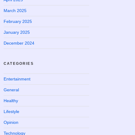
March 2025
February 2025
January 2025
December 2024
CATEGORIES
Entertainment
General
Healthy
Lifestyle
Opinion
Technology