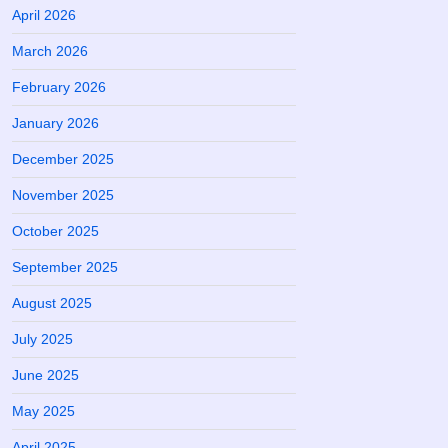
April 2026
March 2026
February 2026
January 2026
December 2025
November 2025
October 2025
September 2025
August 2025
July 2025
June 2025
May 2025
April 2025