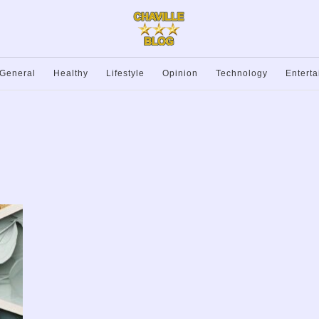
General
Healthy
Lifestyle
Opinion
Technology
Entert