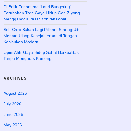
Di Balik Fenomena ‘Loud Budgeting’:
Perubahan Tren Gaya Hidup Gen Z yang
Mengganggu Pasar Konvensional
Self-Care Bukan Lagi Pilihan: Strategi Jitu
Menata Ulang Kesejahteraan di Tengah
Kesibukan Modern
Opini Ahli: Gaya Hidup Sehat Berkualitas
Tanpa Menguras Kantong
ARCHIVES
August 2026
July 2026
June 2026
May 2026