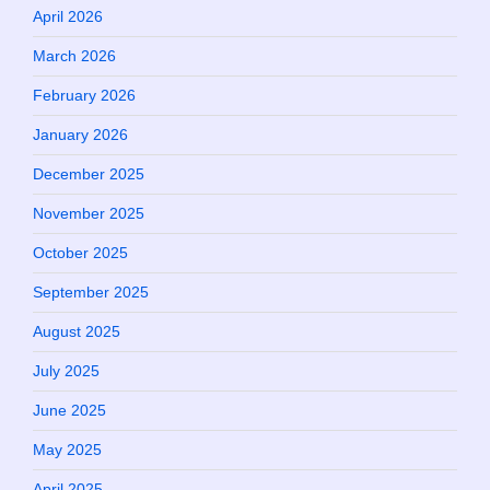
April 2026
March 2026
February 2026
January 2026
December 2025
November 2025
October 2025
September 2025
August 2025
July 2025
June 2025
May 2025
April 2025