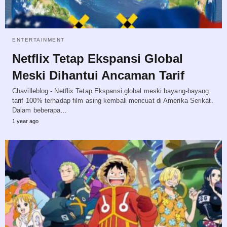
ENTERTAINMENT
Netflix Tetap Ekspansi Global
Meski Dihantui Ancaman Tarif
Chavilleblog - Netflix Tetap Ekspansi global meski bayang-bayang
tarif 100% terhadap film asing kembali mencuat di Amerika Serikat.
Dalam beberapa…
1 year ago