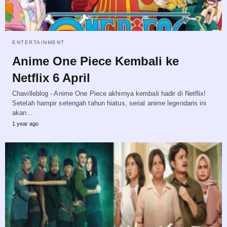
ENTERTAINMENT
Anime One Piece Kembali ke
Netflix 6 April
Chavilleblog - Anime One Piece akhirnya kembali hadir di Netflix!
Setelah hampir setengah tahun hiatus, serial anime legendaris ini
akan…
1 year ago