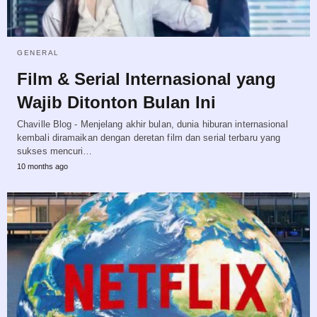
GENERAL
Film & Serial Internasional yang
Wajib Ditonton Bulan Ini
Chaville Blog - Menjelang akhir bulan, dunia hiburan internasional
kembali diramaikan dengan deretan film dan serial terbaru yang
sukses mencuri…
10 months ago