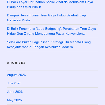
Di Balik Layar Perubahan Sosial: Analisis Mendalam Gaya
Hidup dan Opini Publik
Dampak Tersembunyi Tren Gaya Hidup Selebriti bagi
Generasi Muda
Di Balik Fenomena ‘Loud Budgeting’: Perubahan Tren Gaya
Hidup Gen Z yang Mengganggu Pasar Konvensional
Self-Care Bukan Lagi Pilihan: Strategi Jitu Menata Ulang
Kesejahteraan di Tengah Kesibukan Modern
ARCHIVES
August 2026
July 2026
June 2026
May 2026