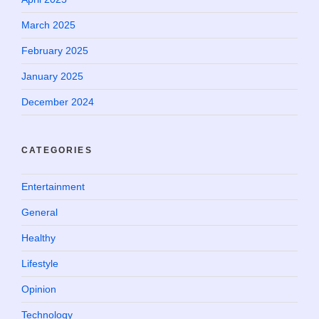
March 2025
February 2025
January 2025
December 2024
CATEGORIES
Entertainment
General
Healthy
Lifestyle
Opinion
Technology