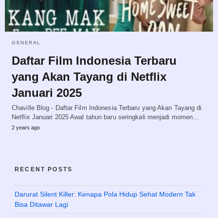
GENERAL
Daftar Film Indonesia Terbaru
yang Akan Tayang di Netflix
Januari 2025
Chaville Blog - Daftar Film Indonesia Terbaru yang Akan Tayang di
Netflix Januari 2025 Awal tahun baru seringkali menjadi momen…
2 years ago
RECENT POSTS
Darurat Silent Killer: Kenapa Pola Hidup Sehat Modern Tak
Bisa Ditawar Lagi