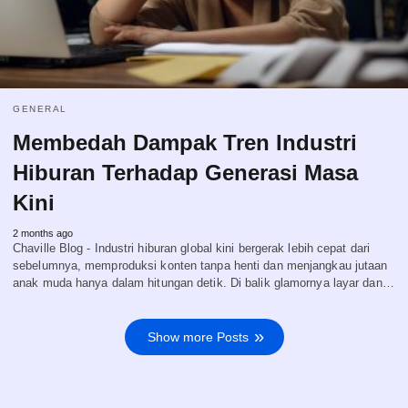
GENERAL
Membedah Dampak Tren Industri
Hiburan Terhadap Generasi Masa
Kini
2 months ago
Chaville Blog - Industri hiburan global kini bergerak lebih cepat dari
sebelumnya, memproduksi konten tanpa henti dan menjangkau jutaan
anak muda hanya dalam hitungan detik. Di balik glamornya layar dan…
Show more Posts