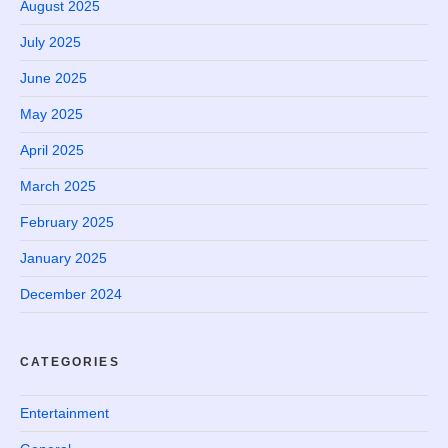
August 2025
July 2025
June 2025
May 2025
April 2025
March 2025
February 2025
January 2025
December 2024
CATEGORIES
Entertainment