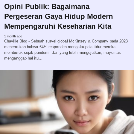
Opini Publik: Bagaimana
Pergeseran Gaya Hidup Modern
Mempengaruhi Keseharian Kita
1 month ago
Chaville Blog - Sebuah survei global McKinsey & Company pada 2023
menemukan bahwa 64% responden mengaku pola tidur mereka
memburuk sejak pandemi, dan yang lebih mengejutkan, mayoritas
menganggap hal itu…