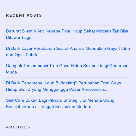
RECENT POSTS
Darurat Silent Killer: Kenapa Pola Hidup Sehat Modern Tak Bisa
Ditawar Lagi
Di Balik Layar Perubahan Sosial: Analisis Mendalam Gaya Hidup
dan Opini Publik
Dampak Tersembunyi Tren Gaya Hidup Selebriti bagi Generasi
Muda
Di Balik Fenomena ‘Loud Budgeting’: Perubahan Tren Gaya
Hidup Gen Z yang Mengganggu Pasar Konvensional
Self-Care Bukan Lagi Pilihan: Strategi Jitu Menata Ulang
Kesejahteraan di Tengah Kesibukan Modern
ARCHIVES