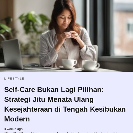
LIFESTYLE
Self-Care Bukan Lagi Pilihan:
Strategi Jitu Menata Ulang
Kesejahteraan di Tengah Kesibukan
Modern
4 weeks ago