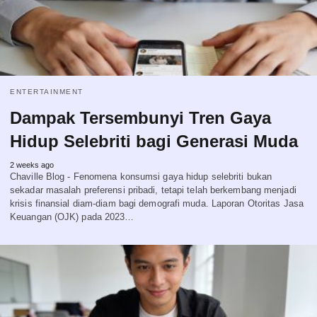
ENTERTAINMENT
Dampak Tersembunyi Tren Gaya
Hidup Selebriti bagi Generasi Muda
2 weeks ago
Chaville Blog - Fenomena konsumsi gaya hidup selebriti bukan
sekadar masalah preferensi pribadi, tetapi telah berkembang menjadi
krisis finansial diam-diam bagi demografi muda. Laporan Otoritas Jasa
Keuangan (OJK) pada 2023…