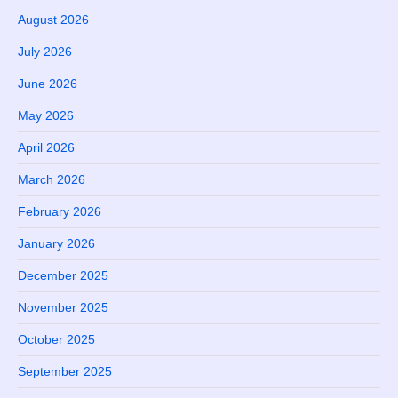
August 2026
July 2026
June 2026
May 2026
April 2026
March 2026
February 2026
January 2026
December 2025
November 2025
October 2025
September 2025