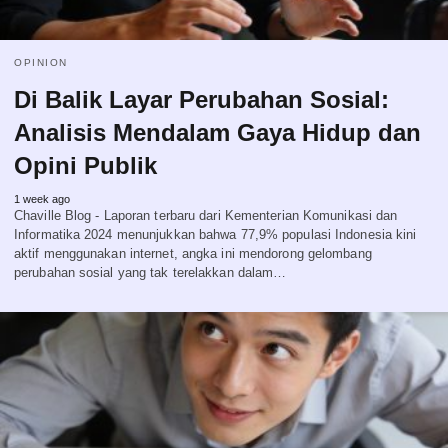
OPINION
Di Balik Layar Perubahan Sosial:
Analisis Mendalam Gaya Hidup dan
Opini Publik
1 week ago
Chaville Blog - Laporan terbaru dari Kementerian Komunikasi dan
Informatika 2024 menunjukkan bahwa 77,9% populasi Indonesia kini
aktif menggunakan internet, angka ini mendorong gelombang
perubahan sosial yang tak terelakkan dalam…