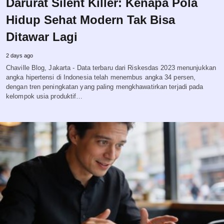
Darurat Silent Killer: Kenapa Pola
Hidup Sehat Modern Tak Bisa
Ditawar Lagi
2 days ago
Chaville Blog, Jakarta - Data terbaru dari Riskesdas 2023 menunjukkan
angka hipertensi di Indonesia telah menembus angka 34 persen,
dengan tren peningkatan yang paling mengkhawatirkan terjadi pada
kelompok usia produktif…