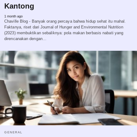
Kantong
1 month ago
Chaville Blog - Banyak orang percaya bahwa hidup sehat itu mahal.
Faktanya, riset dari Journal of Hunger and Environmental Nutrition
(2023) membuktikan sebaliknya: pola makan berbasis nabati yang
direncanakan dengan…
GENERAL