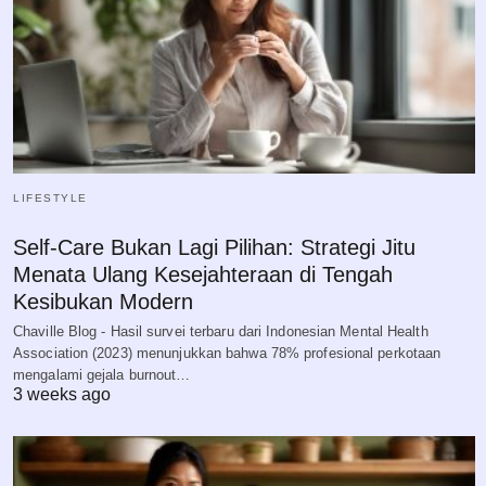
LIFESTYLE
Self-Care Bukan Lagi Pilihan: Strategi Jitu
Menata Ulang Kesejahteraan di Tengah
Kesibukan Modern
Chaville Blog - Hasil survei terbaru dari Indonesian Mental Health
Association (2023) menunjukkan bahwa 78% profesional perkotaan
mengalami gejala burnout…
3 weeks ago