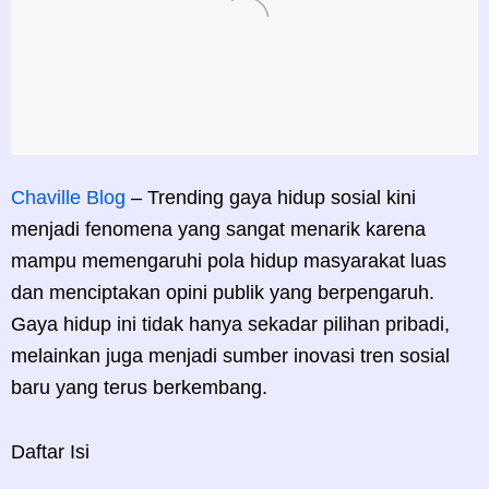
Chaville Blog
– Trending gaya hidup sosial kini
menjadi fenomena yang sangat menarik karena
mampu memengaruhi pola hidup masyarakat luas
dan menciptakan opini publik yang berpengaruh.
Gaya hidup ini tidak hanya sekadar pilihan pribadi,
melainkan juga menjadi sumber inovasi tren sosial
baru yang terus berkembang.
Daftar Isi