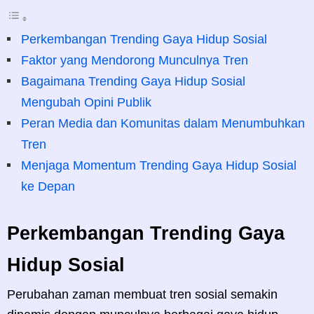
Perkembangan Trending Gaya Hidup Sosial
Faktor yang Mendorong Munculnya Tren
Bagaimana Trending Gaya Hidup Sosial
Mengubah Opini Publik
Peran Media dan Komunitas dalam Menumbuhkan
Tren
Menjaga Momentum Trending Gaya Hidup Sosial
ke Depan
Perkembangan Trending Gaya
Hidup Sosial
Perubahan zaman membuat tren sosial semakin