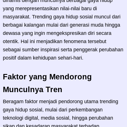
dinamis dengan munculnya berbagai gaya hidup
yang merepresentasikan nilai-nilai baru di
masyarakat. Trending gaya hidup sosial muncul dari
berbagai kalangan mulai dari generasi muda hingga
dewasa yang ingin mengekspresikan diri secara
otentik. Hal ini menjadikan fenomena tersebut
sebagai sumber inspirasi serta penggerak perubahan
positif dalam kehidupan sehari-hari.
Faktor yang Mendorong
Munculnya Tren
Beragam faktor menjadi pendorong utama trending
gaya hidup sosial, mulai dari perkembangan
teknologi digital, media sosial, hingga perubahan
sikap dan kesadaran masyarakat terhadap