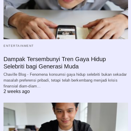
ENTERTAINMENT
Dampak Tersembunyi Tren Gaya Hidup
Selebriti bagi Generasi Muda
Chaville Blog - Fenomena konsumsi gaya hidup selebriti bukan sekadar
masalah preferensi pribadi, tetapi telah berkembang menjadi krisis
finansial diam-diam…
2 weeks ago