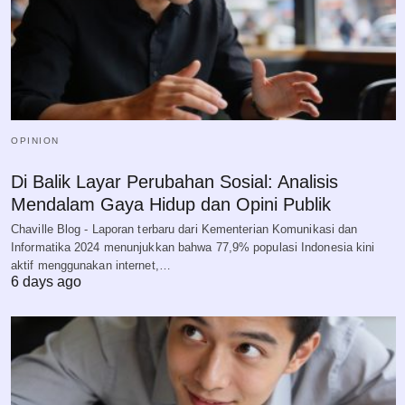
OPINION
Di Balik Layar Perubahan Sosial: Analisis
Mendalam Gaya Hidup dan Opini Publik
Chaville Blog - Laporan terbaru dari Kementerian Komunikasi dan
Informatika 2024 menunjukkan bahwa 77,9% populasi Indonesia kini
aktif menggunakan internet,…
6 days ago