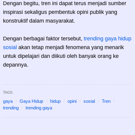
Dengan begitu, tren ini dapat terus menjadi sumber
inspirasi sekaligus pembentuk opini publik yang
konstruktif dalam masyarakat.
Dengan berbagai faktor tersebut,
trending gaya hidup
sosial
akan tetap menjadi fenomena yang menarik
untuk dipelajari dan diikuti oleh banyak orang ke
depannya.
TAGS:
gaya
Gaya Hidup
hidup
opini
sosial
Tren
trending
trending gaya