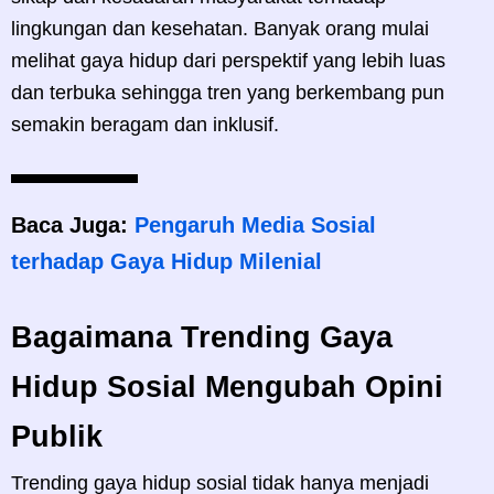
lingkungan dan kesehatan. Banyak orang mulai
melihat gaya hidup dari perspektif yang lebih luas
dan terbuka sehingga tren yang berkembang pun
semakin beragam dan inklusif.
Baca Juga:
Pengaruh Media Sosial
terhadap Gaya Hidup Milenial
Bagaimana Trending Gaya
Hidup Sosial Mengubah Opini
Publik
Trending gaya hidup sosial tidak hanya menjadi