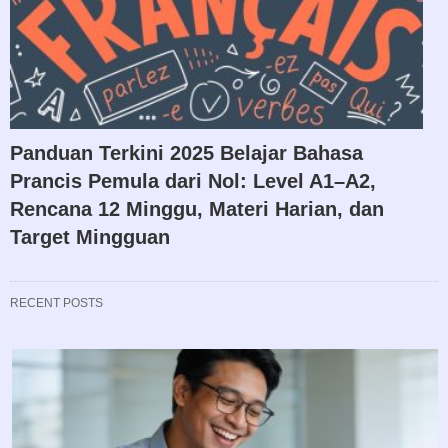
Panduan Terkini 2025 Belajar Bahasa
Prancis Pemula dari Nol: Level A1–A2,
Rencana 12 Minggu, Materi Harian, dan
Target Mingguan
RECENT POSTS