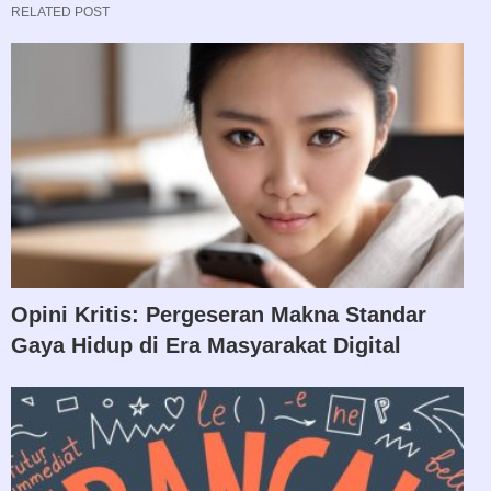
RELATED POST
Opini Kritis: Pergeseran Makna Standar
Gaya Hidup di Era Masyarakat Digital