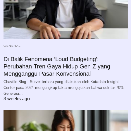
GENERAL
Di Balik Fenomena ‘Loud Budgeting’:
Perubahan Tren Gaya Hidup Gen Z yang
Mengganggu Pasar Konvensional
Chaville Blog - Survei terbaru yang dilakukan oleh Katadata Insight
Center pada 2024 mengungkap fakta mengejutkan bahwa sekitar 70%
Generasi…
3 weeks ago