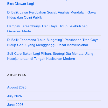
Bisa Ditawar Lagi
Di Balik Layar Perubahan Sosial: Analisis Mendalam Gaya
Hidup dan Opini Publik
Dampak Tersembunyi Tren Gaya Hidup Selebriti bagi
Generasi Muda
Di Balik Fenomena ‘Loud Budgeting’: Perubahan Tren Gaya
Hidup Gen Z yang Mengganggu Pasar Konvensional
Self-Care Bukan Lagi Pilihan: Strategi Jitu Menata Ulang
Kesejahteraan di Tengah Kesibukan Modern
ARCHIVES
August 2026
July 2026
June 2026