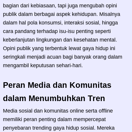
bagian dari kebiasaan, tapi juga mengubah opini
publik dalam berbagai aspek kehidupan. Misalnya
dalam hal pola konsumsi, interaksi sosial, hingga
cara pandang terhadap isu-isu penting seperti
keberlanjutan lingkungan dan kesehatan mental.
Opini publik yang terbentuk lewat gaya hidup ini
seringkali menjadi acuan bagi banyak orang dalam
mengambil keputusan sehari-hari.
Peran Media dan Komunitas
dalam Menumbuhkan Tren
Media sosial dan komunitas online serta offline
memiliki peran penting dalam mempercepat
penyebaran trending gaya hidup sosial. Mereka