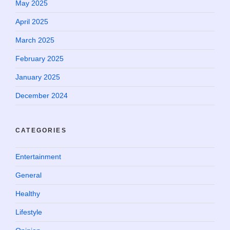
May 2025
April 2025
March 2025
February 2025
January 2025
December 2024
CATEGORIES
Entertainment
General
Healthy
Lifestyle