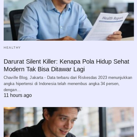
HEALTHY
Darurat Silent Killer: Kenapa Pola Hidup Sehat
Modern Tak Bisa Ditawar Lagi
Chaville Blog, Jakarta - Data terbaru dari Riskesdas 2023 menunjukkan
angka hipertensi di Indonesia telah menembus angka 34 persen,
dengan…
11 hours ago