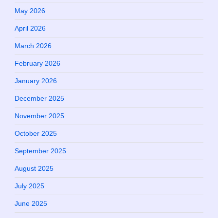
May 2026
April 2026
March 2026
February 2026
January 2026
December 2025
November 2025
October 2025
September 2025
August 2025
July 2025
June 2025