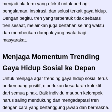
menjadi platform yang efektif untuk berbagi
pengalaman, inspirasi, dan solusi terkait gaya hidup.
Dengan begitu, tren yang terbentuk tidak sebatas
tren sesaat, melainkan juga bertahan seiring waktu
dan memberikan dampak yang nyata bagi
masyarakat.
Menjaga Momentum Trending
Gaya Hidup Sosial ke Depan
Untuk menjaga agar trending gaya hidup sosial terus
berkembang positif, diperlukan kesadaran kolektif
dari semua pihak. Baik individu maupun kelompok
harus saling mendukung dan mengadaptasi tren
dengan cara yang bertanggung jawab dan bermakna.