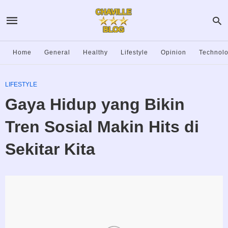
Home
General
Healthy
Lifestyle
Opinion
Technol
LIFESTYLE
Gaya Hidup yang Bikin
Tren Sosial Makin Hits di
Sekitar Kita