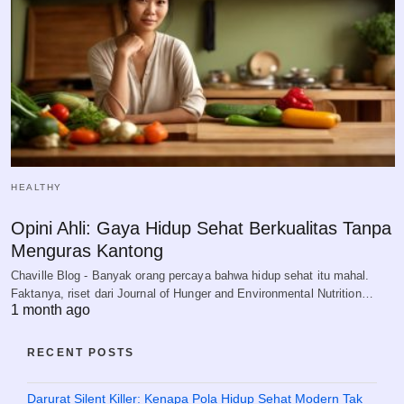
HEALTHY
Opini Ahli: Gaya Hidup Sehat Berkualitas Tanpa
Menguras Kantong
Chaville Blog - Banyak orang percaya bahwa hidup sehat itu mahal.
Faktanya, riset dari Journal of Hunger and Environmental Nutrition…
1 month ago
RECENT POSTS
Darurat Silent Killer: Kenapa Pola Hidup Sehat Modern Tak