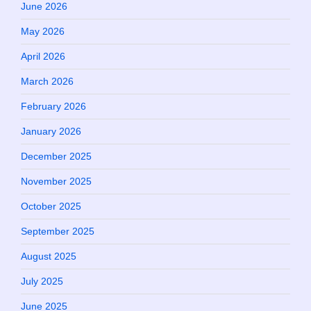
June 2026
May 2026
April 2026
March 2026
February 2026
January 2026
December 2025
November 2025
October 2025
September 2025
August 2025
July 2025
June 2025