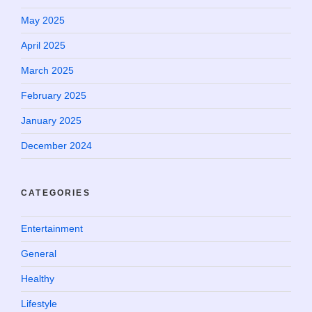
May 2025
April 2025
March 2025
February 2025
January 2025
December 2024
CATEGORIES
Entertainment
General
Healthy
Lifestyle