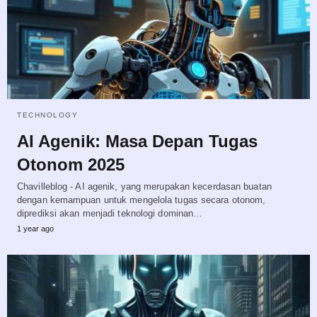
TECHNOLOGY
AI Agenik: Masa Depan Tugas
Otonom 2025
Chavilleblog - AI agenik, yang merupakan kecerdasan buatan
dengan kemampuan untuk mengelola tugas secara otonom,
diprediksi akan menjadi teknologi dominan…
1 year ago