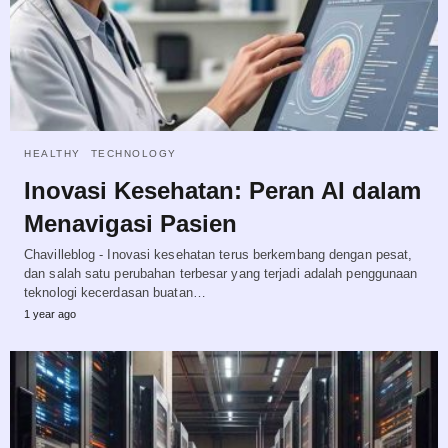
HEALTHY
TECHNOLOGY
Inovasi Kesehatan: Peran AI dalam
Menavigasi Pasien
Chavilleblog - Inovasi kesehatan terus berkembang dengan pesat,
dan salah satu perubahan terbesar yang terjadi adalah penggunaan
teknologi kecerdasan buatan…
1 year ago