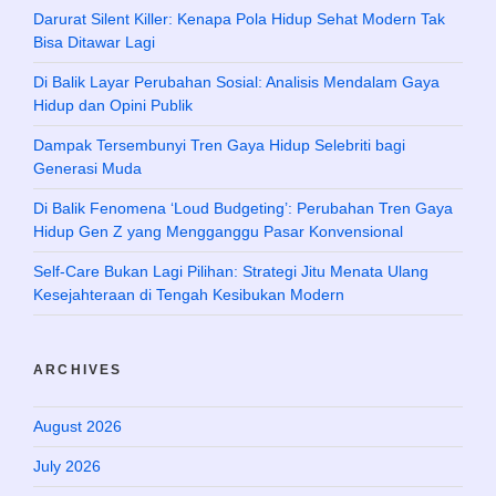
Darurat Silent Killer: Kenapa Pola Hidup Sehat Modern Tak
Bisa Ditawar Lagi
Di Balik Layar Perubahan Sosial: Analisis Mendalam Gaya
Hidup dan Opini Publik
Dampak Tersembunyi Tren Gaya Hidup Selebriti bagi
Generasi Muda
Di Balik Fenomena ‘Loud Budgeting’: Perubahan Tren Gaya
Hidup Gen Z yang Mengganggu Pasar Konvensional
Self-Care Bukan Lagi Pilihan: Strategi Jitu Menata Ulang
Kesejahteraan di Tengah Kesibukan Modern
ARCHIVES
August 2026
July 2026