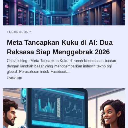
TECHNOLOGY
Meta Tancapkan Kuku di AI: Dua
Raksasa Siap Menggebrak 2026
Chavilleblog - Meta Tancapkan Kuku di ranah kecerdasan buatan
dengan langkah besar yang menggemparkan industri teknologi
global. Perusahaan induk Facebook…
1 year ago