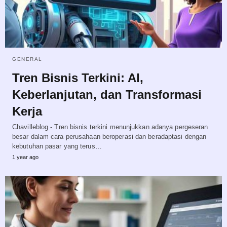
GENERAL
Tren Bisnis Terkini: AI,
Keberlanjutan, dan Transformasi
Kerja
Chavilleblog - Tren bisnis terkini menunjukkan adanya pergeseran
besar dalam cara perusahaan beroperasi dan beradaptasi dengan
kebutuhan pasar yang terus…
1 year ago