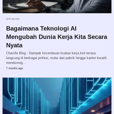
OPINION
Bagaimana Teknologi AI
Mengubah Dunia Kerja Kita Secara
Nyata
Chaville Blog - Dampak kecerdasan buatan kerja kini terasa
langsung di berbagai profesi, mulai dari pabrik hingga kantor kreatif,
mendorong…
7 months ago