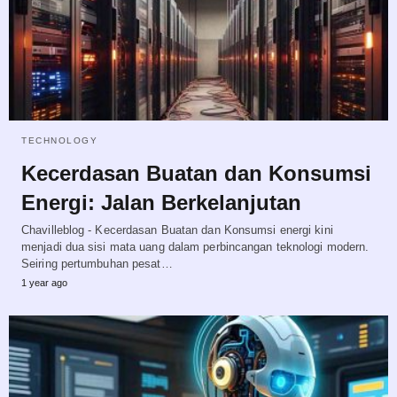
TECHNOLOGY
Kecerdasan Buatan dan Konsumsi
Energi: Jalan Berkelanjutan
Chavilleblog - Kecerdasan Buatan dan Konsumsi energi kini
menjadi dua sisi mata uang dalam perbincangan teknologi modern.
Seiring pertumbuhan pesat…
1 year ago