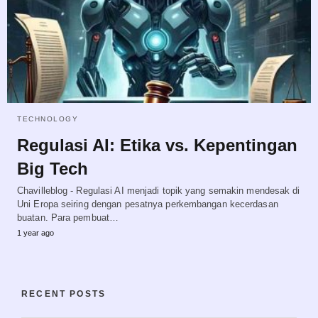
TECHNOLOGY
Regulasi AI: Etika vs. Kepentingan
Big Tech
Chavilleblog - Regulasi AI menjadi topik yang semakin mendesak di
Uni Eropa seiring dengan pesatnya perkembangan kecerdasan
buatan. Para pembuat…
1 year ago
RECENT POSTS