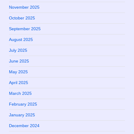
November 2025
October 2025
September 2025
August 2025
July 2025
June 2025
May 2025
April 2025
March 2025
February 2025
January 2025
December 2024