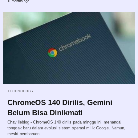
11 months ago
TECHNOLOGY
ChromeOS 140 Dirilis, Gemini
Belum Bisa Dinikmati
Chavilleblog - ChromeOS 140 dirilis pada minggu ini, menandai
tonggak baru dalam evolusi sistem operasi milik Google. Namun,
meski pembaruan…