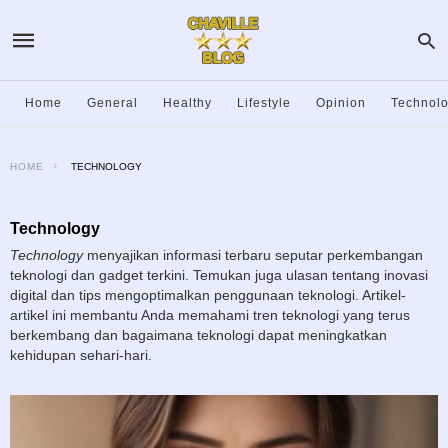
Home
General
Healthy
Lifestyle
Opinion
Technol
HOME
TECHNOLOGY
Technology
Technology
menyajikan informasi terbaru seputar perkembangan
teknologi dan gadget terkini. Temukan juga ulasan tentang inovasi
digital dan tips mengoptimalkan penggunaan teknologi. Artikel-
artikel ini membantu Anda memahami tren teknologi yang terus
berkembang dan bagaimana teknologi dapat meningkatkan
kehidupan sehari-hari.