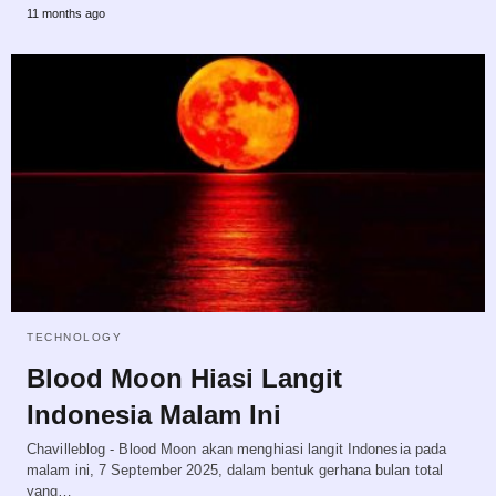
11 months ago
TECHNOLOGY
Blood Moon Hiasi Langit
Indonesia Malam Ini
Chavilleblog - Blood Moon akan menghiasi langit Indonesia pada
malam ini, 7 September 2025, dalam bentuk gerhana bulan total
yang…