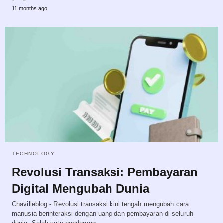
11 months ago
TECHNOLOGY
Revolusi Transaksi: Pembayaran
Digital Mengubah Dunia
Chavilleblog - Revolusi transaksi kini tengah mengubah cara
manusia berinteraksi dengan uang dan pembayaran di seluruh
dunia. Salah satu pendorong…