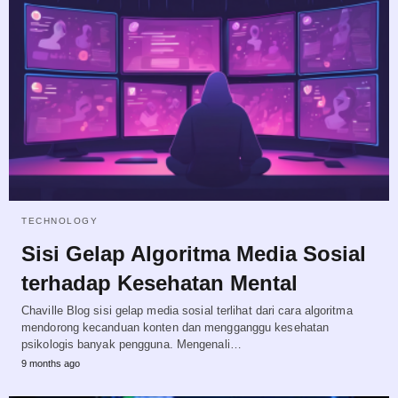
TECHNOLOGY
Sisi Gelap Algoritma Media Sosial
terhadap Kesehatan Mental
Chaville Blog sisi gelap media sosial terlihat dari cara algoritma
mendorong kecanduan konten dan mengganggu kesehatan
psikologis banyak pengguna. Mengenali…
9 months ago