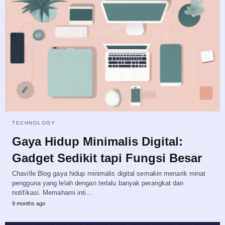
TECHNOLOGY
Gaya Hidup Minimalis Digital:
Gadget Sedikit tapi Fungsi Besar
Chaville Blog gaya hidup minimalis digital semakin menarik minat
pengguna yang lelah dengan terlalu banyak perangkat dan
notifikasi. Memahami inti…
9 months ago