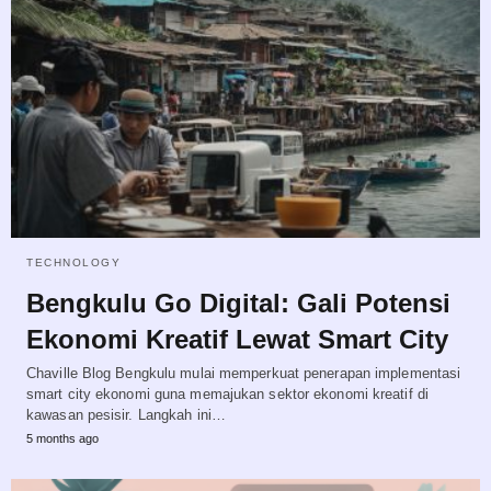
TECHNOLOGY
Bengkulu Go Digital: Gali Potensi
Ekonomi Kreatif Lewat Smart City
Chaville Blog Bengkulu mulai memperkuat penerapan implementasi
smart city ekonomi guna memajukan sektor ekonomi kreatif di
kawasan pesisir. Langkah ini…
5 months ago