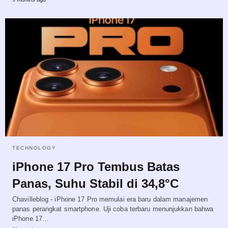
TECHNOLOGY
iPhone 17 Pro Tembus Batas
Panas, Suhu Stabil di 34,8°C
Chavilleblog - iPhone 17 Pro memulai era baru dalam manajemen
panas perangkat smartphone. Uji coba terbaru menunjukkan bahwa
iPhone 17…