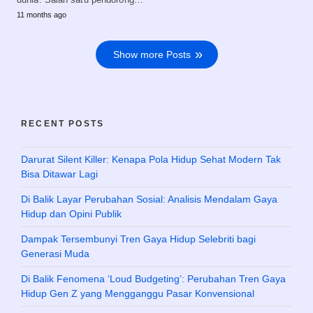
11 months ago
Show more Posts
RECENT POSTS
Darurat Silent Killer: Kenapa Pola Hidup Sehat Modern Tak
Bisa Ditawar Lagi
Di Balik Layar Perubahan Sosial: Analisis Mendalam Gaya
Hidup dan Opini Publik
Dampak Tersembunyi Tren Gaya Hidup Selebriti bagi
Generasi Muda
Di Balik Fenomena ‘Loud Budgeting’: Perubahan Tren Gaya
Hidup Gen Z yang Mengganggu Pasar Konvensional