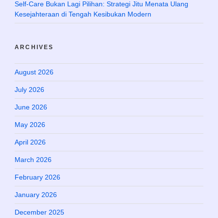
Self-Care Bukan Lagi Pilihan: Strategi Jitu Menata Ulang
Kesejahteraan di Tengah Kesibukan Modern
ARCHIVES
August 2026
July 2026
June 2026
May 2026
April 2026
March 2026
February 2026
January 2026
December 2025