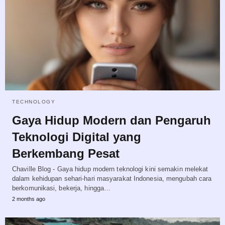
TECHNOLOGY
Gaya Hidup Modern dan Pengaruh
Teknologi Digital yang
Berkembang Pesat
Chaville Blog - Gaya hidup modern teknologi kini semakin melekat
dalam kehidupan sehari-hari masyarakat Indonesia, mengubah cara
berkomunikasi, bekerja, hingga…
2 months ago