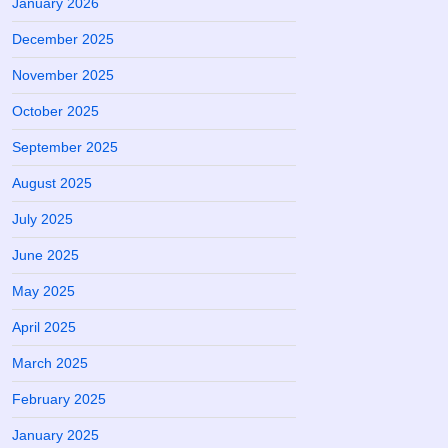
January 2026
December 2025
November 2025
October 2025
September 2025
August 2025
July 2025
June 2025
May 2025
April 2025
March 2025
February 2025
January 2025