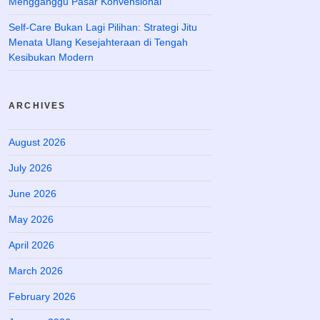
Mengganggu Pasar Konvensional
Self-Care Bukan Lagi Pilihan: Strategi Jitu
Menata Ulang Kesejahteraan di Tengah
Kesibukan Modern
ARCHIVES
August 2026
July 2026
June 2026
May 2026
April 2026
March 2026
February 2026