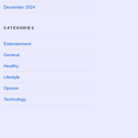
December 2024
CATEGORIES
Entertainment
General
Healthy
Lifestyle
Opinion
Technology