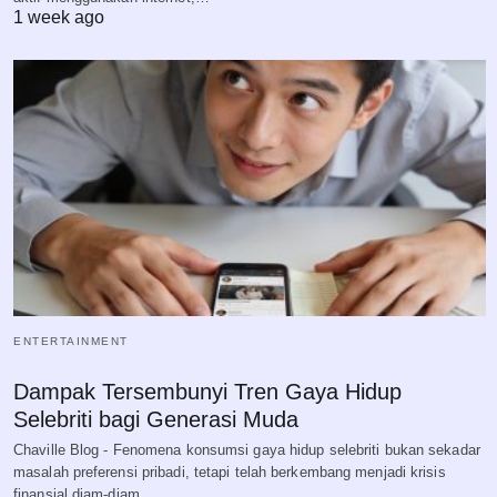
1 week ago
ENTERTAINMENT
Dampak Tersembunyi Tren Gaya Hidup
Selebriti bagi Generasi Muda
Chaville Blog - Fenomena konsumsi gaya hidup selebriti bukan sekadar
masalah preferensi pribadi, tetapi telah berkembang menjadi krisis
finansial diam-diam…