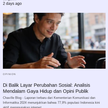
2 days ago
OPINION
Di Balik Layar Perubahan Sosial: Analisis
Mendalam Gaya Hidup dan Opini Publik
Chaville Blog - Laporan terbaru dari Kementerian Komunikasi dan
Informatika 2024 menunjukkan bahwa 77,9% populasi Indonesia kini
aktif menggunakan internet,…