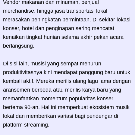
Vendor makanan dan minuman, penjual
merchandise, hingga jasa transportasi lokal
merasakan peningkatan permintaan. Di sekitar lokasi
konser, hotel dan penginapan sering mencatat
kenaikan tingkat hunian selama akhir pekan acara
berlangsung.
Di sisi lain, musisi yang sempat menurun
produktivitasnya kini mendapat panggung baru untuk
kembali aktif. Mereka merilis ulang lagu lama dengan
aransemen berbeda atau merilis karya baru yang
memanfaatkan momentum popularitas konser
bertema 90-an. Hal ini memperkuat ekosistem musik
lokal dan memberikan variasi bagi pendengar di
platform streaming.