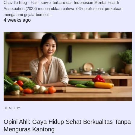
Chaville Blog - Hasil survei terbaru dari Indonesian Mental Health
Association (2023) menunjukkan bahwa 78% profesional perkotaan
mengalami gejala burnout…
4 weeks ago
HEALTHY
Opini Ahli: Gaya Hidup Sehat Berkualitas Tanpa
Menguras Kantong