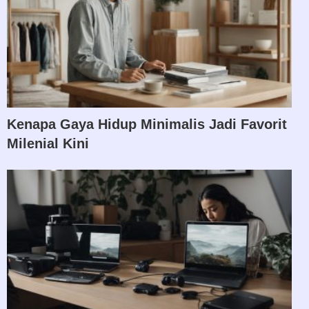
Kenapa Gaya Hidup Minimalis Jadi Favorit
Milenial Kini