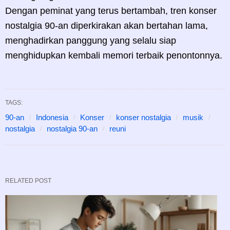
Dengan peminat yang terus bertambah, tren konser
nostalgia 90-an diperkirakan akan bertahan lama,
menghadirkan panggung yang selalu siap
menghidupkan kembali memori terbaik penontonnya.
TAGS:
90-an
Indonesia
Konser
konser nostalgia
musik
nostalgia
nostalgia 90-an
reuni
RELATED POST