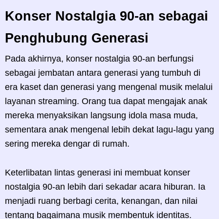
Konser Nostalgia 90-an sebagai
Penghubung Generasi
Pada akhirnya, konser nostalgia 90-an berfungsi
sebagai jembatan antara generasi yang tumbuh di
era kaset dan generasi yang mengenal musik melalui
layanan streaming. Orang tua dapat mengajak anak
mereka menyaksikan langsung idola masa muda,
sementara anak mengenal lebih dekat lagu-lagu yang
sering mereka dengar di rumah.
Keterlibatan lintas generasi ini membuat konser
nostalgia 90-an lebih dari sekadar acara hiburan. Ia
menjadi ruang berbagi cerita, kenangan, dan nilai
tentang bagaimana musik membentuk identitas.