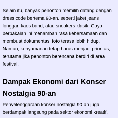
Selain itu, banyak penonton memilih datang dengan
dress code bertema 90-an, seperti jaket jeans
longgar, kaos band, atau sneakers klasik. Gaya
berpakaian ini menambah rasa kebersamaan dan
membuat dokumentasi foto terasa lebih hidup.
Namun, kenyamanan tetap harus menjadi prioritas,
terutama jika penonton berencana berdiri di area
festival.
Dampak Ekonomi dari Konser
Nostalgia 90-an
Penyelenggaraan konser nostalgia 90-an juga
berdampak langsung pada sektor ekonomi kreatif.