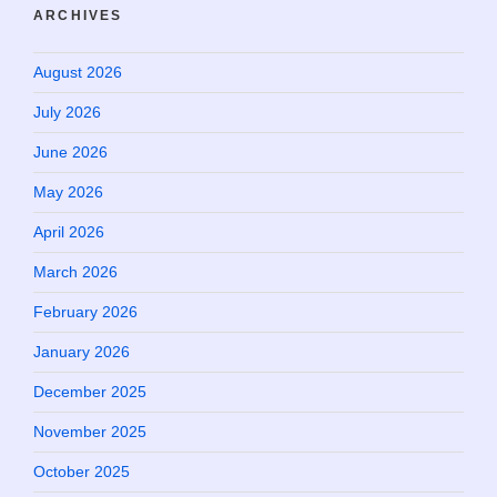
ARCHIVES
August 2026
July 2026
June 2026
May 2026
April 2026
March 2026
February 2026
January 2026
December 2025
November 2025
October 2025