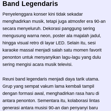
Band Legendaris
Penyelenggara konser kini tidak sekadar
menghadirkan musik, tetapi juga atmosfer era 90-an
secara menyeluruh. Dekorasi panggung sering
mengusung warna neon, poster ala majalah jadul,
hingga visual retro di layar LED. Selain itu, sesi
karaoke massal menjadi salah satu momen favorit
penonton untuk menyanyikan lagu-lagu yang dulu
sering mengisi acara musik televisi.
Reuni band legendaris menjadi daya tarik utama.
Grup yang sempat vakum lama kembali tampil
dengan formasi awal, menghadirkan rasa haru di
antara penonton. Sementara itu, kolaborasi lintas
generasi antara musisi 90-an dan penyanyi baru