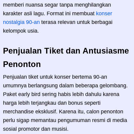
memberi nuansa segar tanpa menghilangkan
karakter asli lagu. Format ini membuat
konser
nostalgia 90-an
terasa relevan untuk berbagai
kelompok usia.
Penjualan Tiket dan Antusiasme
Penonton
Penjualan tiket untuk konser bertema 90-an
umumnya berlangsung dalam beberapa gelombang.
Paket early bird sering habis lebih dahulu karena
harga lebih terjangkau dan bonus seperti
merchandise eksklusif. Karena itu, calon penonton
perlu sigap memantau pengumuman resmi di media
sosial promotor dan musisi.