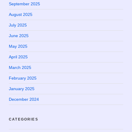
September 2025
August 2025
July 2025
June 2025
May 2025
April 2025
March 2025
February 2025
January 2025
December 2024
CATEGORIES