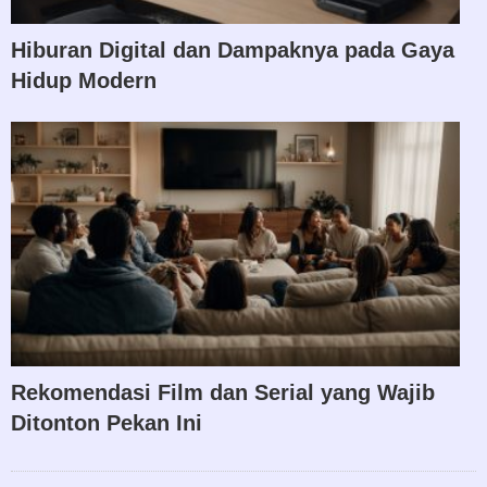
Hiburan Digital dan Dampaknya pada Gaya
Hidup Modern
Rekomendasi Film dan Serial yang Wajib
Ditonton Pekan Ini