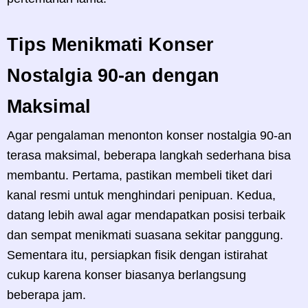
Tips Menikmati Konser
Nostalgia 90-an dengan
Maksimal
Agar pengalaman menonton konser nostalgia 90-an
terasa maksimal, beberapa langkah sederhana bisa
membantu. Pertama, pastikan membeli tiket dari
kanal resmi untuk menghindari penipuan. Kedua,
datang lebih awal agar mendapatkan posisi terbaik
dan sempat menikmati suasana sekitar panggung.
Sementara itu, persiapkan fisik dengan istirahat
cukup karena konser biasanya berlangsung
beberapa jam.