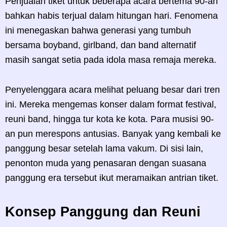
Penjualan tiket untuk beberapa acara bertema 90-an
bahkan habis terjual dalam hitungan hari. Fenomena
ini menegaskan bahwa generasi yang tumbuh
bersama boyband, girlband, dan band alternatif
masih sangat setia pada idola masa remaja mereka.
Penyelenggara acara melihat peluang besar dari tren
ini. Mereka mengemas konser dalam format festival,
reuni band, hingga tur kota ke kota. Para musisi 90-
an pun merespons antusias. Banyak yang kembali ke
panggung besar setelah lama vakum. Di sisi lain,
penonton muda yang penasaran dengan suasana
panggung era tersebut ikut meramaikan antrian tiket.
Konsep Panggung dan Reuni