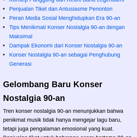
Penjualan Tiket dan Antusiasme Penonton
Peran Media Sosial Menghidupkan Era 90-an
Tips Menikmati Konser Nostalgia 90-an dengan
Maksimal
Dampak Ekonomi dari Konser Nostalgia 90-an
Konser Nostalgia 90-an sebagai Penghubung
Generasi
Gelombang Baru Konser
Nostalgia 90-an
Tren konser nostalgia 90-an menunjukkan bahwa
penikmat musik tidak hanya mengejar lagu baru,
tetapi juga pengalaman emosional yang kuat.