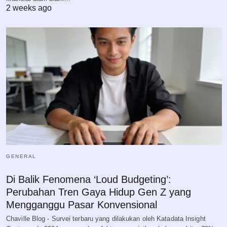
2 weeks ago
GENERAL
Di Balik Fenomena ‘Loud Budgeting’:
Perubahan Tren Gaya Hidup Gen Z yang
Mengganggu Pasar Konvensional
Chaville Blog - Survei terbaru yang dilakukan oleh Katadata Insight