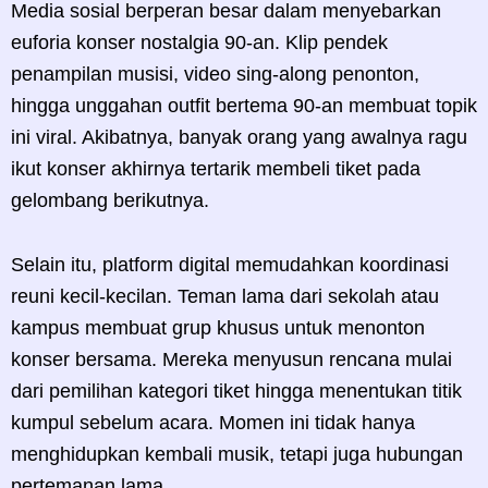
Media sosial berperan besar dalam menyebarkan
euforia konser nostalgia 90-an. Klip pendek
penampilan musisi, video sing-along penonton,
hingga unggahan outfit bertema 90-an membuat topik
ini viral. Akibatnya, banyak orang yang awalnya ragu
ikut konser akhirnya tertarik membeli tiket pada
gelombang berikutnya.
Selain itu, platform digital memudahkan koordinasi
reuni kecil-kecilan. Teman lama dari sekolah atau
kampus membuat grup khusus untuk menonton
konser bersama. Mereka menyusun rencana mulai
dari pemilihan kategori tiket hingga menentukan titik
kumpul sebelum acara. Momen ini tidak hanya
menghidupkan kembali musik, tetapi juga hubungan
pertemanan lama.