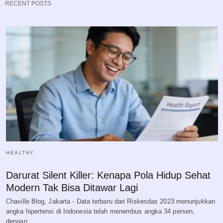
RECENT POSTS
HEALTHY
Darurat Silent Killer: Kenapa Pola Hidup Sehat
Modern Tak Bisa Ditawar Lagi
Chaville Blog, Jakarta - Data terbaru dari Riskesdas 2023 menunjukkan
angka hipertensi di Indonesia telah menembus angka 34 persen,
dengan…