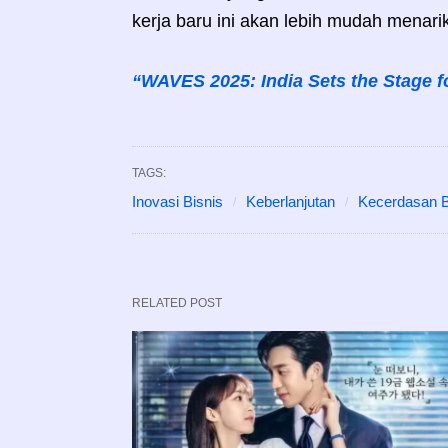
kerja baru ini akan lebih mudah menari
“WAVES 2025: India Sets the Stage f
TAGS:
Inovasi Bisnis
Keberlanjutan
Kecerdasan 
RELATED POST