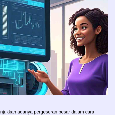
nunjukkan adanya pergeseran besar dalam cara