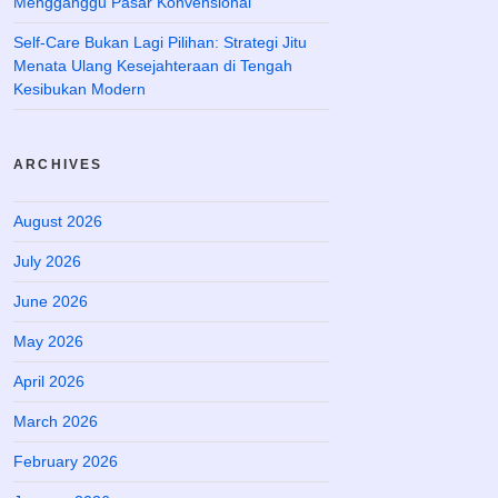
Mengganggu Pasar Konvensional
Self-Care Bukan Lagi Pilihan: Strategi Jitu
Menata Ulang Kesejahteraan di Tengah
Kesibukan Modern
ARCHIVES
August 2026
July 2026
June 2026
May 2026
April 2026
March 2026
February 2026