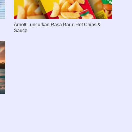
Arnott Luncurkan Rasa Baru: Hot Chips &
Sauce!