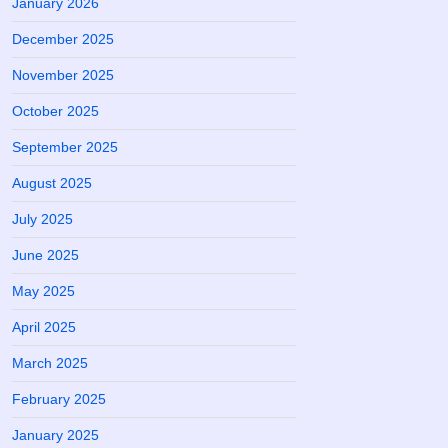
January 2026
December 2025
November 2025
October 2025
September 2025
August 2025
July 2025
June 2025
May 2025
April 2025
March 2025
February 2025
January 2025