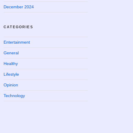
December 2024
CATEGORIES
Entertainment
General
Healthy
Lifestyle
Opinion
Technology