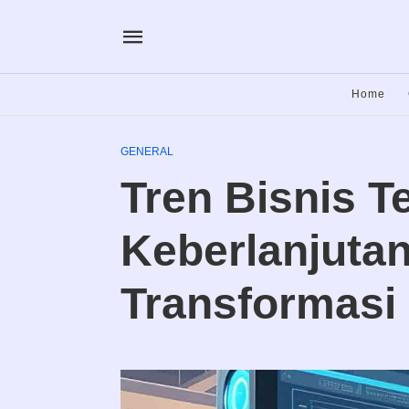
Home
GENERAL
Tren Bisnis Te
Keberlanjutan
Transformasi 