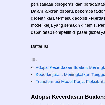
perusahaan beroperasi dan beradaptas
Dalam laporan terbaru, beberapa faktor
diidentifikasi, termasuk adopsi kecerd
model kerja yang semakin dinamis. Pe
dapat tetap kompetitif di pasar global 
Daftar Isi
Adopsi Kecerdasan Buatan: Meningka
Keberlanjutan: Meningkatkan Tangg
Transformasi Model Kerja: Fleksibilit
Adopsi Kecerdasan Buatan: