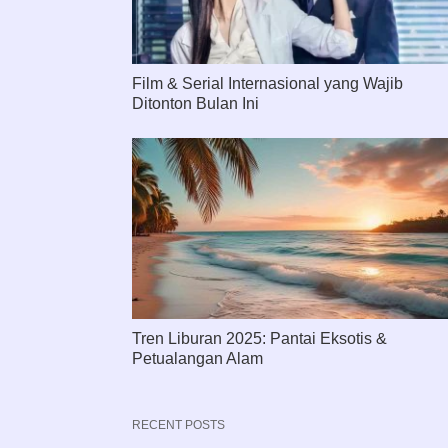
Film & Serial Internasional yang Wajib
Ditonton Bulan Ini
Tren Liburan 2025: Pantai Eksotis &
Petualangan Alam
RECENT POSTS