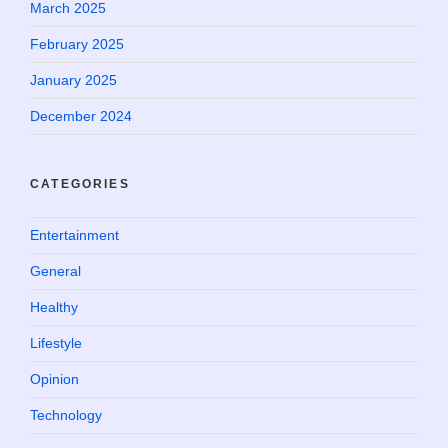
March 2025
February 2025
January 2025
December 2024
CATEGORIES
Entertainment
General
Healthy
Lifestyle
Opinion
Technology