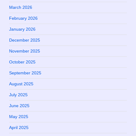
March 2026
February 2026
January 2026
December 2025
November 2025
October 2025
September 2025
August 2025
July 2025
June 2025
May 2025
April 2025