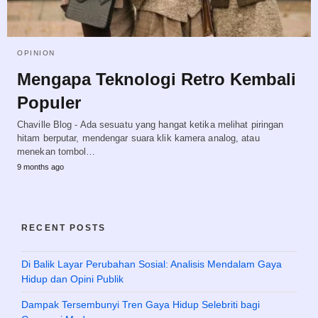
OPINION
Mengapa Teknologi Retro Kembali
Populer
Chaville Blog - Ada sesuatu yang hangat ketika melihat piringan
hitam berputar, mendengar suara klik kamera analog, atau
menekan tombol…
9 months ago
RECENT POSTS
Di Balik Layar Perubahan Sosial: Analisis Mendalam Gaya
Hidup dan Opini Publik
Dampak Tersembunyi Tren Gaya Hidup Selebriti bagi