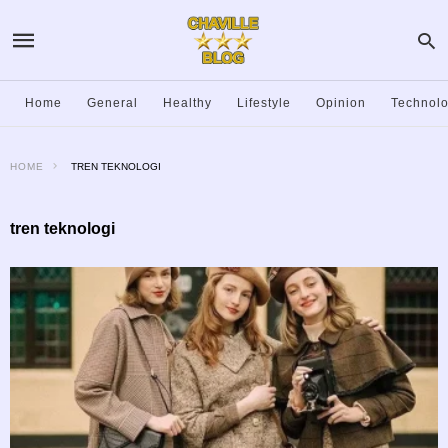
Home
General
Healthy
Lifestyle
Opinion
Technol
HOME
TREN TEKNOLOGI
tren teknologi