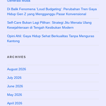
Generasi Muda
Di Balik Fenomena ‘Loud Budgeting’: Perubahan Tren Gaya
Hidup Gen Z yang Mengganggu Pasar Konvensional
Self-Care Bukan Lagi Pilihan: Strategi Jitu Menata Ulang
Kesejahteraan di Tengah Kesibukan Modern
Opini Ahli: Gaya Hidup Sehat Berkualitas Tanpa Menguras
Kantong
ARCHIVES
August 2026
July 2026
June 2026
May 2026
April 2026