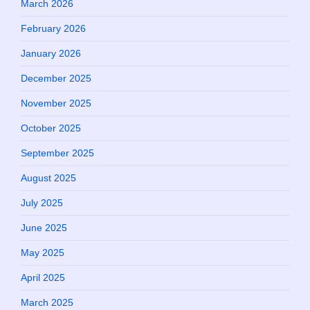
March 2026
February 2026
January 2026
December 2025
November 2025
October 2025
September 2025
August 2025
July 2025
June 2025
May 2025
April 2025
March 2025