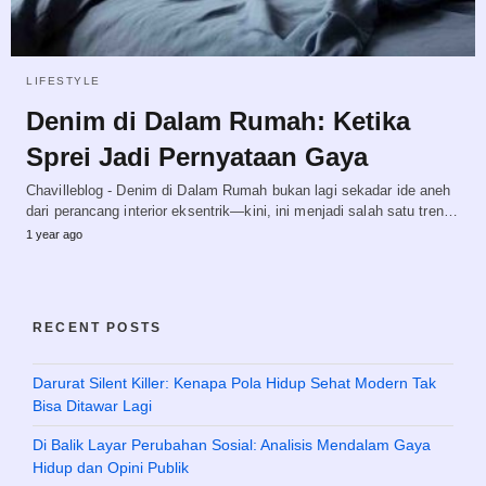
LIFESTYLE
Denim di Dalam Rumah: Ketika
Sprei Jadi Pernyataan Gaya
Chavilleblog - Denim di Dalam Rumah bukan lagi sekadar ide aneh
dari perancang interior eksentrik—kini, ini menjadi salah satu tren…
1 year ago
RECENT POSTS
Darurat Silent Killer: Kenapa Pola Hidup Sehat Modern Tak
Bisa Ditawar Lagi
Di Balik Layar Perubahan Sosial: Analisis Mendalam Gaya
Hidup dan Opini Publik