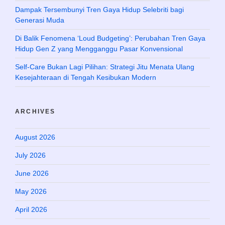
Dampak Tersembunyi Tren Gaya Hidup Selebriti bagi
Generasi Muda
Di Balik Fenomena ‘Loud Budgeting’: Perubahan Tren Gaya
Hidup Gen Z yang Mengganggu Pasar Konvensional
Self-Care Bukan Lagi Pilihan: Strategi Jitu Menata Ulang
Kesejahteraan di Tengah Kesibukan Modern
ARCHIVES
August 2026
July 2026
June 2026
May 2026
April 2026