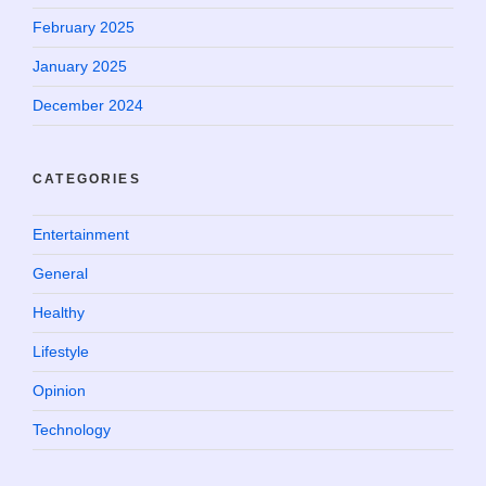
February 2025
January 2025
December 2024
CATEGORIES
Entertainment
General
Healthy
Lifestyle
Opinion
Technology