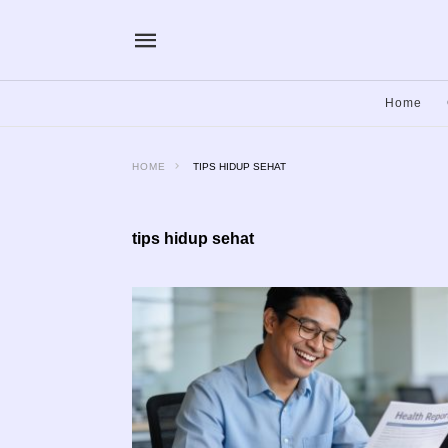
Home
HOME
TIPS HIDUP SEHAT
tips hidup sehat