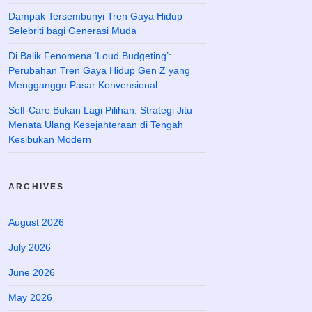
Dampak Tersembunyi Tren Gaya Hidup
Selebriti bagi Generasi Muda
Di Balik Fenomena ‘Loud Budgeting’:
Perubahan Tren Gaya Hidup Gen Z yang
Mengganggu Pasar Konvensional
Self-Care Bukan Lagi Pilihan: Strategi Jitu
Menata Ulang Kesejahteraan di Tengah
Kesibukan Modern
ARCHIVES
August 2026
July 2026
June 2026
May 2026