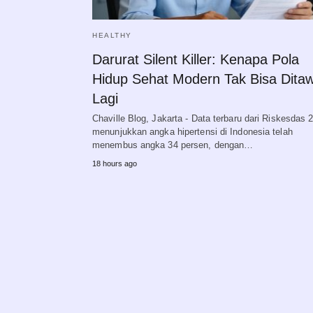
HEALTHY
Darurat Silent Killer: Kenapa Pola
Hidup Sehat Modern Tak Bisa Dita
Lagi
Chaville Blog, Jakarta - Data terbaru dari Riskesdas 
menunjukkan angka hipertensi di Indonesia telah
menembus angka 34 persen, dengan…
18 hours ago