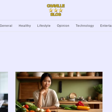
General
Healthy
Lifestyle
Opinion
Technology
Entert