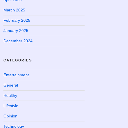
March 2025
February 2025
January 2025
December 2024
CATEGORIES
Entertainment
General
Healthy
Lifestyle
Opinion
Technology