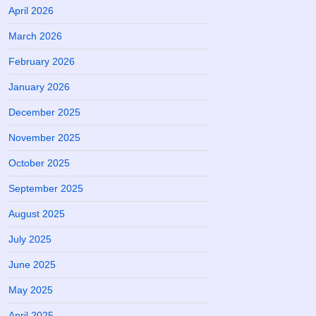
April 2026
March 2026
February 2026
January 2026
December 2025
November 2025
October 2025
September 2025
August 2025
July 2025
June 2025
May 2025
April 2025