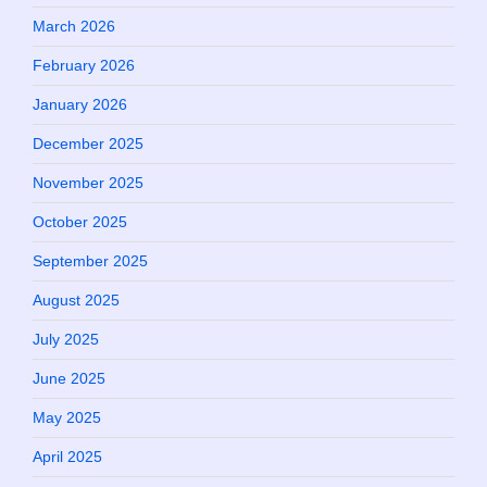
March 2026
February 2026
January 2026
December 2025
November 2025
October 2025
September 2025
August 2025
July 2025
June 2025
May 2025
April 2025