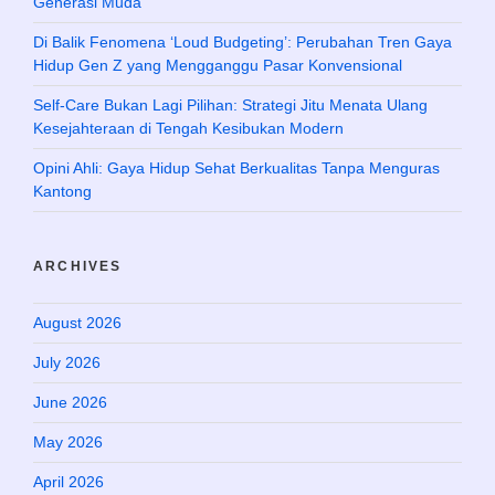
Generasi Muda
Di Balik Fenomena ‘Loud Budgeting’: Perubahan Tren Gaya
Hidup Gen Z yang Mengganggu Pasar Konvensional
Self-Care Bukan Lagi Pilihan: Strategi Jitu Menata Ulang
Kesejahteraan di Tengah Kesibukan Modern
Opini Ahli: Gaya Hidup Sehat Berkualitas Tanpa Menguras
Kantong
ARCHIVES
August 2026
July 2026
June 2026
May 2026
April 2026