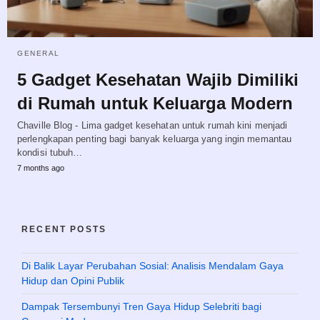
GENERAL
5 Gadget Kesehatan Wajib Dimiliki
di Rumah untuk Keluarga Modern
Chaville Blog - Lima gadget kesehatan untuk rumah kini menjadi
perlengkapan penting bagi banyak keluarga yang ingin memantau
kondisi tubuh…
7 months ago
RECENT POSTS
Di Balik Layar Perubahan Sosial: Analisis Mendalam Gaya
Hidup dan Opini Publik
Dampak Tersembunyi Tren Gaya Hidup Selebriti bagi