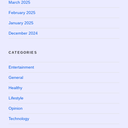
March 2025
February 2025
January 2025
December 2024
CATEGORIES
Entertainment
General
Healthy
Lifestyle
Opinion
Technology