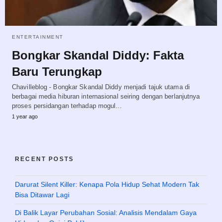
ENTERTAINMENT
Bongkar Skandal Diddy: Fakta
Baru Terungkap
Chavilleblog - Bongkar Skandal Diddy menjadi tajuk utama di
berbagai media hiburan internasional seiring dengan berlanjutnya
proses persidangan terhadap mogul…
1 year ago
RECENT POSTS
Darurat Silent Killer: Kenapa Pola Hidup Sehat Modern Tak
Bisa Ditawar Lagi
Di Balik Layar Perubahan Sosial: Analisis Mendalam Gaya