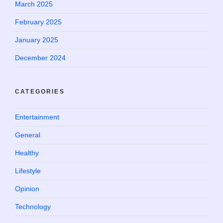
March 2025
February 2025
January 2025
December 2024
CATEGORIES
Entertainment
General
Healthy
Lifestyle
Opinion
Technology