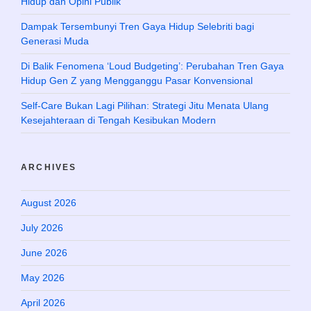
Hidup dan Opini Publik
Dampak Tersembunyi Tren Gaya Hidup Selebriti bagi
Generasi Muda
Di Balik Fenomena ‘Loud Budgeting’: Perubahan Tren Gaya
Hidup Gen Z yang Mengganggu Pasar Konvensional
Self-Care Bukan Lagi Pilihan: Strategi Jitu Menata Ulang
Kesejahteraan di Tengah Kesibukan Modern
ARCHIVES
August 2026
July 2026
June 2026
May 2026
April 2026