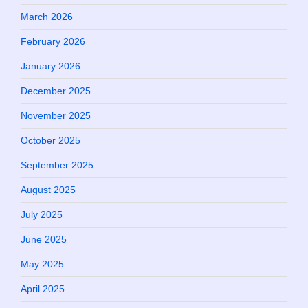
March 2026
February 2026
January 2026
December 2025
November 2025
October 2025
September 2025
August 2025
July 2025
June 2025
May 2025
April 2025