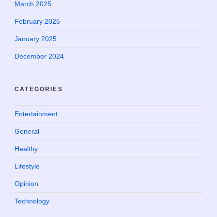
March 2025
February 2025
January 2025
December 2024
CATEGORIES
Entertainment
General
Healthy
Lifestyle
Opinion
Technology