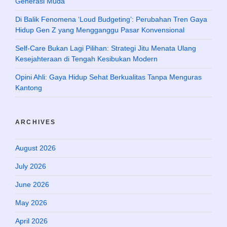
Generasi Muda
Di Balik Fenomena ‘Loud Budgeting’: Perubahan Tren Gaya
Hidup Gen Z yang Mengganggu Pasar Konvensional
Self-Care Bukan Lagi Pilihan: Strategi Jitu Menata Ulang
Kesejahteraan di Tengah Kesibukan Modern
Opini Ahli: Gaya Hidup Sehat Berkualitas Tanpa Menguras
Kantong
ARCHIVES
August 2026
July 2026
June 2026
May 2026
April 2026