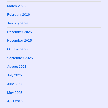
March 2026
February 2026
January 2026
December 2025
November 2025
October 2025
September 2025
August 2025
July 2025
June 2025
May 2025
April 2025