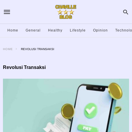
Home
General
Healthy
Lifestyle
Opinion
Technol
HOME
REVOLUSI TRANSAKSI
Revolusi Transaksi