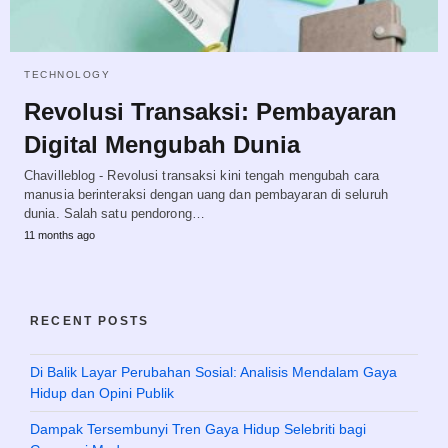
TECHNOLOGY
Revolusi Transaksi: Pembayaran
Digital Mengubah Dunia
Chavilleblog - Revolusi transaksi kini tengah mengubah cara
manusia berinteraksi dengan uang dan pembayaran di seluruh
dunia. Salah satu pendorong…
11 months ago
RECENT POSTS
Di Balik Layar Perubahan Sosial: Analisis Mendalam Gaya
Hidup dan Opini Publik
Dampak Tersembunyi Tren Gaya Hidup Selebriti bagi