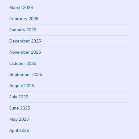
March 2026
February 2026
January 2026
December 2025
November 2025
October 2025
September 2025
August 2025
July 2025
June 2025
May 2025
April 2025