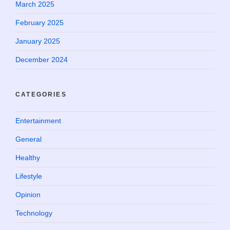
March 2025
February 2025
January 2025
December 2024
CATEGORIES
Entertainment
General
Healthy
Lifestyle
Opinion
Technology