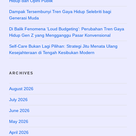
Hidup dan Opini Publik
Dampak Tersembunyi Tren Gaya Hidup Selebriti bagi
Generasi Muda
Di Balik Fenomena ‘Loud Budgeting’: Perubahan Tren Gaya
Hidup Gen Z yang Mengganggu Pasar Konvensional
Self-Care Bukan Lagi Pilihan: Strategi Jitu Menata Ulang
Kesejahteraan di Tengah Kesibukan Modern
ARCHIVES
August 2026
July 2026
June 2026
May 2026
April 2026