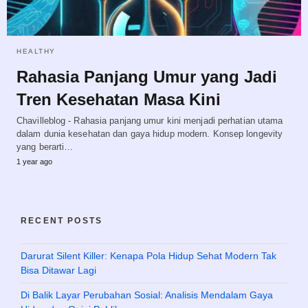
HEALTHY
Rahasia Panjang Umur yang Jadi
Tren Kesehatan Masa Kini
Chavilleblog - Rahasia panjang umur kini menjadi perhatian utama
dalam dunia kesehatan dan gaya hidup modern. Konsep longevity
yang berarti…
1 year ago
RECENT POSTS
Darurat Silent Killer: Kenapa Pola Hidup Sehat Modern Tak
Bisa Ditawar Lagi
Di Balik Layar Perubahan Sosial: Analisis Mendalam Gaya