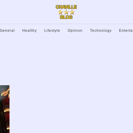
General
Healthy
Lifestyle
Opinion
Technology
Entert