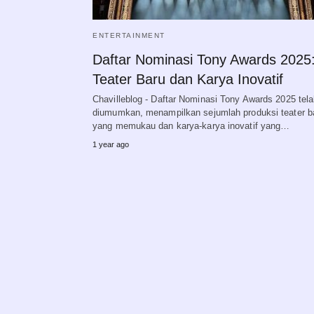
ENTERTAINMENT
Daftar Nominasi Tony Awards 2025
Teater Baru dan Karya Inovatif
Chavilleblog - Daftar Nominasi Tony Awards 2025 tel
diumumkan, menampilkan sejumlah produksi teater b
yang memukau dan karya-karya inovatif yang…
1 year ago