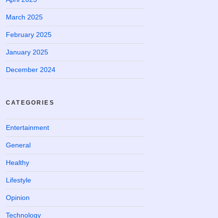
March 2025
February 2025
January 2025
December 2024
CATEGORIES
Entertainment
General
Healthy
Lifestyle
Opinion
Technology