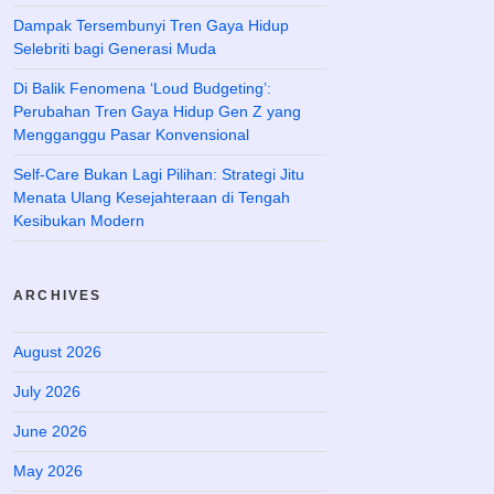
Dampak Tersembunyi Tren Gaya Hidup
Selebriti bagi Generasi Muda
Di Balik Fenomena ‘Loud Budgeting’:
Perubahan Tren Gaya Hidup Gen Z yang
Mengganggu Pasar Konvensional
Self-Care Bukan Lagi Pilihan: Strategi Jitu
Menata Ulang Kesejahteraan di Tengah
Kesibukan Modern
ARCHIVES
August 2026
July 2026
June 2026
May 2026