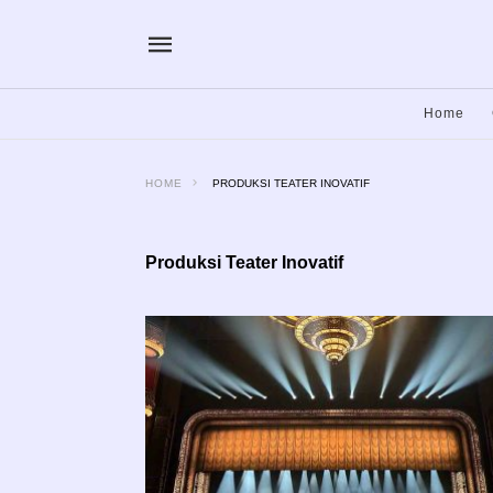
Home
HOME
PRODUKSI TEATER INOVATIF
Produksi Teater Inovatif