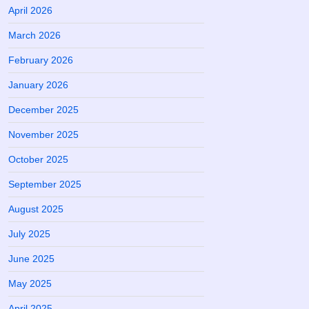
April 2026
March 2026
February 2026
January 2026
December 2025
November 2025
October 2025
September 2025
August 2025
July 2025
June 2025
May 2025
April 2025