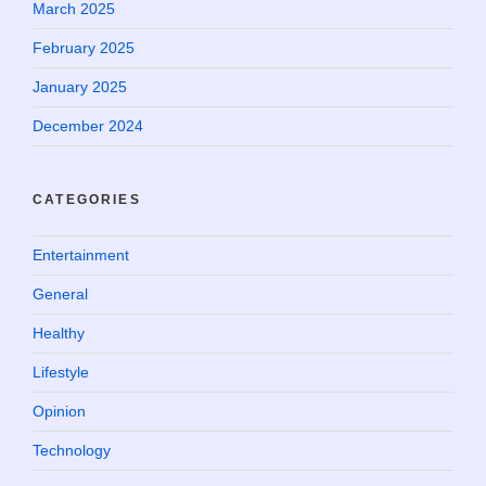
March 2025
February 2025
January 2025
December 2024
CATEGORIES
Entertainment
General
Healthy
Lifestyle
Opinion
Technology