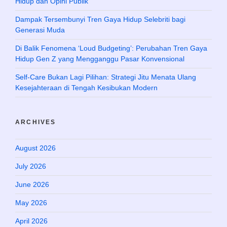
Hidup dan Opini Publik
Dampak Tersembunyi Tren Gaya Hidup Selebriti bagi
Generasi Muda
Di Balik Fenomena ‘Loud Budgeting’: Perubahan Tren Gaya
Hidup Gen Z yang Mengganggu Pasar Konvensional
Self-Care Bukan Lagi Pilihan: Strategi Jitu Menata Ulang
Kesejahteraan di Tengah Kesibukan Modern
ARCHIVES
August 2026
July 2026
June 2026
May 2026
April 2026