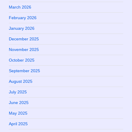
March 2026
February 2026
January 2026
December 2025
November 2025
October 2025
September 2025
August 2025
July 2025
June 2025
May 2025
April 2025