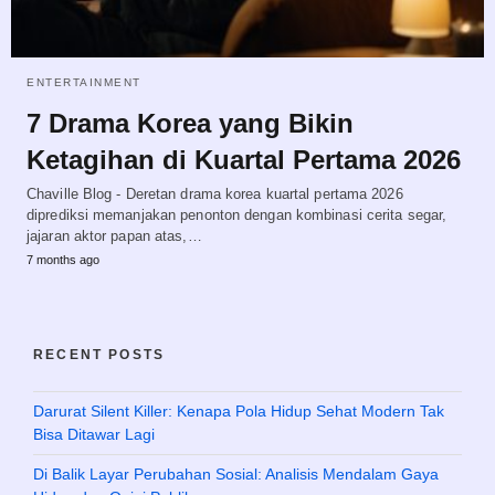
ENTERTAINMENT
7 Drama Korea yang Bikin
Ketagihan di Kuartal Pertama 2026
Chaville Blog - Deretan drama korea kuartal pertama 2026
diprediksi memanjakan penonton dengan kombinasi cerita segar,
jajaran aktor papan atas,…
7 months ago
RECENT POSTS
Darurat Silent Killer: Kenapa Pola Hidup Sehat Modern Tak
Bisa Ditawar Lagi
Di Balik Layar Perubahan Sosial: Analisis Mendalam Gaya