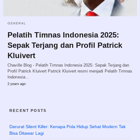
GENERAL
Pelatih Timnas Indonesia 2025:
Sepak Terjang dan Profil Patrick
Kluivert
Chaville Blog - Pelatih Timnas Indonesia 2025: Sepak Terjang dan
Profil Patrick Kluivert Patrick Kluivert resmi menjadi Pelatih Timnas
Indonesia…
2 years ago
RECENT POSTS
Darurat Silent Killer: Kenapa Pola Hidup Sehat Modern Tak
Bisa Ditawar Lagi