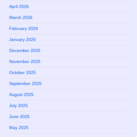
April 2026
March 2026
February 2026
January 2026
December 2025
November 2025
October 2025
September 2025
August 2025
July 2025
June 2025
May 2025