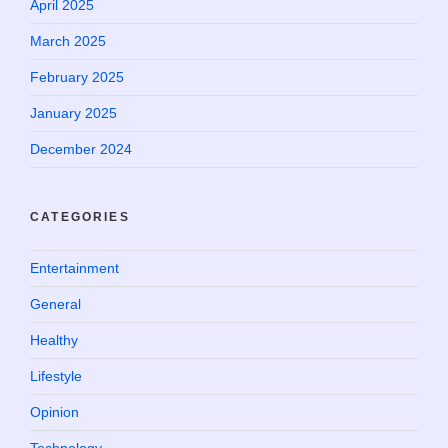
April 2025
March 2025
February 2025
January 2025
December 2024
CATEGORIES
Entertainment
General
Healthy
Lifestyle
Opinion
Technology