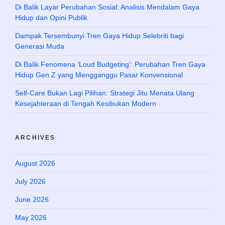
Di Balik Layar Perubahan Sosial: Analisis Mendalam Gaya
Hidup dan Opini Publik
Dampak Tersembunyi Tren Gaya Hidup Selebriti bagi
Generasi Muda
Di Balik Fenomena ‘Loud Budgeting’: Perubahan Tren Gaya
Hidup Gen Z yang Mengganggu Pasar Konvensional
Self-Care Bukan Lagi Pilihan: Strategi Jitu Menata Ulang
Kesejahteraan di Tengah Kesibukan Modern
ARCHIVES
August 2026
July 2026
June 2026
May 2026