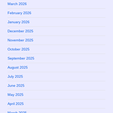
March 2026
February 2026
January 2026
December 2025
November 2025
October 2025
September 2025
August 2025
July 2025
June 2025
May 2025
April 2025
March 2025