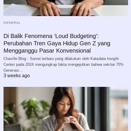
GENERAL
Di Balik Fenomena ‘Loud Budgeting’:
Perubahan Tren Gaya Hidup Gen Z yang
Mengganggu Pasar Konvensional
Chaville Blog - Survei terbaru yang dilakukan oleh Katadata Insight
Center pada 2024 mengungkap fakta mengejutkan bahwa sekitar 70%
Generasi…
3 weeks ago