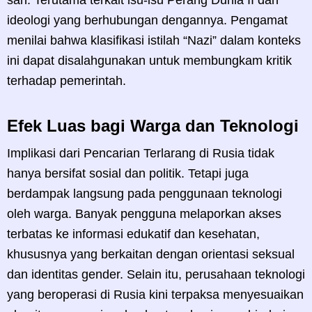
ideologi yang berhubungan dengannya. Pengamat
menilai bahwa klasifikasi istilah “Nazi” dalam konteks
ini dapat disalahgunakan untuk membungkam kritik
terhadap pemerintah.
Efek Luas bagi Warga dan Teknologi
Implikasi dari Pencarian Terlarang di Rusia tidak
hanya bersifat sosial dan politik. Tetapi juga
berdampak langsung pada penggunaan teknologi
oleh warga. Banyak pengguna melaporkan akses
terbatas ke informasi edukatif dan kesehatan,
khususnya yang berkaitan dengan orientasi seksual
dan identitas gender. Selain itu, perusahaan teknologi
yang beroperasi di Rusia kini terpaksa menyesuaikan