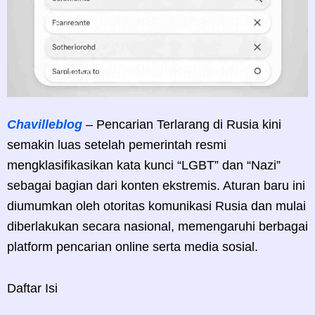
Chavilleblog
– Pencarian Terlarang di Rusia kini
semakin luas setelah pemerintah resmi
mengklasifikasikan kata kunci “LGBT” dan “Nazi”
sebagai bagian dari konten ekstremis. Aturan baru ini
diumumkan oleh otoritas komunikasi Rusia dan mulai
diberlakukan secara nasional, memengaruhi berbagai
platform pencarian online serta media sosial.
Daftar Isi