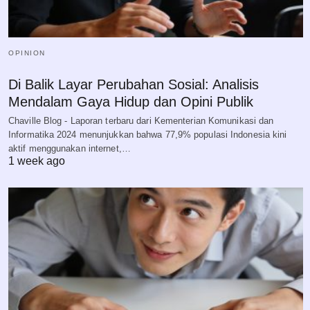
OPINION
Di Balik Layar Perubahan Sosial: Analisis
Mendalam Gaya Hidup dan Opini Publik
Chaville Blog - Laporan terbaru dari Kementerian Komunikasi dan
Informatika 2024 menunjukkan bahwa 77,9% populasi Indonesia kini
aktif menggunakan internet,…
1 week ago