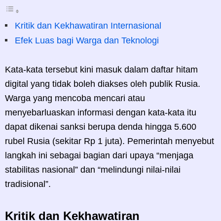
Kritik dan Kekhawatiran Internasional
Efek Luas bagi Warga dan Teknologi
Kata-kata tersebut kini masuk dalam daftar hitam
digital yang tidak boleh diakses oleh publik Rusia.
Warga yang mencoba mencari atau
menyebarluaskan informasi dengan kata-kata itu
dapat dikenai sanksi berupa denda hingga 5.600
rubel Rusia (sekitar Rp 1 juta). Pemerintah menyebut
langkah ini sebagai bagian dari upaya “menjaga
stabilitas nasional” dan “melindungi nilai-nilai
tradisional”.
Kritik dan Kekhawatiran