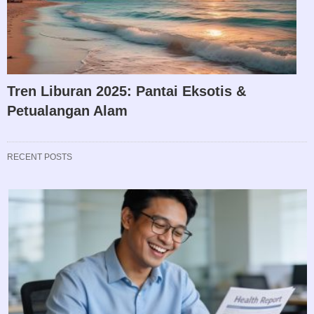
Tren Liburan 2025: Pantai Eksotis &
Petualangan Alam
RECENT POSTS