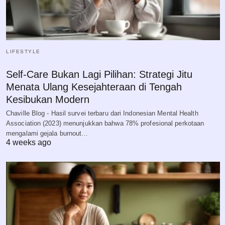
LIFESTYLE
Self-Care Bukan Lagi Pilihan: Strategi Jitu
Menata Ulang Kesejahteraan di Tengah
Kesibukan Modern
Chaville Blog - Hasil survei terbaru dari Indonesian Mental Health
Association (2023) menunjukkan bahwa 78% profesional perkotaan
mengalami gejala burnout…
4 weeks ago