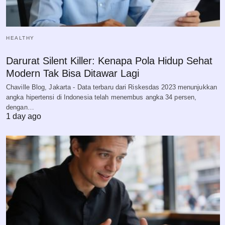
HEALTHY
Darurat Silent Killer: Kenapa Pola Hidup Sehat
Modern Tak Bisa Ditawar Lagi
Chaville Blog, Jakarta - Data terbaru dari Riskesdas 2023 menunjukkan
angka hipertensi di Indonesia telah menembus angka 34 persen,
dengan…
1 day ago