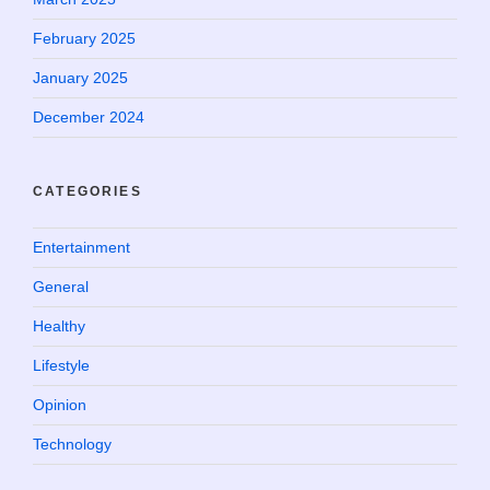
February 2025
January 2025
December 2024
CATEGORIES
Entertainment
General
Healthy
Lifestyle
Opinion
Technology