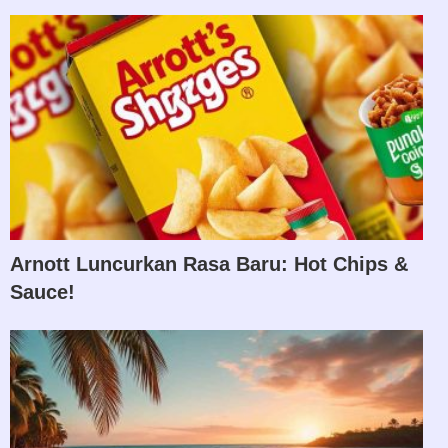
Arnott Luncurkan Rasa Baru: Hot Chips &
Sauce!