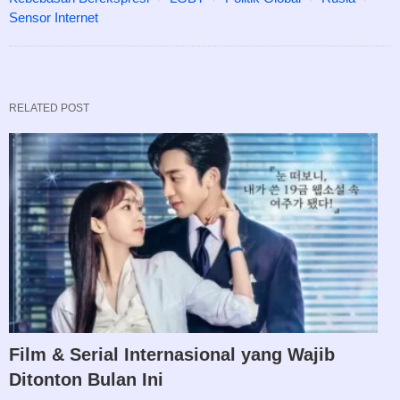
Sensor Internet
RELATED POST
Film & Serial Internasional yang Wajib
Ditonton Bulan Ini