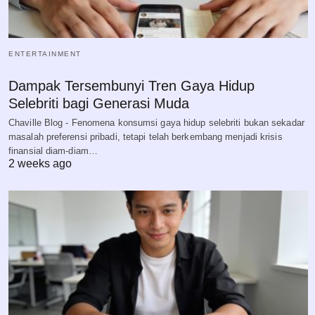
ENTERTAINMENT
Dampak Tersembunyi Tren Gaya Hidup
Selebriti bagi Generasi Muda
Chaville Blog - Fenomena konsumsi gaya hidup selebriti bukan sekadar
masalah preferensi pribadi, tetapi telah berkembang menjadi krisis
finansial diam-diam…
2 weeks ago