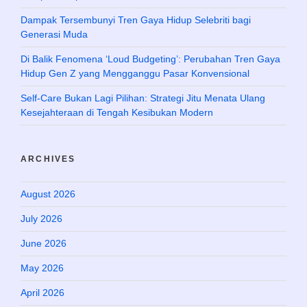
Dampak Tersembunyi Tren Gaya Hidup Selebriti bagi
Generasi Muda
Di Balik Fenomena ‘Loud Budgeting’: Perubahan Tren Gaya
Hidup Gen Z yang Mengganggu Pasar Konvensional
Self-Care Bukan Lagi Pilihan: Strategi Jitu Menata Ulang
Kesejahteraan di Tengah Kesibukan Modern
ARCHIVES
August 2026
July 2026
June 2026
May 2026
April 2026