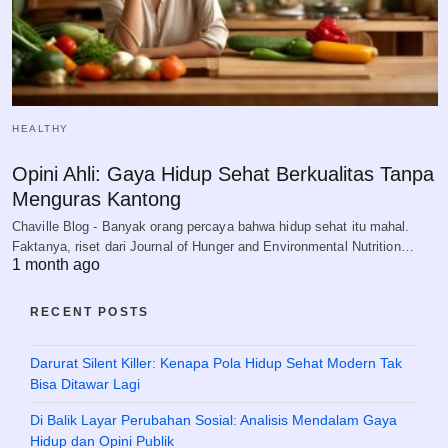
HEALTHY
Opini Ahli: Gaya Hidup Sehat Berkualitas Tanpa
Menguras Kantong
Chaville Blog - Banyak orang percaya bahwa hidup sehat itu mahal.
Faktanya, riset dari Journal of Hunger and Environmental Nutrition…
1 month ago
RECENT POSTS
Darurat Silent Killer: Kenapa Pola Hidup Sehat Modern Tak
Bisa Ditawar Lagi
Di Balik Layar Perubahan Sosial: Analisis Mendalam Gaya
Hidup dan Opini Publik