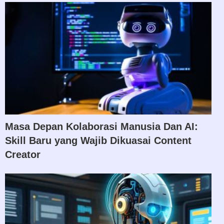
Masa Depan Kolaborasi Manusia Dan AI:
Skill Baru yang Wajib Dikuasai Content
Creator