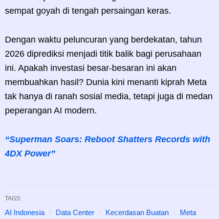
sempat goyah di tengah persaingan keras.
Dengan waktu peluncuran yang berdekatan, tahun
2026 diprediksi menjadi titik balik bagi perusahaan
ini. Apakah investasi besar-besaran ini akan
membuahkan hasil? Dunia kini menanti kiprah Meta
tak hanya di ranah sosial media, tetapi juga di medan
peperangan AI modern.
“Superman Soars: Reboot Shatters Records with
4DX Power”
TAGS:
AI Indonesia
Data Center
Kecerdasan Buatan
Meta