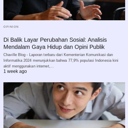
OPINION
Di Balik Layar Perubahan Sosial: Analisis
Mendalam Gaya Hidup dan Opini Publik
Chaville Blog - Laporan terbaru dari Kementerian Komunikasi dan
Informatika 2024 menunjukkan bahwa 77,9% populasi Indonesia kini
aktif menggunakan internet,…
1 week ago