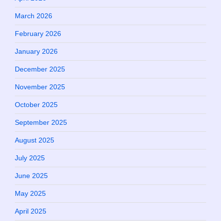
March 2026
February 2026
January 2026
December 2025
November 2025
October 2025
September 2025
August 2025
July 2025
June 2025
May 2025
April 2025