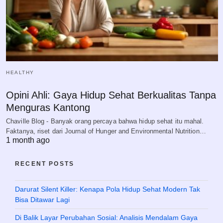
HEALTHY
Opini Ahli: Gaya Hidup Sehat Berkualitas Tanpa
Menguras Kantong
Chaville Blog - Banyak orang percaya bahwa hidup sehat itu mahal.
Faktanya, riset dari Journal of Hunger and Environmental Nutrition…
1 month ago
RECENT POSTS
Darurat Silent Killer: Kenapa Pola Hidup Sehat Modern Tak
Bisa Ditawar Lagi
Di Balik Layar Perubahan Sosial: Analisis Mendalam Gaya