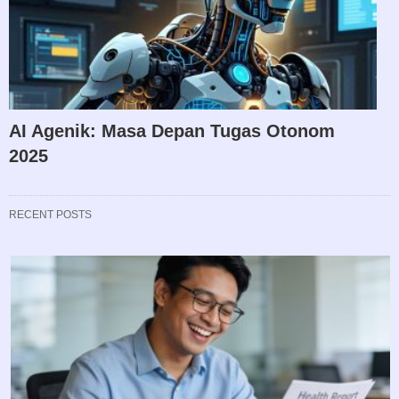
AI Agenik: Masa Depan Tugas Otonom
2025
RECENT POSTS