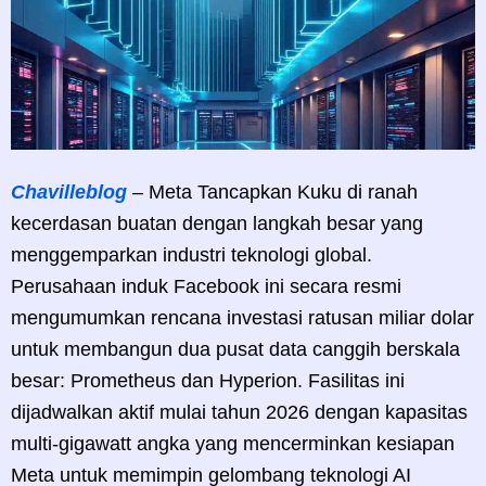
Chavilleblog
– Meta Tancapkan Kuku di ranah
kecerdasan buatan dengan langkah besar yang
menggemparkan industri teknologi global.
Perusahaan induk Facebook ini secara resmi
mengumumkan rencana investasi ratusan miliar dolar
untuk membangun dua pusat data canggih berskala
besar: Prometheus dan Hyperion. Fasilitas ini
dijadwalkan aktif mulai tahun 2026 dengan kapasitas
multi-gigawatt angka yang mencerminkan kesiapan
Meta untuk memimpin gelombang teknologi AI