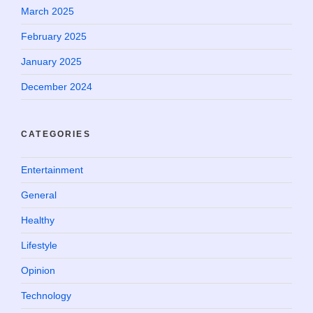
March 2025
February 2025
January 2025
December 2024
CATEGORIES
Entertainment
General
Healthy
Lifestyle
Opinion
Technology