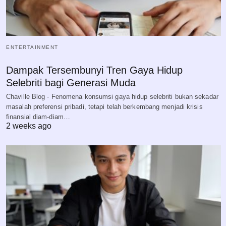
ENTERTAINMENT
Dampak Tersembunyi Tren Gaya Hidup
Selebriti bagi Generasi Muda
Chaville Blog - Fenomena konsumsi gaya hidup selebriti bukan sekadar
masalah preferensi pribadi, tetapi telah berkembang menjadi krisis
finansial diam-diam…
2 weeks ago