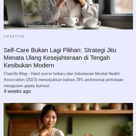
LIFESTYLE
Self-Care Bukan Lagi Pilihan: Strategi Jitu
Menata Ulang Kesejahteraan di Tengah
Kesibukan Modern
Chaville Blog - Hasil survei terbaru dari Indonesian Mental Health
Association (2023) menunjukkan bahwa 78% profesional perkotaan
mengalami gejala burnout…
4 weeks ago