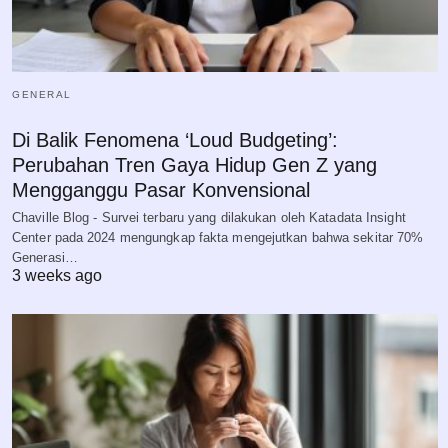
GENERAL
Di Balik Fenomena ‘Loud Budgeting’:
Perubahan Tren Gaya Hidup Gen Z yang
Mengganggu Pasar Konvensional
Chaville Blog - Survei terbaru yang dilakukan oleh Katadata Insight
Center pada 2024 mengungkap fakta mengejutkan bahwa sekitar 70%
Generasi…
3 weeks ago