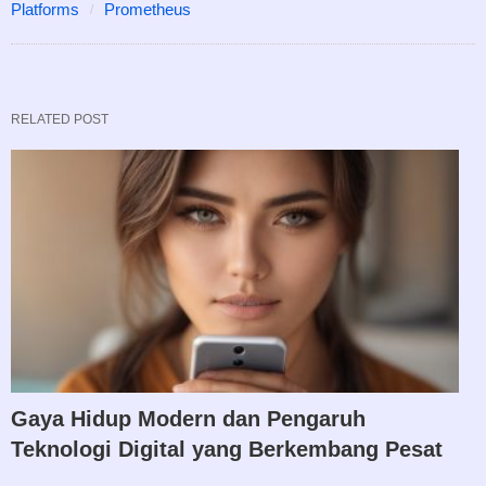
Platforms
Prometheus
RELATED POST
Gaya Hidup Modern dan Pengaruh
Teknologi Digital yang Berkembang Pesat