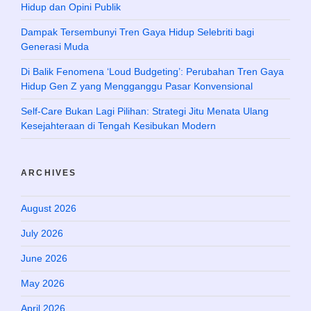
Hidup dan Opini Publik
Dampak Tersembunyi Tren Gaya Hidup Selebriti bagi
Generasi Muda
Di Balik Fenomena ‘Loud Budgeting’: Perubahan Tren Gaya
Hidup Gen Z yang Mengganggu Pasar Konvensional
Self-Care Bukan Lagi Pilihan: Strategi Jitu Menata Ulang
Kesejahteraan di Tengah Kesibukan Modern
ARCHIVES
August 2026
July 2026
June 2026
May 2026
April 2026