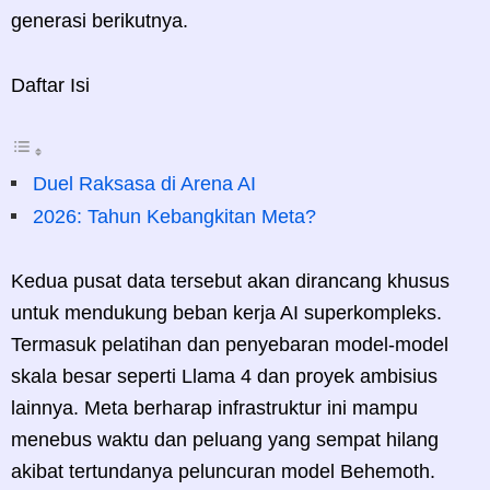
generasi berikutnya.
Daftar Isi
Duel Raksasa di Arena AI
2026: Tahun Kebangkitan Meta?
Kedua pusat data tersebut akan dirancang khusus
untuk mendukung beban kerja AI superkompleks.
Termasuk pelatihan dan penyebaran model-model
skala besar seperti Llama 4 dan proyek ambisius
lainnya. Meta berharap infrastruktur ini mampu
menebus waktu dan peluang yang sempat hilang
akibat tertundanya peluncuran model Behemoth.