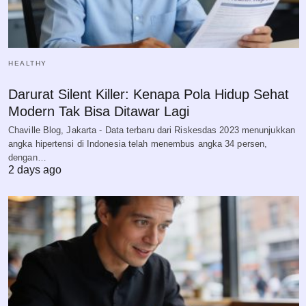
HEALTHY
Darurat Silent Killer: Kenapa Pola Hidup Sehat
Modern Tak Bisa Ditawar Lagi
Chaville Blog, Jakarta - Data terbaru dari Riskesdas 2023 menunjukkan
angka hipertensi di Indonesia telah menembus angka 34 persen,
dengan…
2 days ago