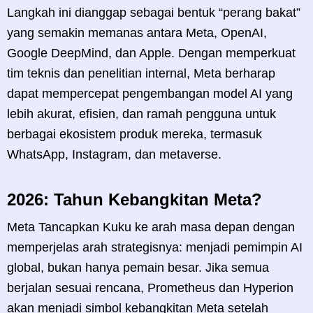
Langkah ini dianggap sebagai bentuk “perang bakat”
yang semakin memanas antara Meta, OpenAI,
Google DeepMind, dan Apple. Dengan memperkuat
tim teknis dan penelitian internal, Meta berharap
dapat mempercepat pengembangan model AI yang
lebih akurat, efisien, dan ramah pengguna untuk
berbagai ekosistem produk mereka, termasuk
WhatsApp, Instagram, dan metaverse.
2026: Tahun Kebangkitan Meta?
Meta Tancapkan Kuku ke arah masa depan dengan
memperjelas arah strategisnya: menjadi pemimpin AI
global, bukan hanya pemain besar. Jika semua
berjalan sesuai rencana, Prometheus dan Hyperion
akan menjadi simbol kebangkitan Meta setelah