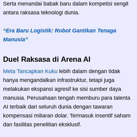
Serta menandai babak baru dalam kompetisi sengit
antara raksasa teknologi dunia.
“Era Baru Logistik: Robot Gantikan Tenaga
Manusia”
Duel Raksasa di Arena AI
Meta Tancapkan Kuku
lebih dalam dengan tidak
hanya mengandalkan infrastruktur, tetapi juga
melakukan ekspansi agresif ke sisi sumber daya
manusia. Perusahaan tengah memburu para talenta
AI terbaik dari seluruh dunia dengan tawaran
kompensasi miliaran dolar. Termasuk insentif saham
dan fasilitas penelitian eksklusif.