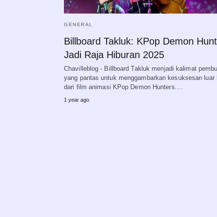
GENERAL
Billboard Takluk: KPop Demon Hunt
Jadi Raja Hiburan 2025
Chavilleblog - Billboard Takluk menjadi kalimat pemb
yang pantas untuk menggambarkan kesuksesan luar 
dari film animasi KPop Demon Hunters.…
1 year ago