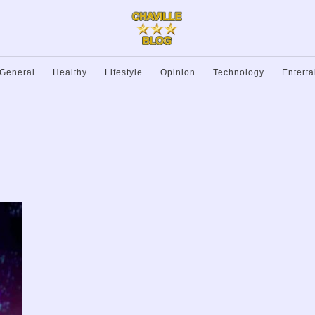
General
Healthy
Lifestyle
Opinion
Technology
Entert