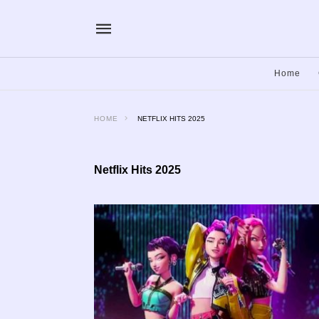
Home
HOME
NETFLIX HITS 2025
Netflix Hits 2025