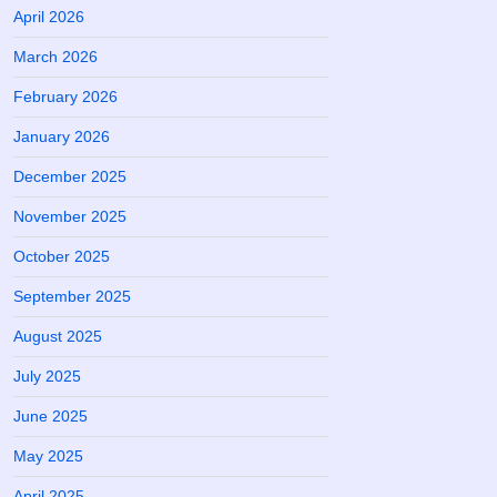
April 2026
March 2026
February 2026
January 2026
December 2025
November 2025
October 2025
September 2025
August 2025
July 2025
June 2025
May 2025
April 2025