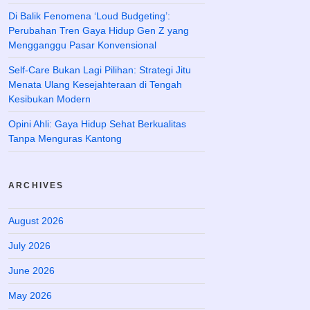
Di Balik Fenomena ‘Loud Budgeting’:
Perubahan Tren Gaya Hidup Gen Z yang
Mengganggu Pasar Konvensional
Self-Care Bukan Lagi Pilihan: Strategi Jitu
Menata Ulang Kesejahteraan di Tengah
Kesibukan Modern
Opini Ahli: Gaya Hidup Sehat Berkualitas
Tanpa Menguras Kantong
ARCHIVES
August 2026
July 2026
June 2026
May 2026