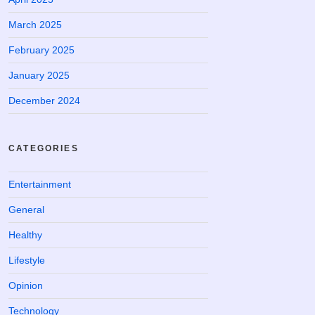
March 2025
February 2025
January 2025
December 2024
CATEGORIES
Entertainment
General
Healthy
Lifestyle
Opinion
Technology