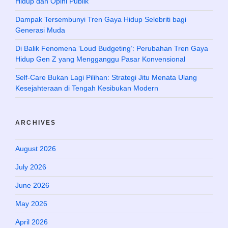
Hidup dan Opini Publik
Dampak Tersembunyi Tren Gaya Hidup Selebriti bagi
Generasi Muda
Di Balik Fenomena ‘Loud Budgeting’: Perubahan Tren Gaya
Hidup Gen Z yang Mengganggu Pasar Konvensional
Self-Care Bukan Lagi Pilihan: Strategi Jitu Menata Ulang
Kesejahteraan di Tengah Kesibukan Modern
ARCHIVES
August 2026
July 2026
June 2026
May 2026
April 2026