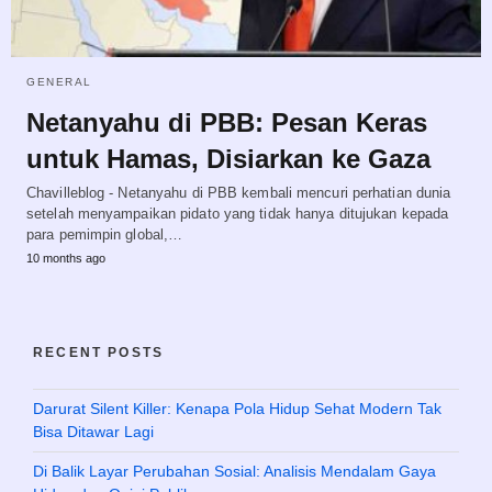
GENERAL
Netanyahu di PBB: Pesan Keras
untuk Hamas, Disiarkan ke Gaza
Chavilleblog - Netanyahu di PBB kembali mencuri perhatian dunia
setelah menyampaikan pidato yang tidak hanya ditujukan kepada
para pemimpin global,…
10 months ago
RECENT POSTS
Darurat Silent Killer: Kenapa Pola Hidup Sehat Modern Tak
Bisa Ditawar Lagi
Di Balik Layar Perubahan Sosial: Analisis Mendalam Gaya