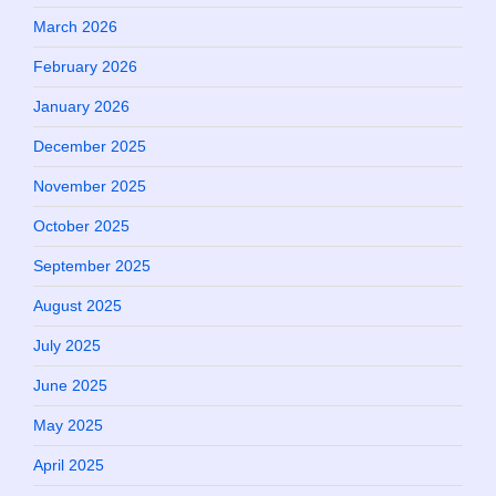
March 2026
February 2026
January 2026
December 2025
November 2025
October 2025
September 2025
August 2025
July 2025
June 2025
May 2025
April 2025