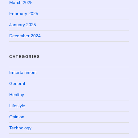
March 2025
February 2025
January 2025
December 2024
CATEGORIES
Entertainment
General
Healthy
Lifestyle
Opinion
Technology