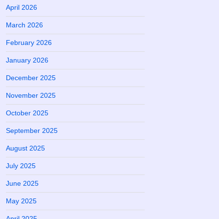
April 2026
March 2026
February 2026
January 2026
December 2025
November 2025
October 2025
September 2025
August 2025
July 2025
June 2025
May 2025
April 2025