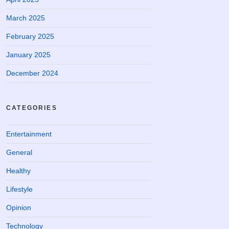
March 2025
February 2025
January 2025
December 2024
CATEGORIES
Entertainment
General
Healthy
Lifestyle
Opinion
Technology