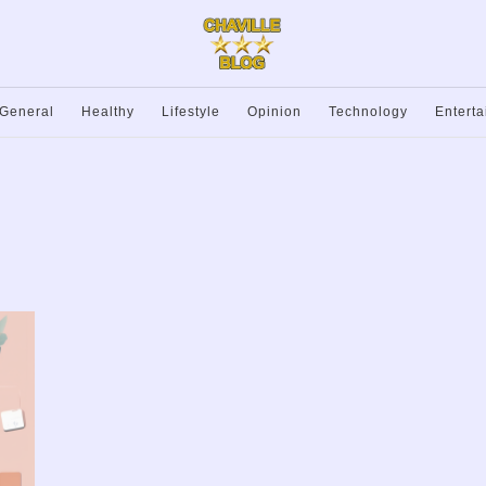
General
Healthy
Lifestyle
Opinion
Technology
Entert