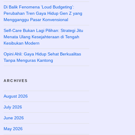
Di Balik Fenomena ‘Loud Budgeting’:
Perubahan Tren Gaya Hidup Gen Z yang
Mengganggu Pasar Konvensional
Self-Care Bukan Lagi Pilihan: Strategi Jitu
Menata Ulang Kesejahteraan di Tengah
Kesibukan Modern
Opini Ahli: Gaya Hidup Sehat Berkualitas
Tanpa Menguras Kantong
ARCHIVES
August 2026
July 2026
June 2026
May 2026