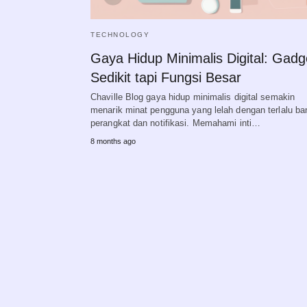
TECHNOLOGY
Gaya Hidup Minimalis Digital: Gadg
Sedikit tapi Fungsi Besar
Chaville Blog gaya hidup minimalis digital semakin
menarik minat pengguna yang lelah dengan terlalu b
perangkat dan notifikasi. Memahami inti…
8 months ago