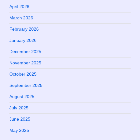
April 2026
March 2026
February 2026
January 2026
December 2025
November 2025
October 2025
September 2025
August 2025
July 2025
June 2025
May 2025