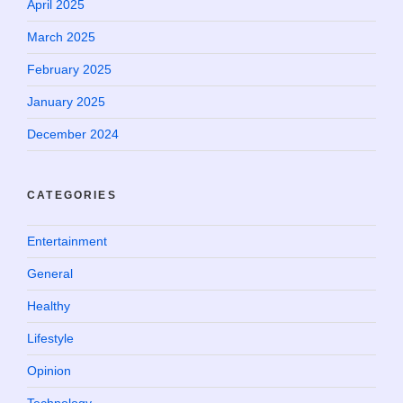
April 2025
March 2025
February 2025
January 2025
December 2024
CATEGORIES
Entertainment
General
Healthy
Lifestyle
Opinion
Technology