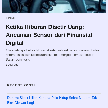
OPINION
Ketika Hiburan Disetir Uang:
Ancaman Sensor dari Finansial
Digital
Chavilleblog - Ketika hiburan disetir oleh kekuatan finansial, batas
antara bisnis dan kebebasan ekspresi menjadi semakin kabur.
Dalam opini yang…
1 year ago
RECENT POSTS
Darurat Silent Killer: Kenapa Pola Hidup Sehat Modern Tak
Bisa Ditawar Lagi