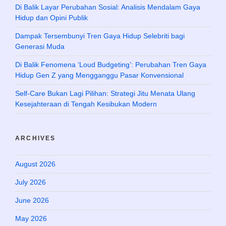
Di Balik Layar Perubahan Sosial: Analisis Mendalam Gaya
Hidup dan Opini Publik
Dampak Tersembunyi Tren Gaya Hidup Selebriti bagi
Generasi Muda
Di Balik Fenomena ‘Loud Budgeting’: Perubahan Tren Gaya
Hidup Gen Z yang Mengganggu Pasar Konvensional
Self-Care Bukan Lagi Pilihan: Strategi Jitu Menata Ulang
Kesejahteraan di Tengah Kesibukan Modern
ARCHIVES
August 2026
July 2026
June 2026
May 2026