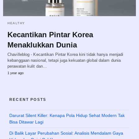
HEALTHY
Kecantikan Pintar Korea
Menaklukkan Dunia
Chavilleblog - Kecantikan Pintar Korea kini tidak hanya menjadi
kebanggaan nasional, tetapi juga kekuatan global dalam dunia
perawatan kulit dan…
1 year ago
RECENT POSTS
Darurat Silent Killer: Kenapa Pola Hidup Sehat Modern Tak
Bisa Ditawar Lagi
Di Balik Layar Perubahan Sosial: Analisis Mendalam Gaya