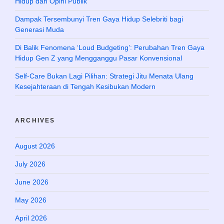
Hidup dan Opini Publik
Dampak Tersembunyi Tren Gaya Hidup Selebriti bagi
Generasi Muda
Di Balik Fenomena ‘Loud Budgeting’: Perubahan Tren Gaya
Hidup Gen Z yang Mengganggu Pasar Konvensional
Self-Care Bukan Lagi Pilihan: Strategi Jitu Menata Ulang
Kesejahteraan di Tengah Kesibukan Modern
ARCHIVES
August 2026
July 2026
June 2026
May 2026
April 2026