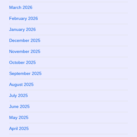
March 2026
February 2026
January 2026
December 2025
November 2025
October 2025
September 2025
August 2025
July 2025
June 2025
May 2025
April 2025