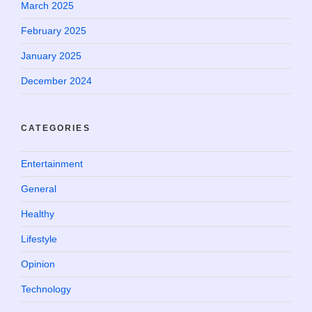
March 2025
February 2025
January 2025
December 2024
CATEGORIES
Entertainment
General
Healthy
Lifestyle
Opinion
Technology