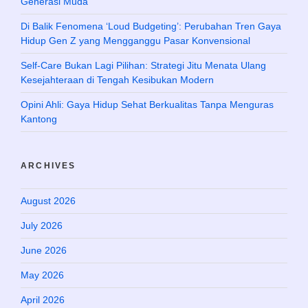
Generasi Muda
Di Balik Fenomena ‘Loud Budgeting’: Perubahan Tren Gaya
Hidup Gen Z yang Mengganggu Pasar Konvensional
Self-Care Bukan Lagi Pilihan: Strategi Jitu Menata Ulang
Kesejahteraan di Tengah Kesibukan Modern
Opini Ahli: Gaya Hidup Sehat Berkualitas Tanpa Menguras
Kantong
ARCHIVES
August 2026
July 2026
June 2026
May 2026
April 2026