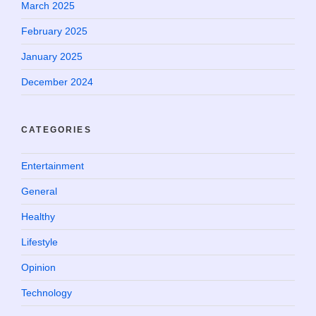
March 2025
February 2025
January 2025
December 2024
CATEGORIES
Entertainment
General
Healthy
Lifestyle
Opinion
Technology