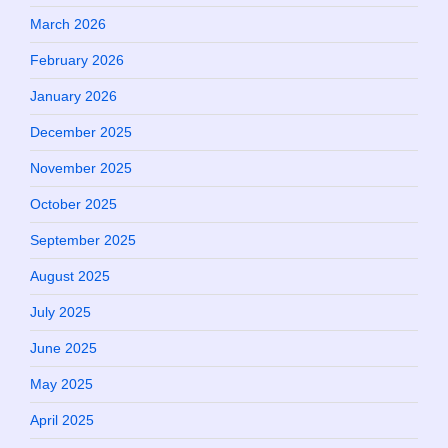
March 2026
February 2026
January 2026
December 2025
November 2025
October 2025
September 2025
August 2025
July 2025
June 2025
May 2025
April 2025