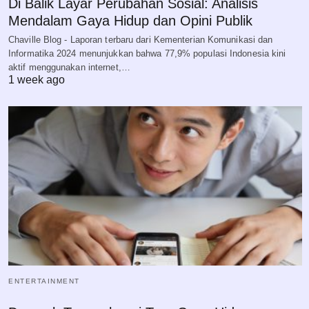
Di Balik Layar Perubahan Sosial: Analisis
Mendalam Gaya Hidup dan Opini Publik
Chaville Blog - Laporan terbaru dari Kementerian Komunikasi dan
Informatika 2024 menunjukkan bahwa 77,9% populasi Indonesia kini
aktif menggunakan internet,…
1 week ago
ENTERTAINMENT