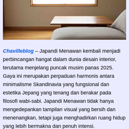
Chavilleblog
– Japandi Menawan kembali menjadi
perbincangan hangat dalam dunia desain interior,
terutama menjelang puncak musim panas 2025.
Gaya ini merupakan perpaduan harmonis antara
minimalisme Skandinavia yang fungsional dan
estetika Jepang yang tenang dan berakar pada
filosofi wabi-sabi. Japandi Menawan tidak hanya
mengedepankan tampilan visual yang bersih dan
menenangkan, tetapi juga menghadirkan ruang hidup
yang lebih bermakna dan penuh intensi.