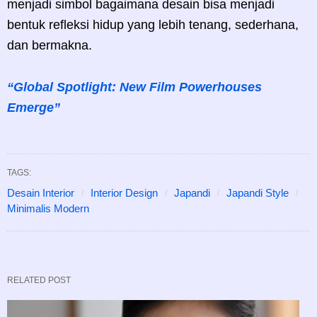
menjadi simbol bagaimana desain bisa menjadi
bentuk refleksi hidup yang lebih tenang, sederhana,
dan bermakna.
“Global Spotlight: New Film Powerhouses
Emerge”
TAGS:
Desain Interior
Interior Design
Japandi
Japandi Style
Minimalis Modern
RELATED POST