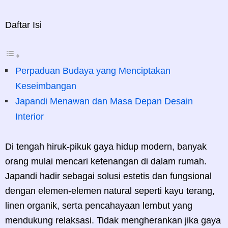
Daftar Isi
Perpaduan Budaya yang Menciptakan
Keseimbangan
Japandi Menawan dan Masa Depan Desain
Interior
Di tengah hiruk-pikuk gaya hidup modern, banyak
orang mulai mencari ketenangan di dalam rumah.
Japandi hadir sebagai solusi estetis dan fungsional
dengan elemen-elemen natural seperti kayu terang,
linen organik, serta pencahayaan lembut yang
mendukung relaksasi. Tidak mengherankan jika gaya