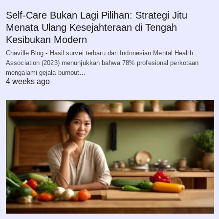
Self-Care Bukan Lagi Pilihan: Strategi Jitu
Menata Ulang Kesejahteraan di Tengah
Kesibukan Modern
Chaville Blog - Hasil survei terbaru dari Indonesian Mental Health
Association (2023) menunjukkan bahwa 78% profesional perkotaan
mengalami gejala burnout…
4 weeks ago