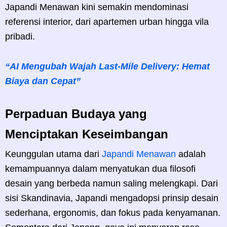
Japandi Menawan kini semakin mendominasi
referensi interior, dari apartemen urban hingga vila
pribadi.
“AI Mengubah Wajah Last-Mile Delivery: Hemat
Biaya dan Cepat”
Perpaduan Budaya yang
Menciptakan Keseimbangan
Keunggulan utama dari
Japandi Menawan
adalah
kemampuannya dalam menyatukan dua filosofi
desain yang berbeda namun saling melengkapi. Dari
sisi Skandinavia, Japandi mengadopsi prinsip desain
sederhana, ergonomis, dan fokus pada kenyamanan.