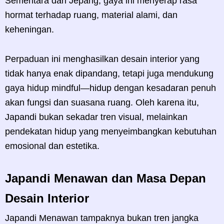
Sementara dari Jepang, gaya ini menyerap rasa
hormat terhadap ruang, material alami, dan
keheningan.
Perpaduan ini menghasilkan desain interior yang
tidak hanya enak dipandang, tetapi juga mendukung
gaya hidup mindful—hidup dengan kesadaran penuh
akan fungsi dan suasana ruang. Oleh karena itu,
Japandi bukan sekadar tren visual, melainkan
pendekatan hidup yang menyeimbangkan kebutuhan
emosional dan estetika.
Japandi Menawan dan Masa Depan
Desain Interior
Japandi Menawan tampaknya bukan tren jangka