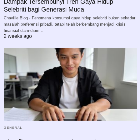
Dampak Tersembunyi Tren Gaya Hidup
Selebriti bagi Generasi Muda
Chaville Blog - Fenomena konsumsi gaya hidup selebriti bukan sekadar
masalah preferensi pribadi, tetapi telah berkembang menjadi krisis
finansial diam-diam…
2 weeks ago
GENERAL