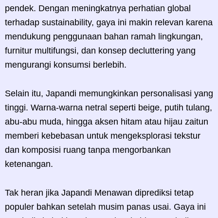
pendek. Dengan meningkatnya perhatian global
terhadap sustainability, gaya ini makin relevan karena
mendukung penggunaan bahan ramah lingkungan,
furnitur multifungsi, dan konsep decluttering yang
mengurangi konsumsi berlebih.
Selain itu, Japandi memungkinkan personalisasi yang
tinggi. Warna-warna netral seperti beige, putih tulang,
abu-abu muda, hingga aksen hitam atau hijau zaitun
memberi kebebasan untuk mengeksplorasi tekstur
dan komposisi ruang tanpa mengorbankan
ketenangan.
Tak heran jika Japandi Menawan diprediksi tetap
populer bahkan setelah musim panas usai. Gaya ini