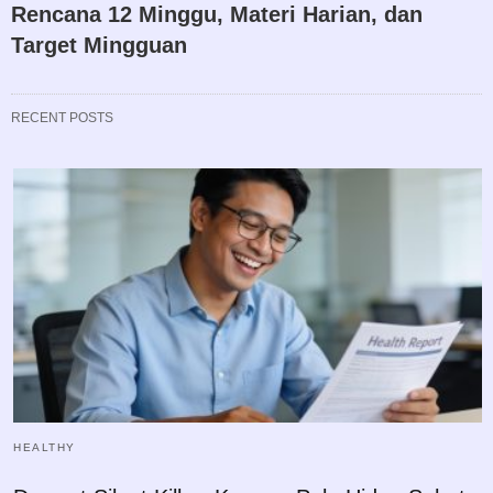
Rencana 12 Minggu, Materi Harian, dan
Target Mingguan
RECENT POSTS
HEALTHY