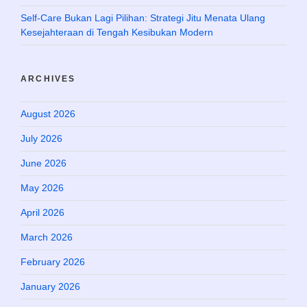
Self-Care Bukan Lagi Pilihan: Strategi Jitu Menata Ulang
Kesejahteraan di Tengah Kesibukan Modern
ARCHIVES
August 2026
July 2026
June 2026
May 2026
April 2026
March 2026
February 2026
January 2026