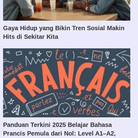
Gaya Hidup yang Bikin Tren Sosial Makin
Hits di Sekitar Kita
Panduan Terkini 2025 Belajar Bahasa
Prancis Pemula dari Nol: Level A1–A2,