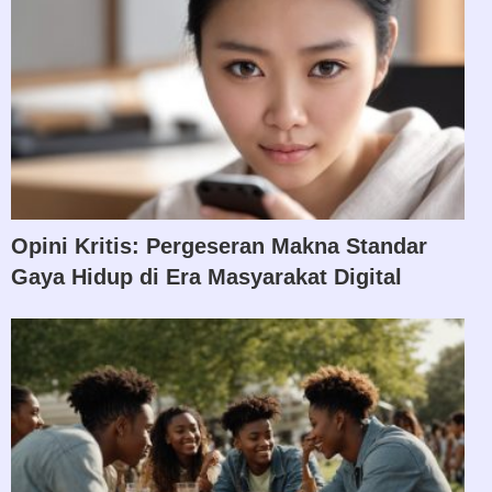
Opini Kritis: Pergeseran Makna Standar
Gaya Hidup di Era Masyarakat Digital