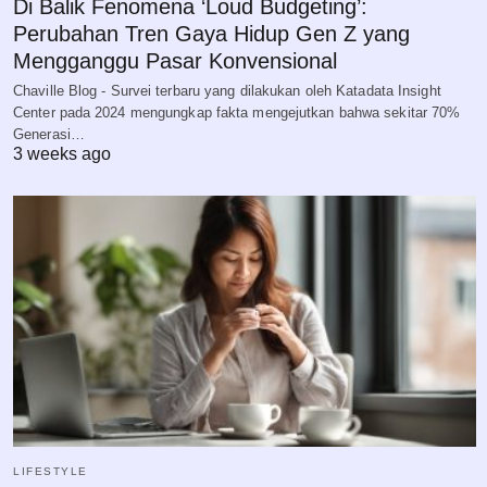
Di Balik Fenomena ‘Loud Budgeting’:
Perubahan Tren Gaya Hidup Gen Z yang
Mengganggu Pasar Konvensional
Chaville Blog - Survei terbaru yang dilakukan oleh Katadata Insight
Center pada 2024 mengungkap fakta mengejutkan bahwa sekitar 70%
Generasi…
3 weeks ago
LIFESTYLE