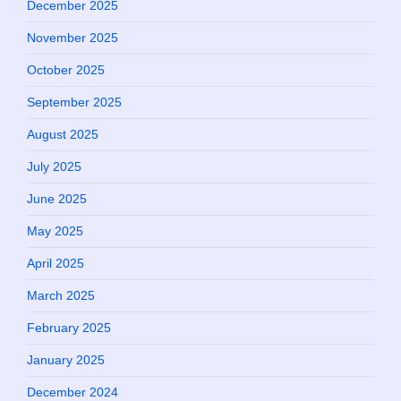
December 2025
November 2025
October 2025
September 2025
August 2025
July 2025
June 2025
May 2025
April 2025
March 2025
February 2025
January 2025
December 2024