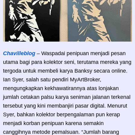
Chavilleblog
– Waspadai penipuan menjadi pesan
utama bagi para kolektor seni, terutama mereka yang
tergoda untuk membeli karya Banksy secara online.
Ian Syer, salah satu pendiri MyArtBroker,
mengungkapkan kekhawatirannya atas lonjakan
jumlah cetakan palsu karya seniman jalanan terkenal
tersebut yang kini membanjiri pasar digital. Menurut
Syer, bahkan kolektor berpengalaman pun kerap
menjadi korban penipuan karena semakin
canggihnya metode pemalsuan. “Jumlah barang