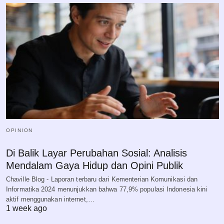
OPINION
Di Balik Layar Perubahan Sosial: Analisis
Mendalam Gaya Hidup dan Opini Publik
Chaville Blog - Laporan terbaru dari Kementerian Komunikasi dan
Informatika 2024 menunjukkan bahwa 77,9% populasi Indonesia kini
aktif menggunakan internet,…
1 week ago