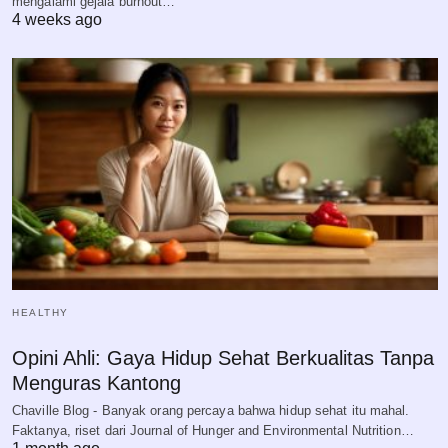
mengalami gejala burnout…
4 weeks ago
HEALTHY
Opini Ahli: Gaya Hidup Sehat Berkualitas Tanpa
Menguras Kantong
Chaville Blog - Banyak orang percaya bahwa hidup sehat itu mahal.
Faktanya, riset dari Journal of Hunger and Environmental Nutrition…