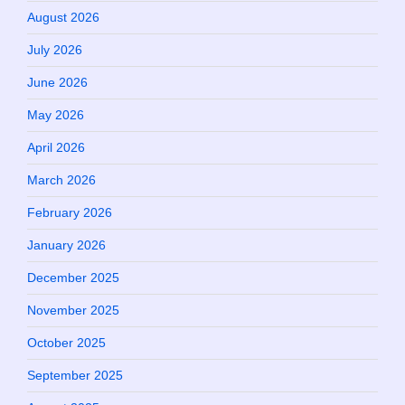
August 2026
July 2026
June 2026
May 2026
April 2026
March 2026
February 2026
January 2026
December 2025
November 2025
October 2025
September 2025