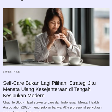
LIFESTYLE
Self-Care Bukan Lagi Pilihan: Strategi Jitu
Menata Ulang Kesejahteraan di Tengah
Kesibukan Modern
Chaville Blog - Hasil survei terbaru dari Indonesian Mental Health
Association (2023) menunjukkan bahwa 78% profesional perkotaan