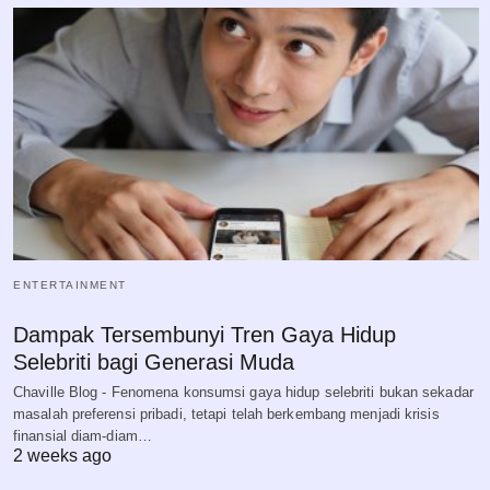
ENTERTAINMENT
Dampak Tersembunyi Tren Gaya Hidup
Selebriti bagi Generasi Muda
Chaville Blog - Fenomena konsumsi gaya hidup selebriti bukan sekadar
masalah preferensi pribadi, tetapi telah berkembang menjadi krisis
finansial diam-diam…
2 weeks ago