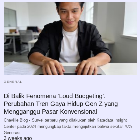
GENERAL
Di Balik Fenomena ‘Loud Budgeting’:
Perubahan Tren Gaya Hidup Gen Z yang
Mengganggu Pasar Konvensional
Chaville Blog - Survei terbaru yang dilakukan oleh Katadata Insight
Center pada 2024 mengungkap fakta mengejutkan bahwa sekitar 70%
Generasi…
3 weeks ago