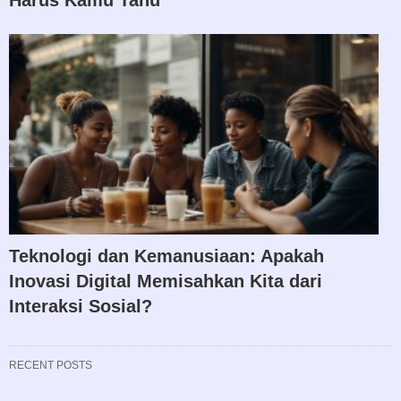
Teknologi dan Kemanusiaan: Apakah
Inovasi Digital Memisahkan Kita dari
Interaksi Sosial?
RECENT POSTS