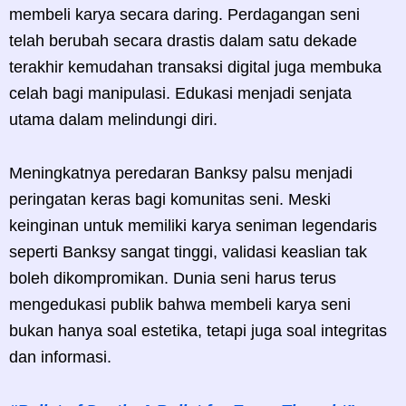
membeli karya secara daring. Perdagangan seni
telah berubah secara drastis dalam satu dekade
terakhir kemudahan transaksi digital juga membuka
celah bagi manipulasi. Edukasi menjadi senjata
utama dalam melindungi diri.
Meningkatnya peredaran Banksy palsu menjadi
peringatan keras bagi komunitas seni. Meski
keinginan untuk memiliki karya seniman legendaris
seperti Banksy sangat tinggi, validasi keaslian tak
boleh dikompromikan. Dunia seni harus terus
mengedukasi publik bahwa membeli karya seni
bukan hanya soal estetika, tetapi juga soal integritas
dan informasi.