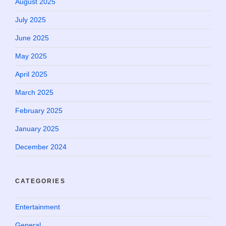
August 2025
July 2025
June 2025
May 2025
April 2025
March 2025
February 2025
January 2025
December 2024
CATEGORIES
Entertainment
General