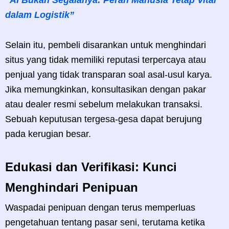
dalam Logistik”
Selain itu, pembeli disarankan untuk menghindari
situs yang tidak memiliki reputasi terpercaya atau
penjual yang tidak transparan soal asal-usul karya.
Jika memungkinkan, konsultasikan dengan pakar
atau dealer resmi sebelum melakukan transaksi.
Sebuah keputusan tergesa-gesa dapat berujung
pada kerugian besar.
Edukasi dan Verifikasi: Kunci
Menghindari Penipuan
Waspadai penipuan dengan terus memperluas
pengetahuan tentang pasar seni, terutama ketika