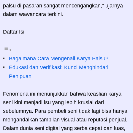
palsu di pasaran sangat mencengangkan,” ujarnya
dalam wawancara terkini.
Daftar Isi
Bagaimana Cara Mengenali Karya Palsu?
Edukasi dan Verifikasi: Kunci Menghindari
Penipuan
Fenomena ini menunjukkan bahwa keaslian karya
seni kini menjadi isu yang lebih krusial dari
sebelumnya. Para pembeli seni tidak lagi bisa hanya
mengandalkan tampilan visual atau reputasi penjual.
Dalam dunia seni digital yang serba cepat dan luas,