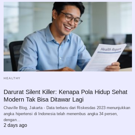
HEALTHY
Darurat Silent Killer: Kenapa Pola Hidup Sehat
Modern Tak Bisa Ditawar Lagi
Chaville Blog, Jakarta - Data terbaru dari Riskesdas 2023 menunjukkan
angka hipertensi di Indonesia telah menembus angka 34 persen,
dengan…
2 days ago