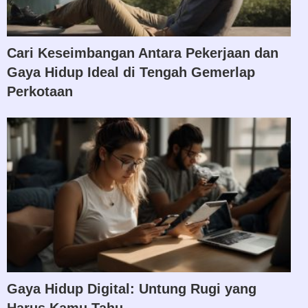
Cari Keseimbangan Antara Pekerjaan dan
Gaya Hidup Ideal di Tengah Gemerlap
Perkotaan
Gaya Hidup Digital: Untung Rugi yang
Harus Kamu Tahu