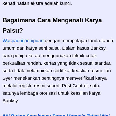
kehati-hatian ekstra adalah kunci.
Bagaimana Cara Mengenali Karya
Palsu?
Waspadai penipuan
dengan mempelajari tanda-tanda
umum dari karya seni palsu. Dalam kasus Banksy,
para penipu kerap menggunakan teknik cetak
berkualitas rendah, kertas yang tidak sesuai standar,
serta tidak melampirkan sertifikat keaslian resmi. Ian
Syer menekankan pentingnya memverifikasi karya
melalui registri resmi seperti Pest Control, satu-
satunya lembaga otorisasi untuk keaslian karya
Banksy.
“AI Bukan Segalanya: Peran Manusia Tetap Vital