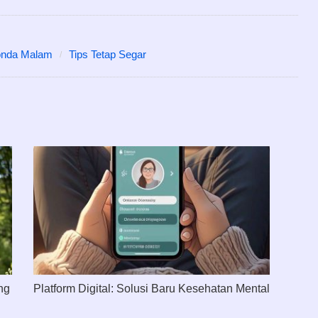
nda Malam
Tips Tetap Segar
ng
Platform Digital: Solusi Baru Kesehatan Mental