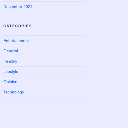
December 2024
CATEGORIES
Entertainment
General
Healthy
Lifestyle
Opinion
Technology