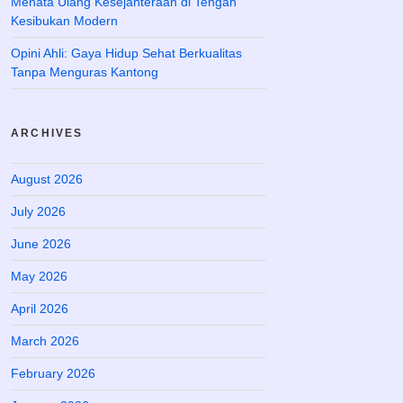
Menata Ulang Kesejahteraan di Tengah
Kesibukan Modern
Opini Ahli: Gaya Hidup Sehat Berkualitas
Tanpa Menguras Kantong
ARCHIVES
August 2026
July 2026
June 2026
May 2026
April 2026
March 2026
February 2026