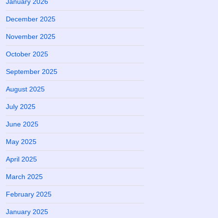
January 2026
December 2025
November 2025
October 2025
September 2025
August 2025
July 2025
June 2025
May 2025
April 2025
March 2025
February 2025
January 2025