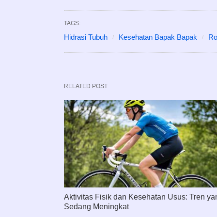
TAGS:
Hidrasi Tubuh
Kesehatan Bapak Bapak
Ro
RELATED POST
Aktivitas Fisik dan Kesehatan Usus: Tren ya
Sedang Meningkat