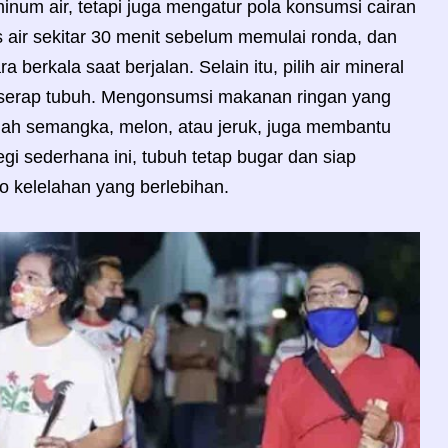
inum air, tetapi juga mengatur pola konsumsi cairan
s air sekitar 30 menit sebelum memulai ronda, dan
berkala saat berjalan. Selain itu, pilih air mineral
iserap tubuh. Mengonsumsi makanan ringan yang
buah semangka, melon, atau jeruk, juga membantu
i sederhana ini, tubuh tetap bugar dan siap
o kelelahan yang berlebihan.