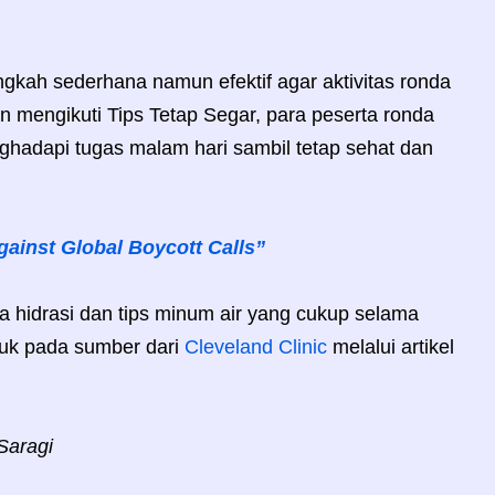
ngkah sederhana namun efektif agar aktivitas ronda
mengikuti Tips Tetap Segar, para peserta ronda
ghadapi tugas malam hari sambil tetap sehat dan
gainst Global Boycott Calls”
 hidrasi dan tips minum air yang cukup selama
juk pada sumber dari
Cleveland Clinic
melalui artikel
Saragi