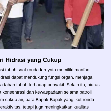
ri Hidrasi yang Cukup
si tubuh saat ronda ternyata memiliki manfaat
hidrasi dapat mendukung fungsi organ, menjaga
ya tahan tubuh terhadap penyakit. Selain itu, hidrasi
a konsentrasi dan kewaspadaan selama patroli
 cukup air, para Bapak-Bapak yang ikut ronda
eraktivitas, tetapi juga meningkatkan kualitas