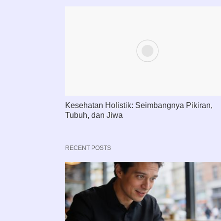
Kesehatan Holistik: Seimbangnya Pikiran,
Tubuh, dan Jiwa
RECENT POSTS