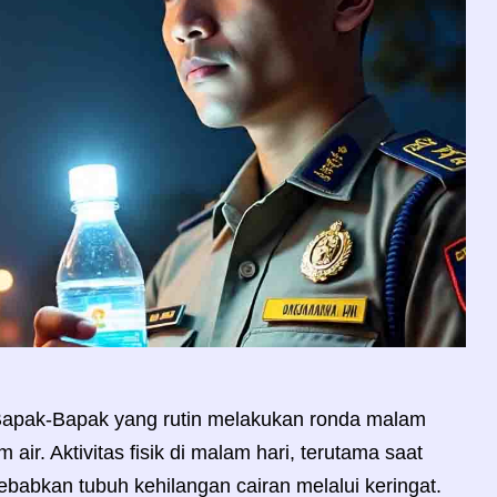
 Bapak-Bapak yang rutin melakukan ronda malam
air. Aktivitas fisik di malam hari, terutama saat
yebabkan tubuh kehilangan cairan melalui keringat.