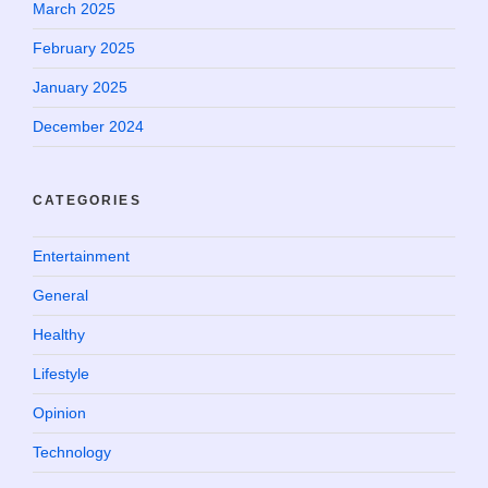
March 2025
February 2025
January 2025
December 2024
CATEGORIES
Entertainment
General
Healthy
Lifestyle
Opinion
Technology