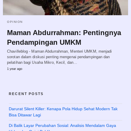
OPINION
Maman Abdurrahman: Pentingnya
Pendampingan UMKM
Chavilleblog - Maman Abdurrahman, Menteri UMKM, menjadi
sorotan dalam diskusi penting mengenai pendampingan dan
pelatihan bagi Usaha Mikro, Kecil, dan…
1 year ago
RECENT POSTS
Darurat Silent Killer: Kenapa Pola Hidup Sehat Modern Tak
Bisa Ditawar Lagi
Di Balik Layar Perubahan Sosial: Analisis Mendalam Gaya