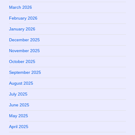
March 2026
February 2026
January 2026
December 2025
November 2025
October 2025
September 2025
August 2025
July 2025
June 2025
May 2025
April 2025