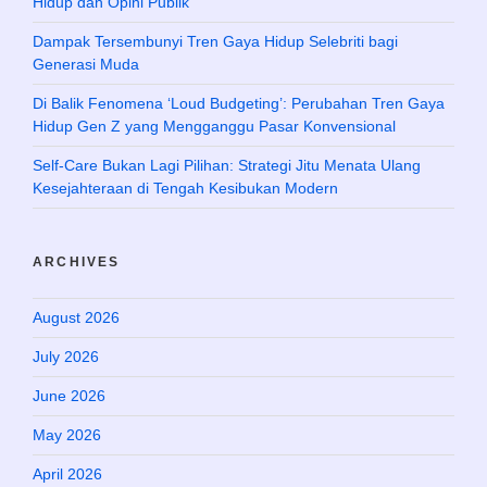
Hidup dan Opini Publik
Dampak Tersembunyi Tren Gaya Hidup Selebriti bagi
Generasi Muda
Di Balik Fenomena ‘Loud Budgeting’: Perubahan Tren Gaya
Hidup Gen Z yang Mengganggu Pasar Konvensional
Self-Care Bukan Lagi Pilihan: Strategi Jitu Menata Ulang
Kesejahteraan di Tengah Kesibukan Modern
ARCHIVES
August 2026
July 2026
June 2026
May 2026
April 2026