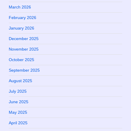
March 2026
February 2026
January 2026
December 2025
November 2025
October 2025
September 2025
August 2025
July 2025
June 2025
May 2025
April 2025