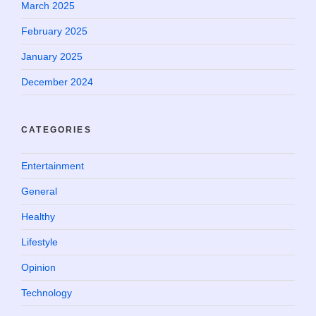
March 2025
February 2025
January 2025
December 2024
CATEGORIES
Entertainment
General
Healthy
Lifestyle
Opinion
Technology