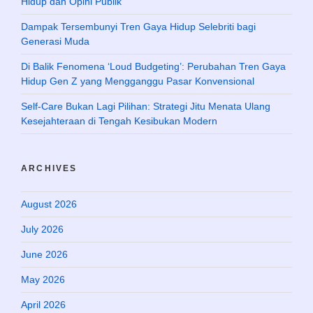
Hidup dan Opini Publik
Dampak Tersembunyi Tren Gaya Hidup Selebriti bagi
Generasi Muda
Di Balik Fenomena ‘Loud Budgeting’: Perubahan Tren Gaya
Hidup Gen Z yang Mengganggu Pasar Konvensional
Self-Care Bukan Lagi Pilihan: Strategi Jitu Menata Ulang
Kesejahteraan di Tengah Kesibukan Modern
ARCHIVES
August 2026
July 2026
June 2026
May 2026
April 2026