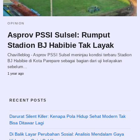
OPINION
Asprov PSSI Sulsel: Rumput
Stadion BJ Habibie Tak Layak
Chavilleblog - Asprov PSSI Sulsel meninjau kondisi terbaru Stadion
BJ Habibie di Kota Parepare sebagai bagian dari uji kelayakan
sebelum…
1 year ago
RECENT POSTS
Darurat Silent Killer: Kenapa Pola Hidup Sehat Modern Tak
Bisa Ditawar Lagi
Di Balik Layar Perubahan Sosial: Analisis Mendalam Gaya