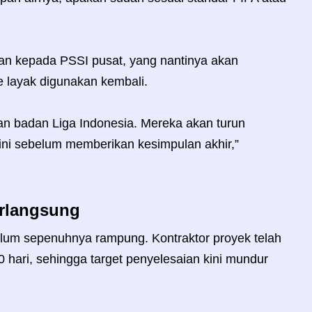
rkan kepada PSSI pusat, yang nantinya akan
 layak digunakan kembali.
an badan Liga Indonesia. Mereka akan turun
 ini sebelum memberikan kesimpulan akhir,”
erlangsung
elum sepenuhnya rampung. Kontraktor proyek telah
hari, sehingga target penyelesaian kini mundur