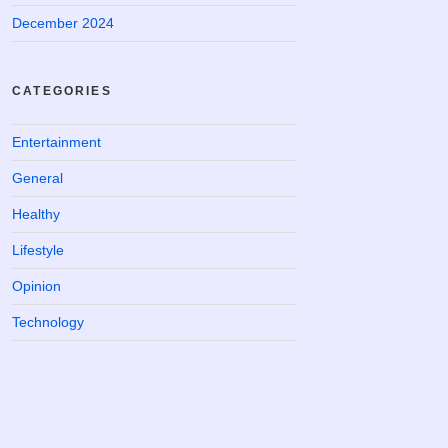
December 2024
CATEGORIES
Entertainment
General
Healthy
Lifestyle
Opinion
Technology