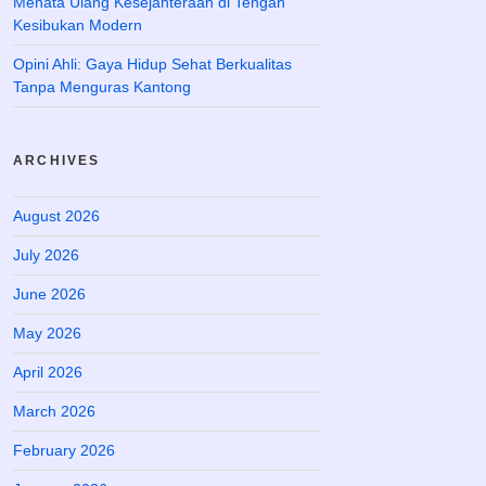
Menata Ulang Kesejahteraan di Tengah
Kesibukan Modern
Opini Ahli: Gaya Hidup Sehat Berkualitas
Tanpa Menguras Kantong
ARCHIVES
August 2026
July 2026
June 2026
May 2026
April 2026
March 2026
February 2026