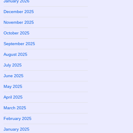
January 2026
December 2025
November 2025
October 2025
September 2025
August 2025
July 2025
June 2025
May 2025
April 2025
March 2025
February 2025
January 2025