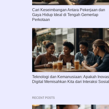
Cari Keseimbangan Antara Pekerjaan dan
Gaya Hidup Ideal di Tengah Gemerlap
Perkotaan
Teknologi dan Kemanusiaan: Apakah Inovas
Digital Memisahkan Kita dari Interaksi Sosia
RECENT POSTS