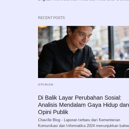
RECENT POSTS
OPINION
Di Balik Layar Perubahan Sosial:
Analisis Mendalam Gaya Hidup dan
Opini Publik
Chaville Blog - Laporan terbaru dari Kementerian
Komunikasi dan Informatika 2024 menunjukkan bahw