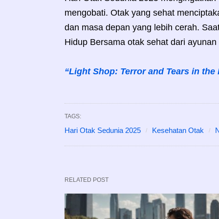
mengobati. Otak yang sehat menciptaka
dan masa depan yang lebih cerah. Saatn
Hidup Bersama otak sehat dari ayunan 
“Light Shop: Terror and Tears in the 
TAGS:
Hari Otak Sedunia 2025
Kesehatan Otak
N
RELATED POST