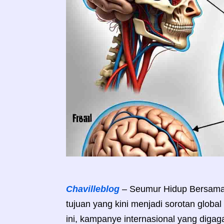
Chavilleblog
– Seumur Hidup Bersama 
tujuan yang kini menjadi sorotan globa
ini, kampanye internasional yang diga