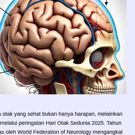
otak yang sehat bukan hanya harapan, melainkan
l melalui peringatan Hari Otak Sedunia 2025. Tahun
gas oleh World Federation of Neurology mengangkat