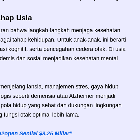
ahap Usia
ran bahwa langkah-langkah menjaga kesehatan
agai tahap kehidupan. Untuk anak-anak, ini berarti
asi kognitif, serta pencegahan cedera otak. Di usia
emis dan sosial menjadikan kesehatan mental
 menjelang lansia, manajemen stres, gaya hidup
ologis seperti demensia atau Alzheimer menjadi
 pola hidup yang sehat dan dukungan lingkungan
ungsi otak optimal lebih lama.
2open Senilai $3,25 Miliar”