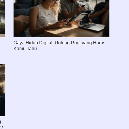
Gaya Hidup Digital: Untung Rugi yang Harus
Kamu Tahu
i
l?