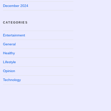
December 2024
CATEGORIES
Entertainment
General
Healthy
Lifestyle
Opinion
Technology