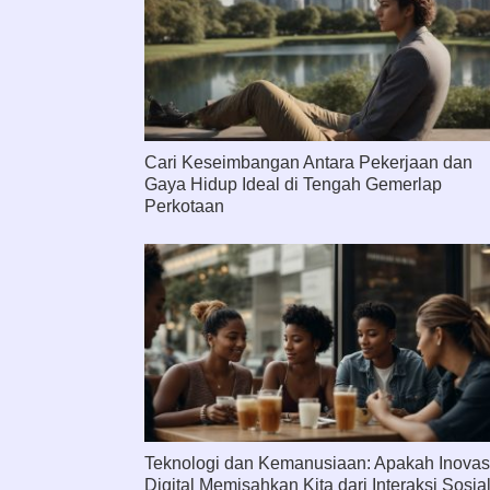
Cari Keseimbangan Antara Pekerjaan dan
Gaya Hidup Ideal di Tengah Gemerlap
Perkotaan
Teknologi dan Kemanusiaan: Apakah Inovas
Digital Memisahkan Kita dari Interaksi Sosia