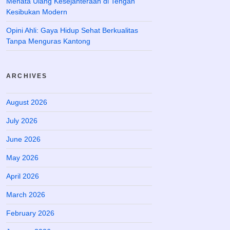
Menata Ulang Kesejahteraan di Tengah
Kesibukan Modern
Opini Ahli: Gaya Hidup Sehat Berkualitas
Tanpa Menguras Kantong
ARCHIVES
August 2026
July 2026
June 2026
May 2026
April 2026
March 2026
February 2026