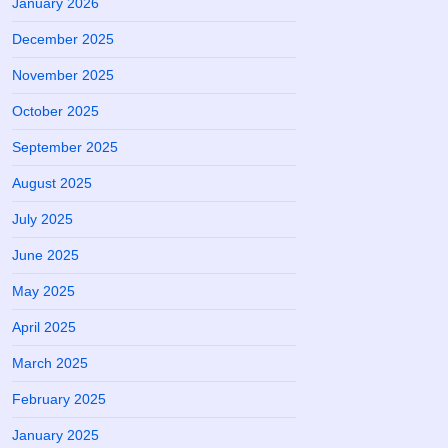
January 2026
December 2025
November 2025
October 2025
September 2025
August 2025
July 2025
June 2025
May 2025
April 2025
March 2025
February 2025
January 2025