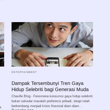
ENTERTAINMENT
Dampak Tersembunyi Tren Gaya
Hidup Selebriti bagi Generasi Muda
Chaville Blog - Fenomena konsumsi gaya hidup selebriti
bukan sekadar masalah preferensi pribadi, tetapi telah
berkembang menjadi krisis finansial diam-diam…
a