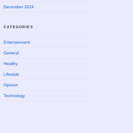
December 2024
CATEGORIES
Entertainment
General
Healthy
Lifestyle
Opinion
Technology