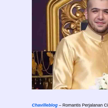
Chavilleblog
– Romantis Perjalanan Ci