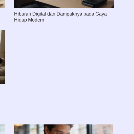
Hiburan Digital dan Dampaknya pada Gaya
Hidup Modern