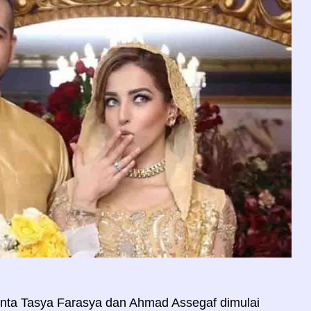
nta Tasya Farasya dan Ahmad Assegaf dimulai