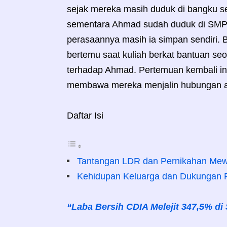
sejak mereka masih duduk di bangku s
sementara Ahmad sudah duduk di SMP. 
perasaannya masih ia simpan sendiri.
bertemu saat kuliah berkat bantuan se
terhadap Ahmad. Pertemuan kembali in
membawa mereka menjalin hubungan 
Daftar Isi
Tantangan LDR dan Pernikahan Me
Kehidupan Keluarga dan Dukungan P
“Laba Bersih CDIA Melejit 347,5% di