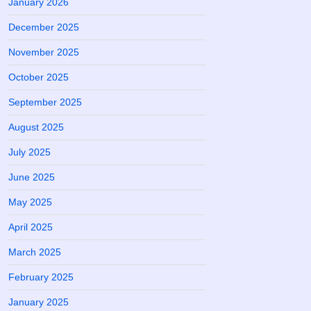
January 2026
December 2025
November 2025
October 2025
September 2025
August 2025
July 2025
June 2025
May 2025
April 2025
March 2025
February 2025
January 2025