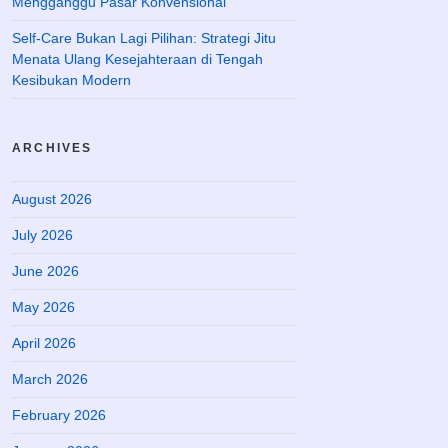
Mengganggu Pasar Konvensional
Self-Care Bukan Lagi Pilihan: Strategi Jitu
Menata Ulang Kesejahteraan di Tengah
Kesibukan Modern
ARCHIVES
August 2026
July 2026
June 2026
May 2026
April 2026
March 2026
February 2026