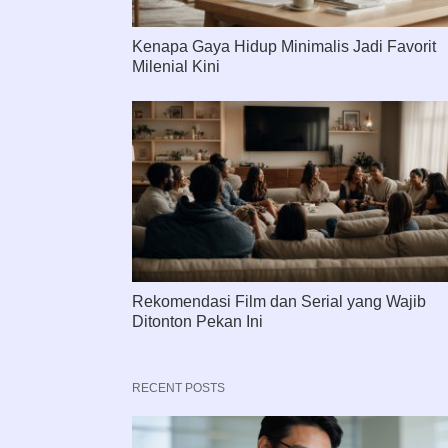
Kenapa Gaya Hidup Minimalis Jadi Favorit
Milenial Kini
Rekomendasi Film dan Serial yang Wajib
Ditonton Pekan Ini
RECENT POSTS