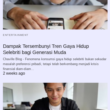
ENTERTAINMENT
Dampak Tersembunyi Tren Gaya Hidup
Selebriti bagi Generasi Muda
Chaville Blog - Fenomena konsumsi gaya hidup selebriti bukan sekadar
masalah preferensi pribadi, tetapi telah berkembang menjadi krisis
finansial diam-diam…
2 weeks ago