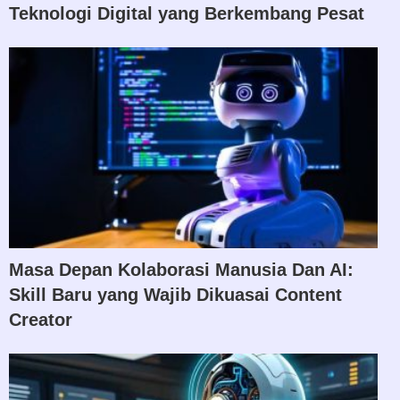
Teknologi Digital yang Berkembang Pesat
Masa Depan Kolaborasi Manusia Dan AI:
Skill Baru yang Wajib Dikuasai Content
Creator