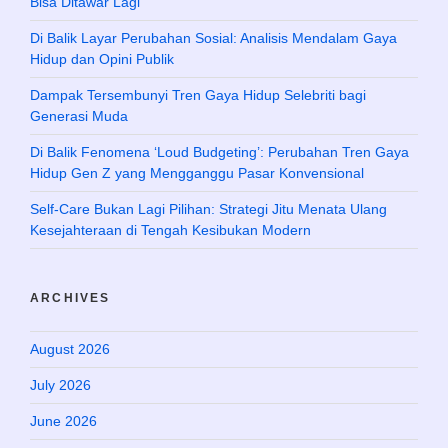
Bisa Ditawar Lagi
Di Balik Layar Perubahan Sosial: Analisis Mendalam Gaya
Hidup dan Opini Publik
Dampak Tersembunyi Tren Gaya Hidup Selebriti bagi
Generasi Muda
Di Balik Fenomena ‘Loud Budgeting’: Perubahan Tren Gaya
Hidup Gen Z yang Mengganggu Pasar Konvensional
Self-Care Bukan Lagi Pilihan: Strategi Jitu Menata Ulang
Kesejahteraan di Tengah Kesibukan Modern
ARCHIVES
August 2026
July 2026
June 2026