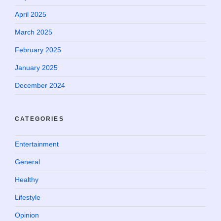
April 2025
March 2025
February 2025
January 2025
December 2024
CATEGORIES
Entertainment
General
Healthy
Lifestyle
Opinion