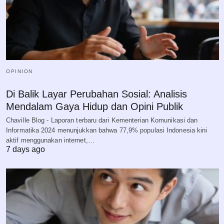
OPINION
Di Balik Layar Perubahan Sosial: Analisis
Mendalam Gaya Hidup dan Opini Publik
Chaville Blog - Laporan terbaru dari Kementerian Komunikasi dan
Informatika 2024 menunjukkan bahwa 77,9% populasi Indonesia kini
aktif menggunakan internet,…
7 days ago