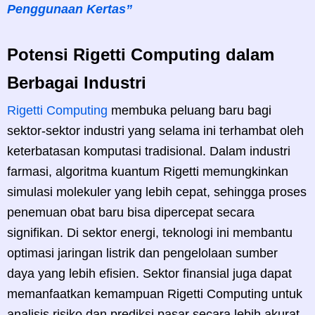
Penggunaan Kertas”
Potensi Rigetti Computing dalam
Berbagai Industri
Rigetti Computing
membuka peluang baru bagi
sektor-sektor industri yang selama ini terhambat oleh
keterbatasan komputasi tradisional. Dalam industri
farmasi, algoritma kuantum Rigetti memungkinkan
simulasi molekuler yang lebih cepat, sehingga proses
penemuan obat baru bisa dipercepat secara
signifikan. Di sektor energi, teknologi ini membantu
optimasi jaringan listrik dan pengelolaan sumber
daya yang lebih efisien. Sektor finansial juga dapat
memanfaatkan kemampuan Rigetti Computing untuk
analisis risiko dan prediksi pasar secara lebih akurat.