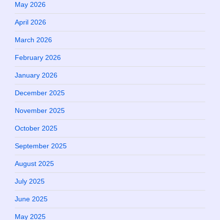
May 2026
April 2026
March 2026
February 2026
January 2026
December 2025
November 2025
October 2025
September 2025
August 2025
July 2025
June 2025
May 2025