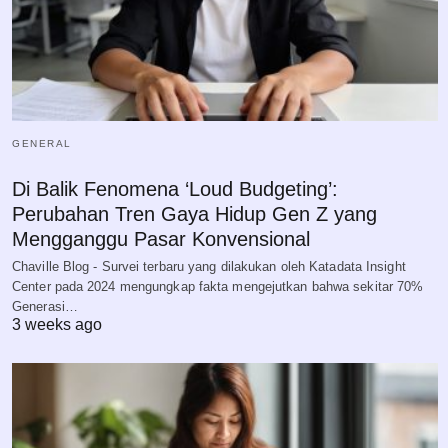
GENERAL
Di Balik Fenomena ‘Loud Budgeting’:
Perubahan Tren Gaya Hidup Gen Z yang
Mengganggu Pasar Konvensional
Chaville Blog - Survei terbaru yang dilakukan oleh Katadata Insight
Center pada 2024 mengungkap fakta mengejutkan bahwa sekitar 70%
Generasi…
3 weeks ago