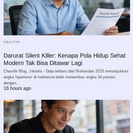
HEALTHY
Darurat Silent Killer: Kenapa Pola Hidup Sehat
Modern Tak Bisa Ditawar Lagi
Chaville Blog, Jakarta - Data terbaru dari Riskesdas 2023 menunjukkan
angka hipertensi di Indonesia telah menembus angka 34 persen,
dengan…
16 hours ago