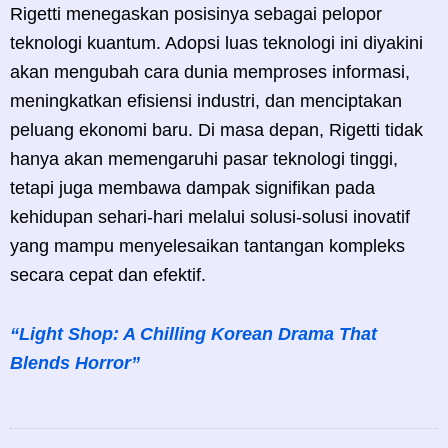
Rigetti menegaskan posisinya sebagai pelopor
teknologi kuantum. Adopsi luas teknologi ini diyakini
akan mengubah cara dunia memproses informasi,
meningkatkan efisiensi industri, dan menciptakan
peluang ekonomi baru. Di masa depan, Rigetti tidak
hanya akan memengaruhi pasar teknologi tinggi,
tetapi juga membawa dampak signifikan pada
kehidupan sehari-hari melalui solusi-solusi inovatif
yang mampu menyelesaikan tantangan kompleks
secara cepat dan efektif.
“Light Shop: A Chilling Korean Drama That
Blends Horror”