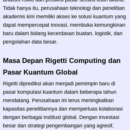
Tidak hanya itu, perusahaan teknologi dan penelitian
akademis kini memiliki akses ke solusi kuantum yang
dapat mempercepat inovasi, membuka kemungkinan
baru dalam bidang kecerdasan buatan, logistik, dan
pengolahan data besar.
Masa Depan Rigetti Computing dan
Pasar Kuantum Global
Rigetti diprediksi akan menjadi pemimpin baru di
pasar komputasi kuantum dalam beberapa tahun
mendatang. Perusahaan ini terus meningkatkan
kapasitas penelitiannya dan memperluas kolaborasi
dengan berbagai institusi global. Dengan investasi
besar dan strategi pengembangan yang agresif,