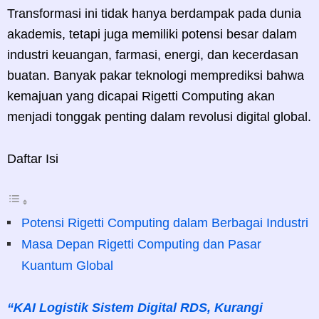
Transformasi ini tidak hanya berdampak pada dunia
akademis, tetapi juga memiliki potensi besar dalam
industri keuangan, farmasi, energi, dan kecerdasan
buatan. Banyak pakar teknologi memprediksi bahwa
kemajuan yang dicapai Rigetti Computing akan
menjadi tonggak penting dalam revolusi digital global.
Daftar Isi
Potensi Rigetti Computing dalam Berbagai Industri
Masa Depan Rigetti Computing dan Pasar
Kuantum Global
“KAI Logistik Sistem Digital RDS, Kurangi