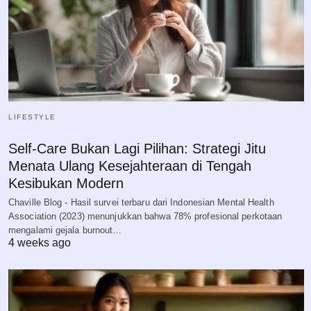
LIFESTYLE
Self-Care Bukan Lagi Pilihan: Strategi Jitu
Menata Ulang Kesejahteraan di Tengah
Kesibukan Modern
Chaville Blog - Hasil survei terbaru dari Indonesian Mental Health
Association (2023) menunjukkan bahwa 78% profesional perkotaan
mengalami gejala burnout…
4 weeks ago