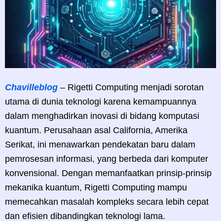
Chavilleblog
– Rigetti Computing menjadi sorotan
utama di dunia teknologi karena kemampuannya
dalam menghadirkan inovasi di bidang komputasi
kuantum. Perusahaan asal California, Amerika
Serikat, ini menawarkan pendekatan baru dalam
pemrosesan informasi, yang berbeda dari komputer
konvensional. Dengan memanfaatkan prinsip-prinsip
mekanika kuantum, Rigetti Computing mampu
memecahkan masalah kompleks secara lebih cepat
dan efisien dibandingkan teknologi lama.