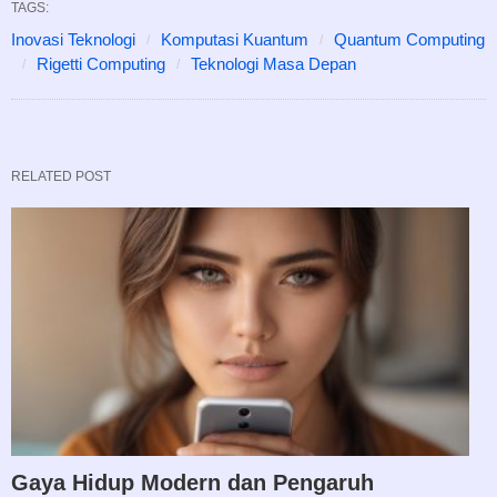
TAGS:
Inovasi Teknologi
Komputasi Kuantum
Quantum Computing
Rigetti Computing
Teknologi Masa Depan
RELATED POST
Gaya Hidup Modern dan Pengaruh