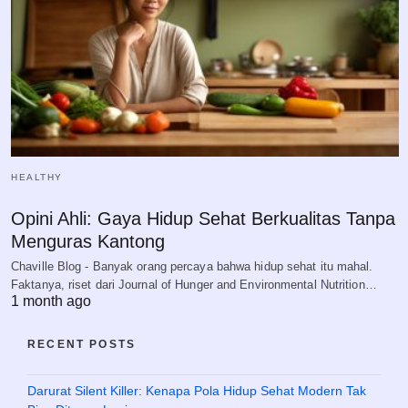
HEALTHY
Opini Ahli: Gaya Hidup Sehat Berkualitas Tanpa
Menguras Kantong
Chaville Blog - Banyak orang percaya bahwa hidup sehat itu mahal.
Faktanya, riset dari Journal of Hunger and Environmental Nutrition…
1 month ago
RECENT POSTS
Darurat Silent Killer: Kenapa Pola Hidup Sehat Modern Tak