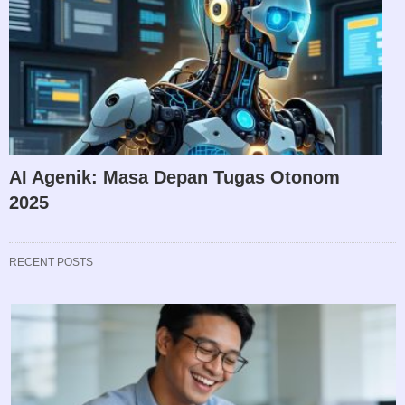
AI Agenik: Masa Depan Tugas Otonom
2025
RECENT POSTS