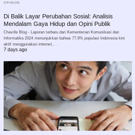
OPINION
Di Balik Layar Perubahan Sosial: Analisis
Mendalam Gaya Hidup dan Opini Publik
Chaville Blog - Laporan terbaru dari Kementerian Komunikasi dan
Informatika 2024 menunjukkan bahwa 77,9% populasi Indonesia kini
aktif menggunakan internet,…
7 days ago