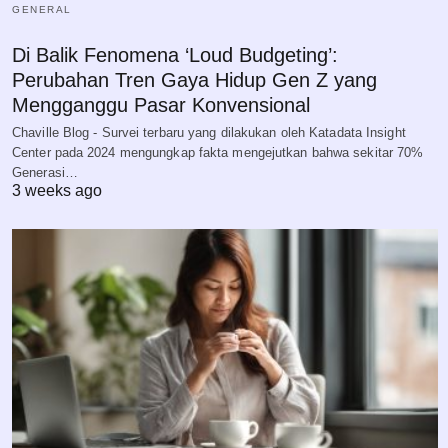
GENERAL
Di Balik Fenomena ‘Loud Budgeting’:
Perubahan Tren Gaya Hidup Gen Z yang
Mengganggu Pasar Konvensional
Chaville Blog - Survei terbaru yang dilakukan oleh Katadata Insight
Center pada 2024 mengungkap fakta mengejutkan bahwa sekitar 70%
Generasi…
3 weeks ago