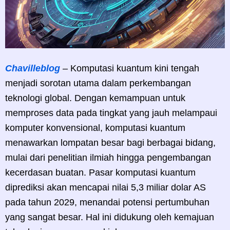
Chavilleblog
– Komputasi kuantum kini tengah
menjadi sorotan utama dalam perkembangan
teknologi global. Dengan kemampuan untuk
memproses data pada tingkat yang jauh melampaui
komputer konvensional, komputasi kuantum
menawarkan lompatan besar bagi berbagai bidang,
mulai dari penelitian ilmiah hingga pengembangan
kecerdasan buatan. Pasar komputasi kuantum
diprediksi akan mencapai nilai 5,3 miliar dolar AS
pada tahun 2029, menandai potensi pertumbuhan
yang sangat besar. Hal ini didukung oleh kemajuan