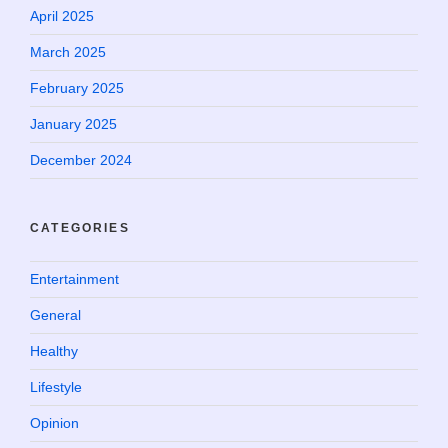
April 2025
March 2025
February 2025
January 2025
December 2024
CATEGORIES
Entertainment
General
Healthy
Lifestyle
Opinion