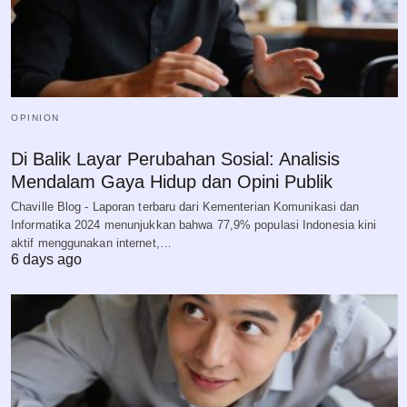
OPINION
Di Balik Layar Perubahan Sosial: Analisis
Mendalam Gaya Hidup dan Opini Publik
Chaville Blog - Laporan terbaru dari Kementerian Komunikasi dan
Informatika 2024 menunjukkan bahwa 77,9% populasi Indonesia kini
aktif menggunakan internet,…
6 days ago