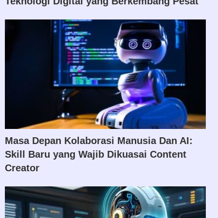
Teknologi Digital yang Berkembang Pesat
Masa Depan Kolaborasi Manusia Dan AI:
Skill Baru yang Wajib Dikuasai Content
Creator