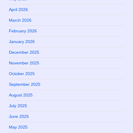
April 2026
March 2026
February 2026
January 2026
December 2025
November 2025
October 2025
September 2025
August 2025
July 2025
June 2025
May 2025