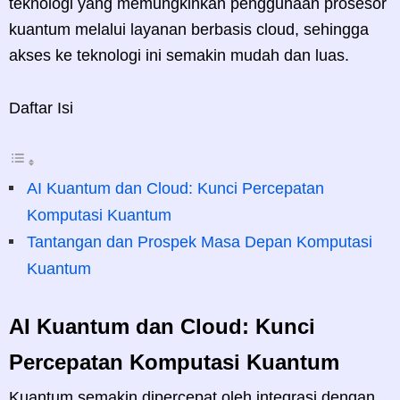
teknologi yang memungkinkan penggunaan prosesor
kuantum melalui layanan berbasis cloud, sehingga
akses ke teknologi ini semakin mudah dan luas.
Daftar Isi
AI Kuantum dan Cloud: Kunci Percepatan
Komputasi Kuantum
Tantangan dan Prospek Masa Depan Komputasi
Kuantum
AI Kuantum dan Cloud: Kunci
Percepatan Komputasi Kuantum
Kuantum semakin dipercepat oleh integrasi dengan