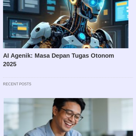
AI Agenik: Masa Depan Tugas Otonom
2025
RECENT POSTS