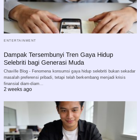
ENTERTAINMENT
Dampak Tersembunyi Tren Gaya Hidup
Selebriti bagi Generasi Muda
Chaville Blog - Fenomena konsumsi gaya hidup selebriti bukan sekadar
masalah preferensi pribadi, tetapi telah berkembang menjadi krisis
finansial diam-diam…
2 weeks ago