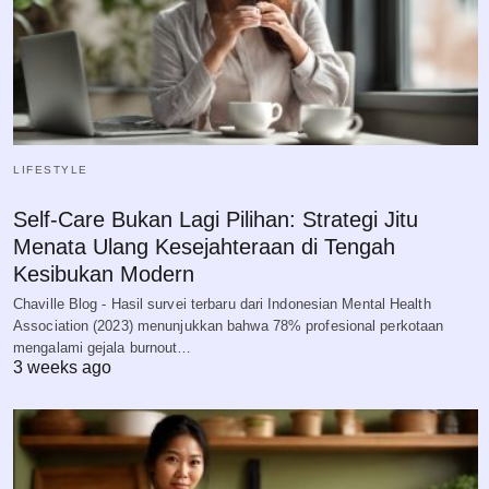
LIFESTYLE
Self-Care Bukan Lagi Pilihan: Strategi Jitu
Menata Ulang Kesejahteraan di Tengah
Kesibukan Modern
Chaville Blog - Hasil survei terbaru dari Indonesian Mental Health
Association (2023) menunjukkan bahwa 78% profesional perkotaan
mengalami gejala burnout…
3 weeks ago