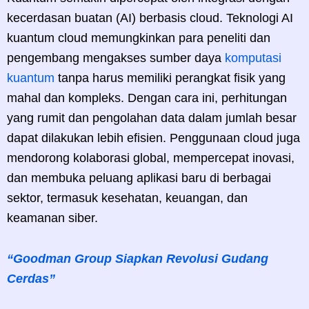
kecerdasan buatan (AI) berbasis cloud. Teknologi AI
kuantum cloud memungkinkan para peneliti dan
pengembang mengakses sumber daya
komputasi
kuantum
tanpa harus memiliki perangkat fisik yang
mahal dan kompleks. Dengan cara ini, perhitungan
yang rumit dan pengolahan data dalam jumlah besar
dapat dilakukan lebih efisien. Penggunaan cloud juga
mendorong kolaborasi global, mempercepat inovasi,
dan membuka peluang aplikasi baru di berbagai
sektor, termasuk kesehatan, keuangan, dan
keamanan siber.
“Goodman Group Siapkan Revolusi Gudang
Cerdas”