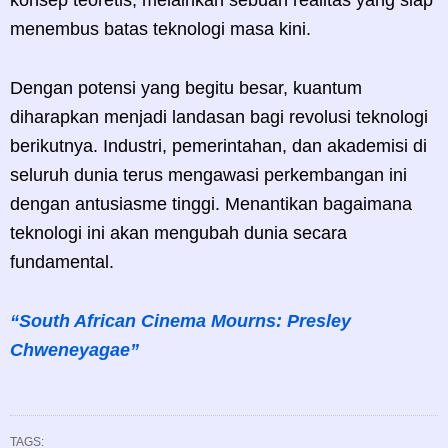
menembus batas teknologi masa kini.
Dengan potensi yang begitu besar, kuantum
diharapkan menjadi landasan bagi revolusi teknologi
berikutnya. Industri, pemerintahan, dan akademisi di
seluruh dunia terus mengawasi perkembangan ini
dengan antusiasme tinggi. Menantikan bagaimana
teknologi ini akan mengubah dunia secara
fundamental.
“South African Cinema Mourns: Presley
Chweneyagae”
TAGS: