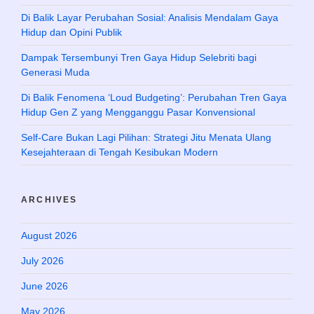
Di Balik Layar Perubahan Sosial: Analisis Mendalam Gaya
Hidup dan Opini Publik
Dampak Tersembunyi Tren Gaya Hidup Selebriti bagi
Generasi Muda
Di Balik Fenomena ‘Loud Budgeting’: Perubahan Tren Gaya
Hidup Gen Z yang Mengganggu Pasar Konvensional
Self-Care Bukan Lagi Pilihan: Strategi Jitu Menata Ulang
Kesejahteraan di Tengah Kesibukan Modern
ARCHIVES
August 2026
July 2026
June 2026
May 2026