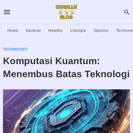
Home
General
Healthy
Lifestyle
Opinion
Technol
TECHNOLOGY
Komputasi Kuantum:
Menembus Batas Teknologi