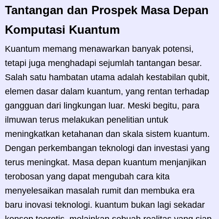
Tantangan dan Prospek Masa Depan
Komputasi Kuantum
Kuantum memang menawarkan banyak potensi,
tetapi juga menghadapi sejumlah tantangan besar.
Salah satu hambatan utama adalah kestabilan qubit,
elemen dasar dalam kuantum, yang rentan terhadap
gangguan dari lingkungan luar. Meski begitu, para
ilmuwan terus melakukan penelitian untuk
meningkatkan ketahanan dan skala sistem kuantum.
Dengan perkembangan teknologi dan investasi yang
terus meningkat. Masa depan kuantum menjanjikan
terobosan yang dapat mengubah cara kita
menyelesaikan masalah rumit dan membuka era
baru inovasi teknologi. kuantum bukan lagi sekadar
konsep teoretis, melainkan sebuah realitas yang siap