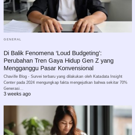
GENERAL
Di Balik Fenomena ‘Loud Budgeting’:
Perubahan Tren Gaya Hidup Gen Z yang
Mengganggu Pasar Konvensional
Chaville Blog - Survei terbaru yang dilakukan oleh Katadata Insight
Center pada 2024 mengungkap fakta mengejutkan bahwa sekitar 70%
Generasi…
3 weeks ago