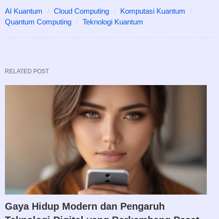
AI Kuantum
Cloud Computing
Komputasi Kuantum
Quantum Computing
Teknologi Kuantum
RELATED POST
Gaya Hidup Modern dan Pengaruh