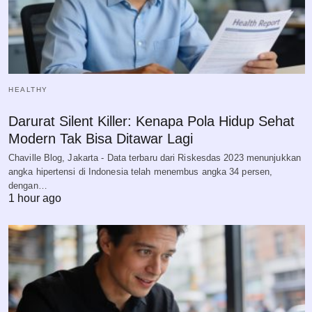
HEALTHY
Darurat Silent Killer: Kenapa Pola Hidup Sehat
Modern Tak Bisa Ditawar Lagi
Chaville Blog, Jakarta - Data terbaru dari Riskesdas 2023 menunjukkan
angka hipertensi di Indonesia telah menembus angka 34 persen,
dengan…
1 hour ago