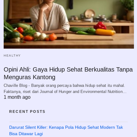
HEALTHY
Opini Ahli: Gaya Hidup Sehat Berkualitas Tanpa
Menguras Kantong
Chaville Blog - Banyak orang percaya bahwa hidup sehat itu mahal.
Faktanya, riset dari Journal of Hunger and Environmental Nutrition…
1 month ago
RECENT POSTS
Darurat Silent Killer: Kenapa Pola Hidup Sehat Modern Tak
Bisa Ditawar Lagi