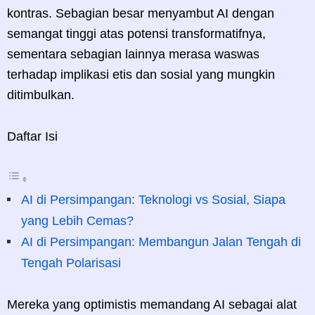
kontras. Sebagian besar menyambut AI dengan
semangat tinggi atas potensi transformatifnya,
sementara sebagian lainnya merasa waswas
terhadap implikasi etis dan sosial yang mungkin
ditimbulkan.
Daftar Isi
AI di Persimpangan: Teknologi vs Sosial, Siapa
yang Lebih Cemas?
AI di Persimpangan: Membangun Jalan Tengah di
Tengah Polarisasi
Mereka yang optimistis memandang AI sebagai alat