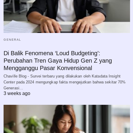
GENERAL
Di Balik Fenomena ‘Loud Budgeting’:
Perubahan Tren Gaya Hidup Gen Z yang
Mengganggu Pasar Konvensional
Chaville Blog - Survei terbaru yang dilakukan oleh Katadata Insight
Center pada 2024 mengungkap fakta mengejutkan bahwa sekitar 70%
Generasi…
3 weeks ago