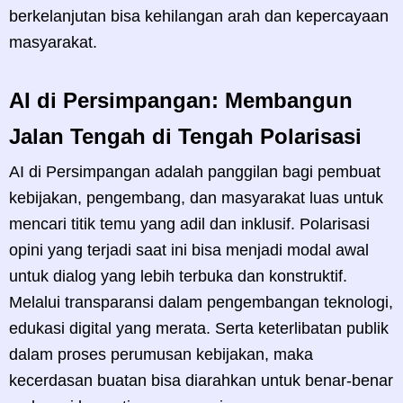
berkelanjutan bisa kehilangan arah dan kepercayaan
masyarakat.
AI di Persimpangan: Membangun
Jalan Tengah di Tengah Polarisasi
AI di Persimpangan adalah panggilan bagi pembuat
kebijakan, pengembang, dan masyarakat luas untuk
mencari titik temu yang adil dan inklusif. Polarisasi
opini yang terjadi saat ini bisa menjadi modal awal
untuk dialog yang lebih terbuka dan konstruktif.
Melalui transparansi dalam pengembangan teknologi,
edukasi digital yang merata. Serta keterlibatan publik
dalam proses perumusan kebijakan, maka
kecerdasan buatan bisa diarahkan untuk benar-benar