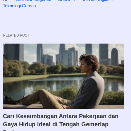
Teknologi Cerdas
RELATED POST
Cari Keseimbangan Antara Pekerjaan dan
Gaya Hidup Ideal di Tengah Gemerlap