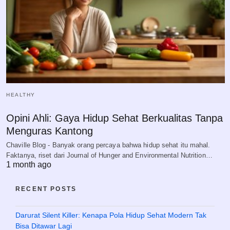
HEALTHY
Opini Ahli: Gaya Hidup Sehat Berkualitas Tanpa
Menguras Kantong
Chaville Blog - Banyak orang percaya bahwa hidup sehat itu mahal.
Faktanya, riset dari Journal of Hunger and Environmental Nutrition…
1 month ago
RECENT POSTS
Darurat Silent Killer: Kenapa Pola Hidup Sehat Modern Tak
Bisa Ditawar Lagi