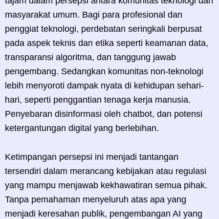
tajam dalam persepsi antara komunitas teknologi dan
masyarakat umum. Bagi para profesional dan
penggiat teknologi, perdebatan seringkali berpusat
pada aspek teknis dan etika seperti keamanan data,
transparansi algoritma, dan tanggung jawab
pengembang. Sedangkan komunitas non-teknologi
lebih menyoroti dampak nyata di kehidupan sehari-
hari, seperti penggantian tenaga kerja manusia.
Penyebaran disinformasi oleh chatbot, dan potensi
ketergantungan digital yang berlebihan.
Ketimpangan persepsi ini menjadi tantangan
tersendiri dalam merancang kebijakan atau regulasi
yang mampu menjawab kekhawatiran semua pihak.
Tanpa pemahaman menyeluruh atas apa yang
menjadi keresahan publik, pengembangan AI yang