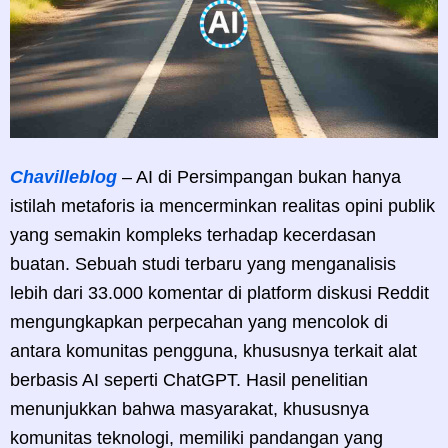
Chavilleblog
– AI di Persimpangan bukan hanya
istilah metaforis ia mencerminkan realitas opini publik
yang semakin kompleks terhadap kecerdasan
buatan. Sebuah studi terbaru yang menganalisis
lebih dari 33.000 komentar di platform diskusi Reddit
mengungkapkan perpecahan yang mencolok di
antara komunitas pengguna, khususnya terkait alat
berbasis AI seperti ChatGPT. Hasil penelitian
menunjukkan bahwa masyarakat, khususnya
komunitas teknologi, memiliki pandangan yang