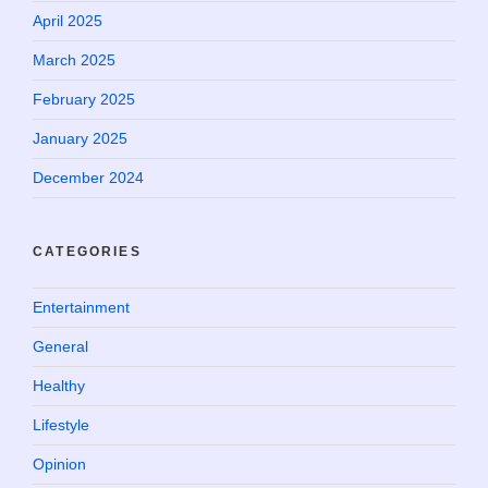
April 2025
March 2025
February 2025
January 2025
December 2024
CATEGORIES
Entertainment
General
Healthy
Lifestyle
Opinion