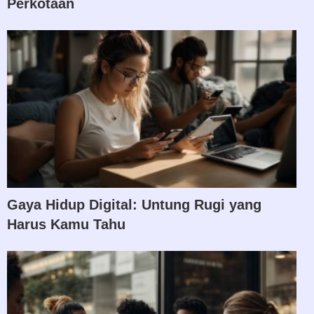
Perkotaan
Gaya Hidup Digital: Untung Rugi yang
Harus Kamu Tahu