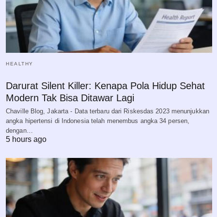
HEALTHY
Darurat Silent Killer: Kenapa Pola Hidup Sehat
Modern Tak Bisa Ditawar Lagi
Chaville Blog, Jakarta - Data terbaru dari Riskesdas 2023 menunjukkan
angka hipertensi di Indonesia telah menembus angka 34 persen,
dengan…
5 hours ago