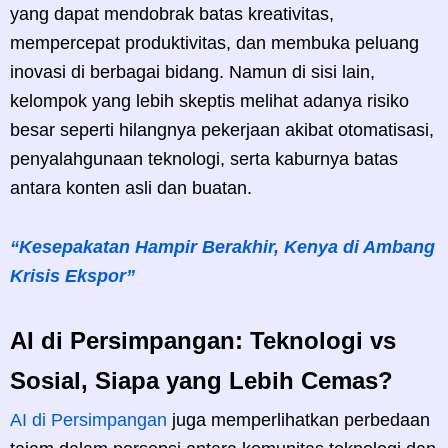
yang dapat mendobrak batas kreativitas,
mempercepat produktivitas, dan membuka peluang
inovasi di berbagai bidang. Namun di sisi lain,
kelompok yang lebih skeptis melihat adanya risiko
besar seperti hilangnya pekerjaan akibat otomatisasi,
penyalahgunaan teknologi, serta kaburnya batas
antara konten asli dan buatan.
“Kesepakatan Hampir Berakhir, Kenya di Ambang
Krisis Ekspor”
AI di Persimpangan: Teknologi vs
Sosial, Siapa yang Lebih Cemas?
AI di Persimpangan
juga memperlihatkan perbedaan