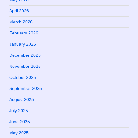
April 2026
March 2026
February 2026
January 2026
December 2025
November 2025
October 2025
September 2025
August 2025
July 2025
June 2025
May 2025