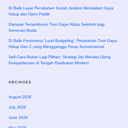
Di Balik Layar Perubahan Sosial: Analisis Mendalam Gaya
Hidup dan Opini Publik
Dampak Tersembunyi Tren Gaya Hidup Selebriti bagi
Generasi Muda
Di Balik Fenomena ‘Loud Budgeting’: Perubahan Tren Gaya
Hidup Gen Z yang Mengganggu Pasar Konvensional
Self-Care Bukan Lagi Pilihan: Strategi Jitu Menata Ulang
Kesejahteraan di Tengah Kesibukan Modern
ARCHIVES
August 2026
July 2026
June 2026
May 2026