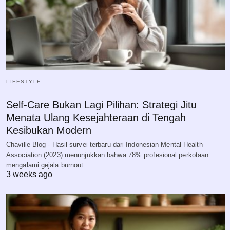
LIFESTYLE
Self-Care Bukan Lagi Pilihan: Strategi Jitu
Menata Ulang Kesejahteraan di Tengah
Kesibukan Modern
Chaville Blog - Hasil survei terbaru dari Indonesian Mental Health
Association (2023) menunjukkan bahwa 78% profesional perkotaan
mengalami gejala burnout…
3 weeks ago