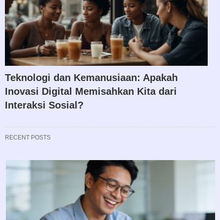
Teknologi dan Kemanusiaan: Apakah
Inovasi Digital Memisahkan Kita dari
Interaksi Sosial?
RECENT POSTS