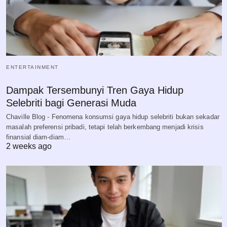
ENTERTAINMENT
Dampak Tersembunyi Tren Gaya Hidup
Selebriti bagi Generasi Muda
Chaville Blog - Fenomena konsumsi gaya hidup selebriti bukan sekadar
masalah preferensi pribadi, tetapi telah berkembang menjadi krisis
finansial diam-diam…
2 weeks ago