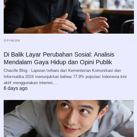
OPINION
Di Balik Layar Perubahan Sosial: Analisis
Mendalam Gaya Hidup dan Opini Publik
Chaville Blog - Laporan terbaru dari Kementerian Komunikasi dan
Informatika 2024 menunjukkan bahwa 77,9% populasi Indonesia kini
aktif menggunakan internet,…
6 days ago