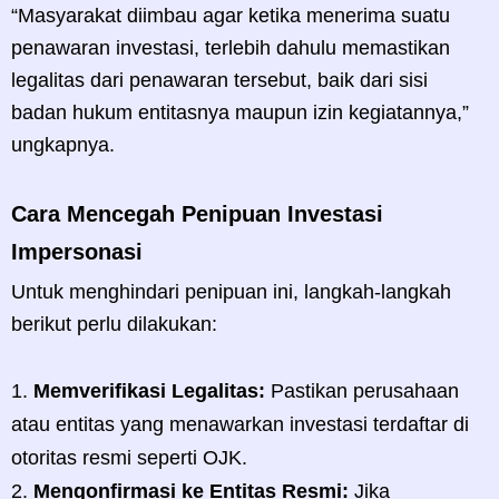
“Masyarakat diimbau agar ketika menerima suatu
penawaran investasi, terlebih dahulu memastikan
legalitas dari penawaran tersebut, baik dari sisi
badan hukum entitasnya maupun izin kegiatannya,”
ungkapnya.
Cara Mencegah Penipuan Investasi
Impersonasi
Untuk menghindari penipuan ini, langkah-langkah
berikut perlu dilakukan:
Memverifikasi Legalitas:
Pastikan perusahaan
atau entitas yang menawarkan investasi terdaftar di
otoritas resmi seperti OJK.
Mengonfirmasi ke Entitas Resmi:
Jika