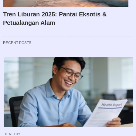
Tren Liburan 2025: Pantai Eksotis &
Petualangan Alam
RECENT POSTS
HEALTHY