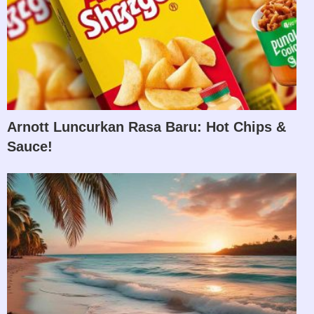
Arnott Luncurkan Rasa Baru: Hot Chips &
Sauce!