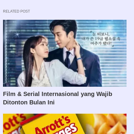
RELATED POST
Film & Serial Internasional yang Wajib
Ditonton Bulan Ini