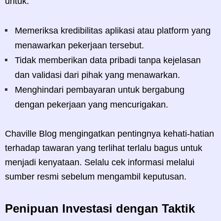
untuk:
Memeriksa kredibilitas aplikasi atau platform yang
menawarkan pekerjaan tersebut.
Tidak memberikan data pribadi tanpa kejelasan
dan validasi dari pihak yang menawarkan.
Menghindari pembayaran untuk bergabung
dengan pekerjaan yang mencurigakan.
Chaville Blog mengingatkan pentingnya kehati-hatian
terhadap tawaran yang terlihat terlalu bagus untuk
menjadi kenyataan. Selalu cek informasi melalui
sumber resmi sebelum mengambil keputusan.
Penipuan Investasi dengan Taktik