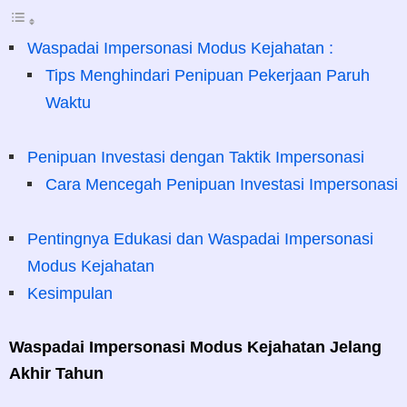
Waspadai Impersonasi Modus Kejahatan :
Tips Menghindari Penipuan Pekerjaan Paruh
Waktu
Penipuan Investasi dengan Taktik Impersonasi
Cara Mencegah Penipuan Investasi Impersonasi
Pentingnya Edukasi dan Waspadai Impersonasi
Modus Kejahatan
Kesimpulan
Waspadai Impersonasi Modus Kejahatan Jelang
Akhir Tahun