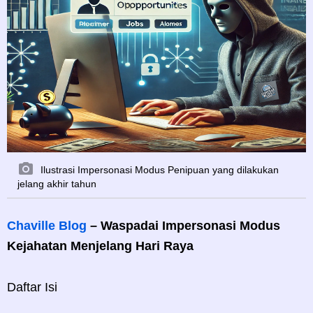
Ilustrasi Impersonasi Modus Penipuan yang dilakukan
jelang akhir tahun
Chaville Blog
– Waspadai Impersonasi Modus
Kejahatan Menjelang Hari Raya
Daftar Isi