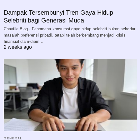
Dampak Tersembunyi Tren Gaya Hidup
Selebriti bagi Generasi Muda
Chaville Blog - Fenomena konsumsi gaya hidup selebriti bukan sekadar
masalah preferensi pribadi, tetapi telah berkembang menjadi krisis
finansial diam-diam…
2 weeks ago
GENERAL