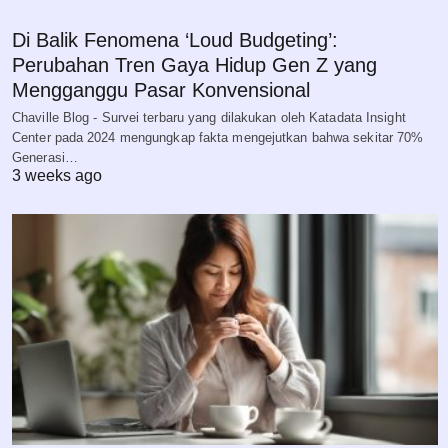
Di Balik Fenomena ‘Loud Budgeting’:
Perubahan Tren Gaya Hidup Gen Z yang
Mengganggu Pasar Konvensional
Chaville Blog - Survei terbaru yang dilakukan oleh Katadata Insight
Center pada 2024 mengungkap fakta mengejutkan bahwa sekitar 70%
Generasi…
3 weeks ago