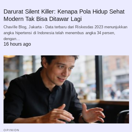
Darurat Silent Killer: Kenapa Pola Hidup Sehat
Modern Tak Bisa Ditawar Lagi
Chaville Blog, Jakarta - Data terbaru dari Riskesdas 2023 menunjukkan
angka hipertensi di Indonesia telah menembus angka 34 persen,
dengan…
16 hours ago
OPINION