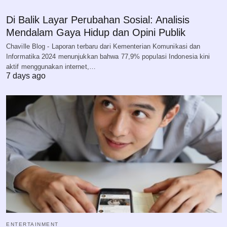
Di Balik Layar Perubahan Sosial: Analisis
Mendalam Gaya Hidup dan Opini Publik
Chaville Blog - Laporan terbaru dari Kementerian Komunikasi dan
Informatika 2024 menunjukkan bahwa 77,9% populasi Indonesia kini
aktif menggunakan internet,…
7 days ago
ENTERTAINMENT