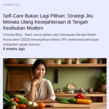
LIFESTYLE
Self-Care Bukan Lagi Pilihan: Strategi Jitu
Menata Ulang Kesejahteraan di Tengah
Kesibukan Modern
Chaville Blog - Hasil survei terbaru dari Indonesian Mental Health
Association (2023) menunjukkan bahwa 78% profesional perkotaan
mengalami gejala burnout…
4 weeks ago