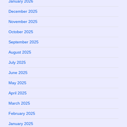
January 2026
December 2025
November 2025
October 2025
September 2025
August 2025
July 2025
June 2025
May 2025
April 2025
March 2025
February 2025
January 2025