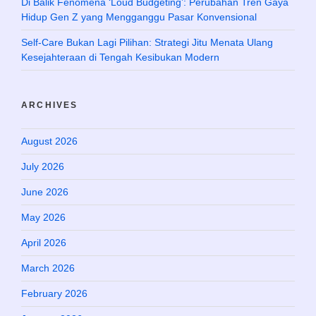
Di Balik Fenomena ‘Loud Budgeting’: Perubahan Tren Gaya
Hidup Gen Z yang Mengganggu Pasar Konvensional
Self-Care Bukan Lagi Pilihan: Strategi Jitu Menata Ulang
Kesejahteraan di Tengah Kesibukan Modern
ARCHIVES
August 2026
July 2026
June 2026
May 2026
April 2026
March 2026
February 2026