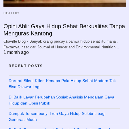
HEALTHY
Opini Ahli: Gaya Hidup Sehat Berkualitas Tanpa
Menguras Kantong
Chaville Blog - Banyak orang percaya bahwa hidup sehat itu mahal.
Faktanya, riset dari Journal of Hunger and Environmental Nutrition…
1 month ago
RECENT POSTS
Darurat Silent Killer: Kenapa Pola Hidup Sehat Modern Tak
Bisa Ditawar Lagi
Di Balik Layar Perubahan Sosial: Analisis Mendalam Gaya
Hidup dan Opini Publik
Dampak Tersembunyi Tren Gaya Hidup Selebriti bagi
Generasi Muda