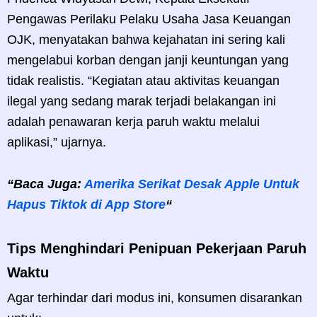
Pengawas Perilaku Pelaku Usaha Jasa Keuangan
OJK, menyatakan bahwa kejahatan ini sering kali
mengelabui korban dengan janji keuntungan yang
tidak realistis. “Kegiatan atau aktivitas keuangan
ilegal yang sedang marak terjadi belakangan ini
adalah penawaran kerja paruh waktu melalui
aplikasi,” ujarnya.
“Baca Juga:
Amerika Serikat Desak Apple Untuk
Hapus Tiktok di App Store
“
Tips Menghindari Penipuan Pekerjaan Paruh
Waktu
Agar terhindar dari modus ini, konsumen disarankan