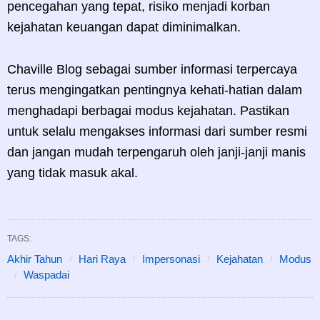
pencegahan yang tepat, risiko menjadi korban
kejahatan keuangan dapat diminimalkan.
Chaville Blog sebagai sumber informasi terpercaya
terus mengingatkan pentingnya kehati-hatian dalam
menghadapi berbagai modus kejahatan. Pastikan
untuk selalu mengakses informasi dari sumber resmi
dan jangan mudah terpengaruh oleh janji-janji manis
yang tidak masuk akal.
TAGS:
Akhir Tahun
Hari Raya
Impersonasi
Kejahatan
Modus
Waspadai