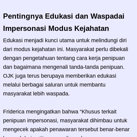
Pentingnya Edukasi dan Waspadai
Impersonasi Modus Kejahatan
Edukasi menjadi kunci utama untuk melindungi diri
dari modus kejahatan ini. Masyarakat perlu dibekali
dengan pengetahuan tentang cara kerja penipuan
dan bagaimana mengenali tanda-tanda penipuan.
OJK juga terus berupaya memberikan edukasi
melalui berbagai saluran untuk membantu
masyarakat lebih waspada.
Friderica mengingatkan bahwa “Khusus terkait
penipuan impersonasi, masyarakat dihimbau untuk
mengecek apakah penawaran tersebut benar-benar