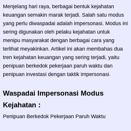
Menjelang hari raya, berbagai bentuk kejahatan
keuangan semakin marak terjadi. Salah satu modus
yang perlu diwaspadai adalah impersonasi. Modus ini
sering digunakan oleh pelaku kejahatan untuk
menipu masyarakat dengan berbagai cara yang
terlihat meyakinkan. Artikel ini akan membahas dua
tren kejahatan keuangan yang sering terjadi, yaitu
penipuan berkedok pekerjaan paruh waktu dan
penipuan investasi dengan taktik impersonasi.
Waspadai Impersonasi Modus
Kejahatan :
Penipuan Berkedok Pekerjaan Paruh Waktu