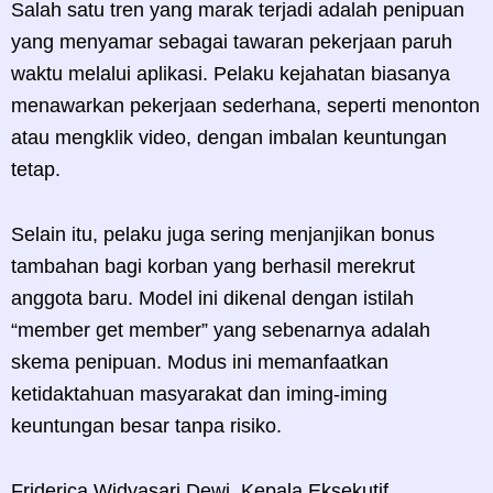
Salah satu tren yang marak terjadi adalah penipuan
yang menyamar sebagai tawaran pekerjaan paruh
waktu melalui aplikasi. Pelaku kejahatan biasanya
menawarkan pekerjaan sederhana, seperti menonton
atau mengklik video, dengan imbalan keuntungan
tetap.
Selain itu, pelaku juga sering menjanjikan bonus
tambahan bagi korban yang berhasil merekrut
anggota baru. Model ini dikenal dengan istilah
“member get member” yang sebenarnya adalah
skema penipuan. Modus ini memanfaatkan
ketidaktahuan masyarakat dan iming-iming
keuntungan besar tanpa risiko.
Friderica Widyasari Dewi, Kepala Eksekutif