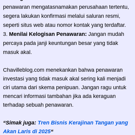
penawaran mengatasnamakan perusahaan tertentu,
segera lakukan konfirmasi melalui saluran resmi,
seperti situs web atau nomor kontak yang terdaftar.
Menilai Kelogisan Penawaran:
Jangan mudah
percaya pada janji keuntungan besar yang tidak
masuk akal.
Chavilleblog.com menekankan bahwa penawaran
investasi yang tidak masuk akal sering kali menjadi
ciri utama dari skema penipuan. Jangan ragu untuk
mencari informasi tambahan jika ada keraguan
terhadap sebuah penawaran.
“Simak juga:
Tren Bisnis Kerajinan Tangan yang
Akan Laris di 2025
“