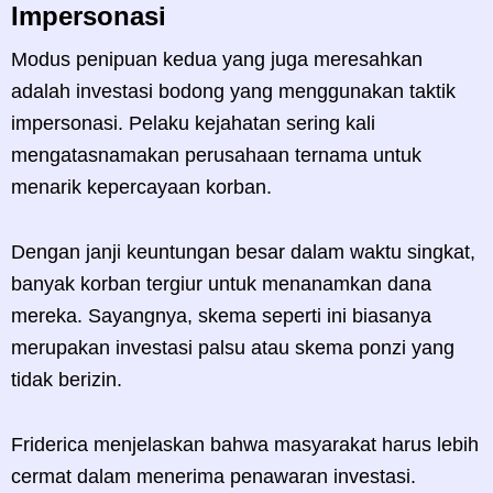
Impersonasi
Modus penipuan kedua yang juga meresahkan
adalah investasi bodong yang menggunakan taktik
impersonasi. Pelaku kejahatan sering kali
mengatasnamakan perusahaan ternama untuk
menarik kepercayaan korban.
Dengan janji keuntungan besar dalam waktu singkat,
banyak korban tergiur untuk menanamkan dana
mereka. Sayangnya, skema seperti ini biasanya
merupakan investasi palsu atau skema ponzi yang
tidak berizin.
Friderica menjelaskan bahwa masyarakat harus lebih
cermat dalam menerima penawaran investasi.