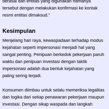
berasal dari entitas yang digunakan namanya
tersebut dengan melakukan konfirmasi ke kontak
resmi entitas dimaksud.”
Kesimpulan
Menjelang hari raya, kewaspadaan terhadap modus
kejahatan seperti impersonasi menjadi hal yang
sangat penting. Penipuan berkedok pekerjaan paruh
waktu dan penipuan investasi dengan taktik
impersonasi adalah dua bentuk kejahatan yang
paling sering terjadi.
Konsumen diimbau untuk selalu memeriksa legalitas
dan logika dari setiap penawaran pekerjaan maupun
investasi. Dengan sikap waspada dan langkah