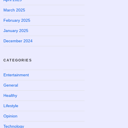
March 2025
February 2025
January 2025
December 2024
CATEGORIES
Entertainment
General
Healthy
Lifestyle
Opinion
Technology