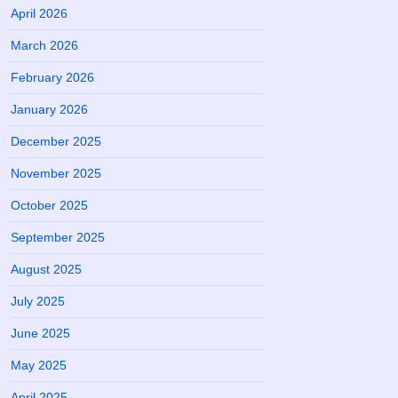
April 2026
March 2026
February 2026
January 2026
December 2025
November 2025
October 2025
September 2025
August 2025
July 2025
June 2025
May 2025
April 2025