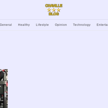
General
Healthy
Lifestyle
Opinion
Technology
Entert