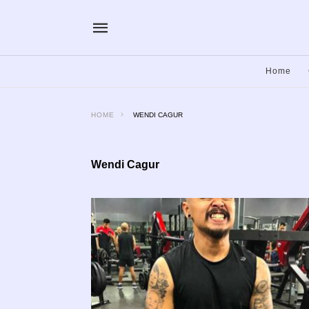
Home
HOME
WENDI CAGUR
Wendi Cagur