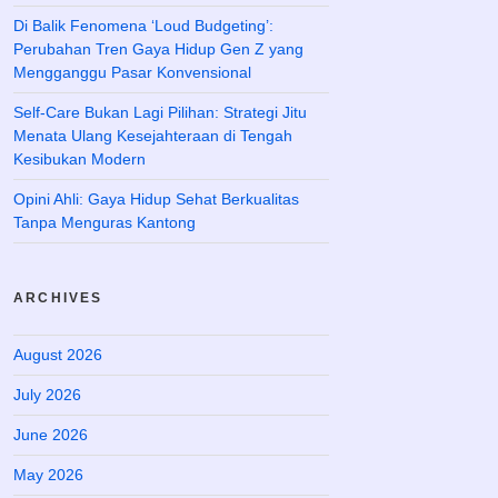
Di Balik Fenomena ‘Loud Budgeting’:
Perubahan Tren Gaya Hidup Gen Z yang
Mengganggu Pasar Konvensional
Self-Care Bukan Lagi Pilihan: Strategi Jitu
Menata Ulang Kesejahteraan di Tengah
Kesibukan Modern
Opini Ahli: Gaya Hidup Sehat Berkualitas
Tanpa Menguras Kantong
ARCHIVES
August 2026
July 2026
June 2026
May 2026