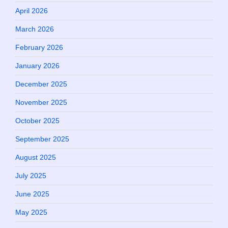
April 2026
March 2026
February 2026
January 2026
December 2025
November 2025
October 2025
September 2025
August 2025
July 2025
June 2025
May 2025