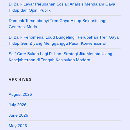
Di Balik Layar Perubahan Sosial: Analisis Mendalam Gaya
Hidup dan Opini Publik
Dampak Tersembunyi Tren Gaya Hidup Selebriti bagi
Generasi Muda
Di Balik Fenomena ‘Loud Budgeting’: Perubahan Tren Gaya
Hidup Gen Z yang Mengganggu Pasar Konvensional
Self-Care Bukan Lagi Pilihan: Strategi Jitu Menata Ulang
Kesejahteraan di Tengah Kesibukan Modern
ARCHIVES
August 2026
July 2026
June 2026
May 2026