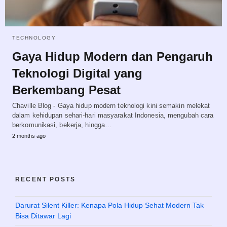
TECHNOLOGY
Gaya Hidup Modern dan Pengaruh
Teknologi Digital yang
Berkembang Pesat
Chaville Blog - Gaya hidup modern teknologi kini semakin melekat
dalam kehidupan sehari-hari masyarakat Indonesia, mengubah cara
berkomunikasi, bekerja, hingga…
2 months ago
RECENT POSTS
Darurat Silent Killer: Kenapa Pola Hidup Sehat Modern Tak
Bisa Ditawar Lagi