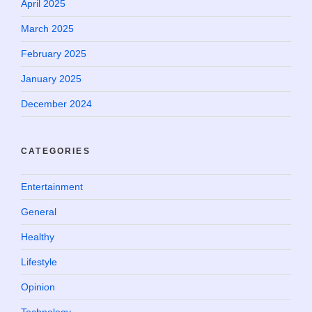
April 2025
March 2025
February 2025
January 2025
December 2024
CATEGORIES
Entertainment
General
Healthy
Lifestyle
Opinion
Technology