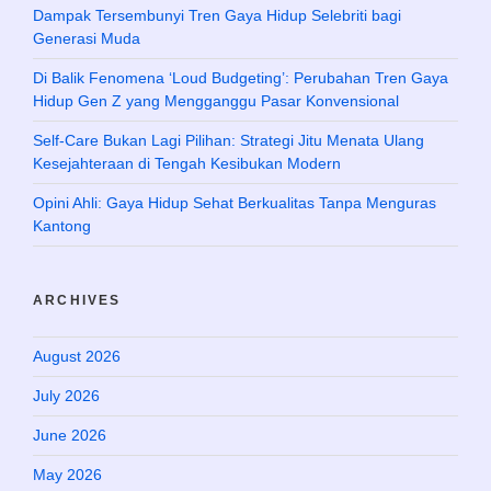
Dampak Tersembunyi Tren Gaya Hidup Selebriti bagi
Generasi Muda
Di Balik Fenomena ‘Loud Budgeting’: Perubahan Tren Gaya
Hidup Gen Z yang Mengganggu Pasar Konvensional
Self-Care Bukan Lagi Pilihan: Strategi Jitu Menata Ulang
Kesejahteraan di Tengah Kesibukan Modern
Opini Ahli: Gaya Hidup Sehat Berkualitas Tanpa Menguras
Kantong
ARCHIVES
August 2026
July 2026
June 2026
May 2026