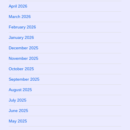
April 2026
March 2026
February 2026
January 2026
December 2025
November 2025
October 2025
September 2025
August 2025
July 2025
June 2025
May 2025