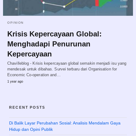
OPINION
Krisis Kepercayaan Global:
Menghadapi Penurunan
Kepercayaan
Chavilleblog - Krisis kepercayaan global semakin menjadi isu yang
mendesak untuk dibahas. Survei terbaru dari Organisation for
Economic Co-operation and…
1 year ago
RECENT POSTS
Di Balik Layar Perubahan Sosial: Analisis Mendalam Gaya
Hidup dan Opini Publik