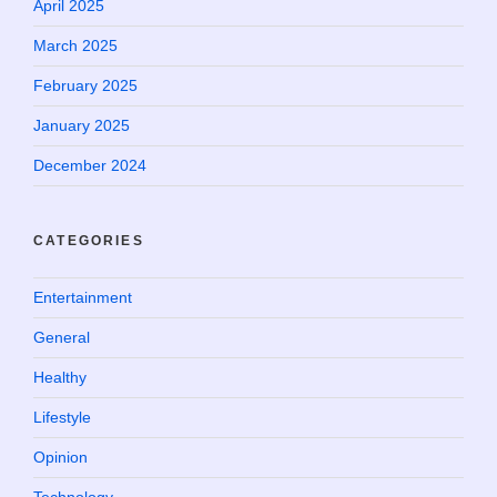
April 2025
March 2025
February 2025
January 2025
December 2024
CATEGORIES
Entertainment
General
Healthy
Lifestyle
Opinion
Technology