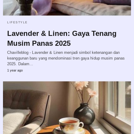
LIFESTYLE
Lavender & Linen: Gaya Tenang
Musim Panas 2025
Chavilleblog - Lavender & Linen menjadi simbol ketenangan dan
keanggunan baru yang mendominasi tren gaya hidup musim panas
2025. Dalam…
1 year ago