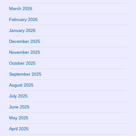
March 2026
February 2026
January 2026
December 2025
November 2025
October 2025
September 2025
August 2025
July 2025
June 2025
May 2025
April 2025