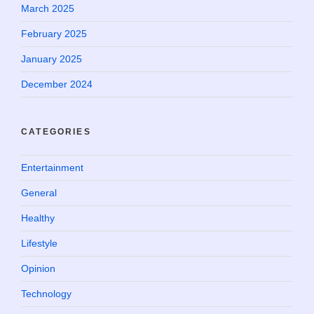
March 2025
February 2025
January 2025
December 2024
CATEGORIES
Entertainment
General
Healthy
Lifestyle
Opinion
Technology