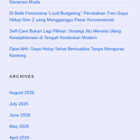
Generasi Muda
Di Balik Fenomena ‘Loud Budgeting’: Perubahan Tren Gaya
Hidup Gen Z yang Mengganggu Pasar Konvensional
Self-Care Bukan Lagi Pilihan: Strategi Jitu Menata Ulang
Kesejahteraan di Tengah Kesibukan Modern
Opini Ahli: Gaya Hidup Sehat Berkualitas Tanpa Menguras
Kantong
ARCHIVES
August 2026
July 2026
June 2026
May 2026
April 2026