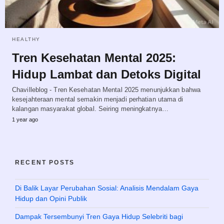
HEALTHY
Tren Kesehatan Mental 2025:
Hidup Lambat dan Detoks Digital
Chavilleblog - Tren Kesehatan Mental 2025 menunjukkan bahwa
kesejahteraan mental semakin menjadi perhatian utama di
kalangan masyarakat global. Seiring meningkatnya…
1 year ago
RECENT POSTS
Di Balik Layar Perubahan Sosial: Analisis Mendalam Gaya
Hidup dan Opini Publik
Dampak Tersembunyi Tren Gaya Hidup Selebriti bagi