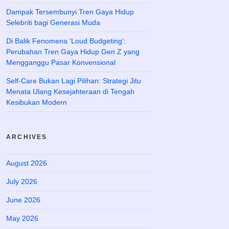
Dampak Tersembunyi Tren Gaya Hidup
Selebriti bagi Generasi Muda
Di Balik Fenomena ‘Loud Budgeting’:
Perubahan Tren Gaya Hidup Gen Z yang
Mengganggu Pasar Konvensional
Self-Care Bukan Lagi Pilihan: Strategi Jitu
Menata Ulang Kesejahteraan di Tengah
Kesibukan Modern
ARCHIVES
August 2026
July 2026
June 2026
May 2026