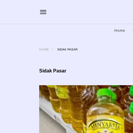
Home
HOME
SIDAK PASAR
Sidak Pasar