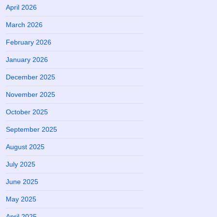
April 2026
March 2026
February 2026
January 2026
December 2025
November 2025
October 2025
September 2025
August 2025
July 2025
June 2025
May 2025
April 2025