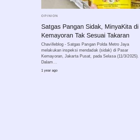
OPINION
Satgas Pangan Sidak, MinyaKita di
Kemayoran Tak Sesuai Takaran
Chavilleblog - Satgas Pangan Polda Metro Jaya
melakukan inspeksi mendadak (sidak) di Pasar
Kemayoran, Jakarta Pusat, pada Selasa (11/3/2025).
Dalam…
1 year ago