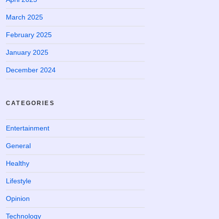
March 2025
February 2025
January 2025
December 2024
CATEGORIES
Entertainment
General
Healthy
Lifestyle
Opinion
Technology