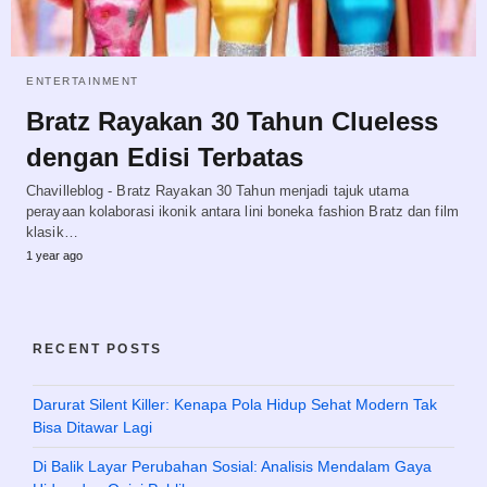
ENTERTAINMENT
Bratz Rayakan 30 Tahun Clueless
dengan Edisi Terbatas
Chavilleblog - Bratz Rayakan 30 Tahun menjadi tajuk utama
perayaan kolaborasi ikonik antara lini boneka fashion Bratz dan film
klasik…
1 year ago
RECENT POSTS
Darurat Silent Killer: Kenapa Pola Hidup Sehat Modern Tak
Bisa Ditawar Lagi
Di Balik Layar Perubahan Sosial: Analisis Mendalam Gaya