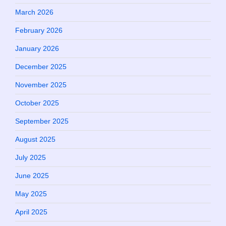
March 2026
February 2026
January 2026
December 2025
November 2025
October 2025
September 2025
August 2025
July 2025
June 2025
May 2025
April 2025