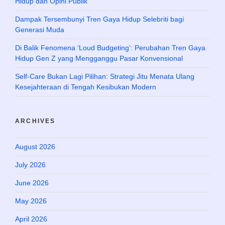
Hidup dan Opini Publik
Dampak Tersembunyi Tren Gaya Hidup Selebriti bagi
Generasi Muda
Di Balik Fenomena ‘Loud Budgeting’: Perubahan Tren Gaya
Hidup Gen Z yang Mengganggu Pasar Konvensional
Self-Care Bukan Lagi Pilihan: Strategi Jitu Menata Ulang
Kesejahteraan di Tengah Kesibukan Modern
ARCHIVES
August 2026
July 2026
June 2026
May 2026
April 2026