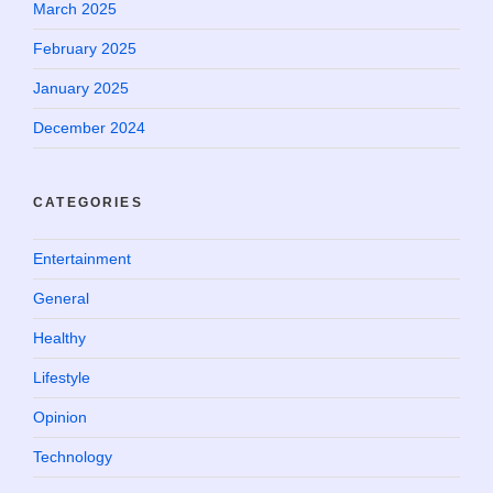
March 2025
February 2025
January 2025
December 2024
CATEGORIES
Entertainment
General
Healthy
Lifestyle
Opinion
Technology