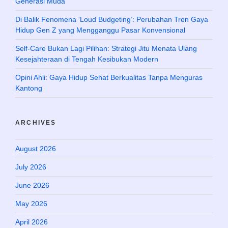
Generasi Muda
Di Balik Fenomena ‘Loud Budgeting’: Perubahan Tren Gaya
Hidup Gen Z yang Mengganggu Pasar Konvensional
Self-Care Bukan Lagi Pilihan: Strategi Jitu Menata Ulang
Kesejahteraan di Tengah Kesibukan Modern
Opini Ahli: Gaya Hidup Sehat Berkualitas Tanpa Menguras
Kantong
ARCHIVES
August 2026
July 2026
June 2026
May 2026
April 2026