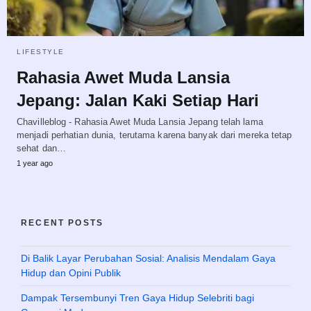
LIFESTYLE
Rahasia Awet Muda Lansia
Jepang: Jalan Kaki Setiap Hari
Chavilleblog - Rahasia Awet Muda Lansia Jepang telah lama
menjadi perhatian dunia, terutama karena banyak dari mereka tetap
sehat dan…
1 year ago
RECENT POSTS
Di Balik Layar Perubahan Sosial: Analisis Mendalam Gaya
Hidup dan Opini Publik
Dampak Tersembunyi Tren Gaya Hidup Selebriti bagi