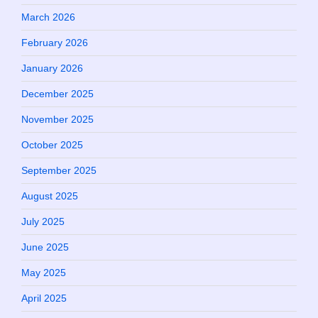
March 2026
February 2026
January 2026
December 2025
November 2025
October 2025
September 2025
August 2025
July 2025
June 2025
May 2025
April 2025