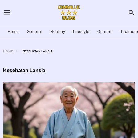
Home
General
Healthy
Lifestyle
Opinion
Technol
HOME
KESEHATAN LANSIA
Kesehatan Lansia