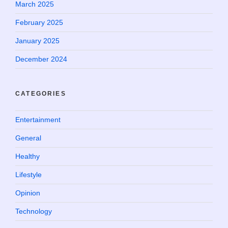
March 2025
February 2025
January 2025
December 2024
CATEGORIES
Entertainment
General
Healthy
Lifestyle
Opinion
Technology