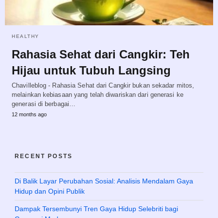
HEALTHY
Rahasia Sehat dari Cangkir: Teh
Hijau untuk Tubuh Langsing
Chavilleblog - Rahasia Sehat dari Cangkir bukan sekadar mitos,
melainkan kebiasaan yang telah diwariskan dari generasi ke
generasi di berbagai…
12 months ago
RECENT POSTS
Di Balik Layar Perubahan Sosial: Analisis Mendalam Gaya
Hidup dan Opini Publik
Dampak Tersembunyi Tren Gaya Hidup Selebriti bagi