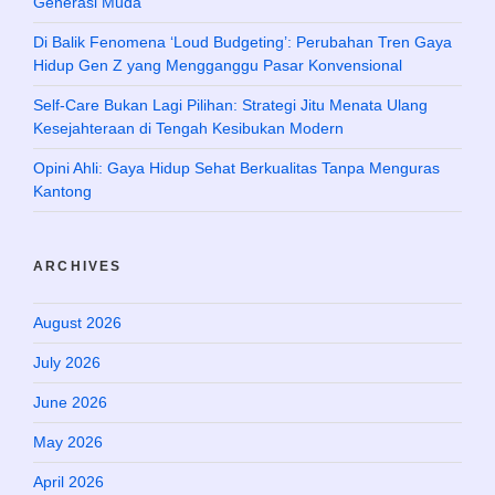
Generasi Muda
Di Balik Fenomena ‘Loud Budgeting’: Perubahan Tren Gaya
Hidup Gen Z yang Mengganggu Pasar Konvensional
Self-Care Bukan Lagi Pilihan: Strategi Jitu Menata Ulang
Kesejahteraan di Tengah Kesibukan Modern
Opini Ahli: Gaya Hidup Sehat Berkualitas Tanpa Menguras
Kantong
ARCHIVES
August 2026
July 2026
June 2026
May 2026
April 2026