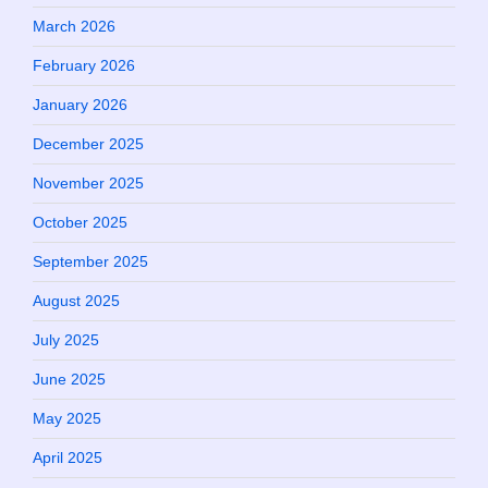
March 2026
February 2026
January 2026
December 2025
November 2025
October 2025
September 2025
August 2025
July 2025
June 2025
May 2025
April 2025