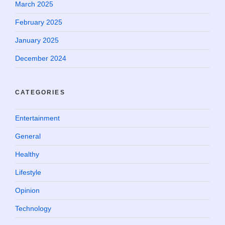
March 2025
February 2025
January 2025
December 2024
CATEGORIES
Entertainment
General
Healthy
Lifestyle
Opinion
Technology