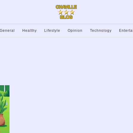
General
Healthy
Lifestyle
Opinion
Technology
Entert