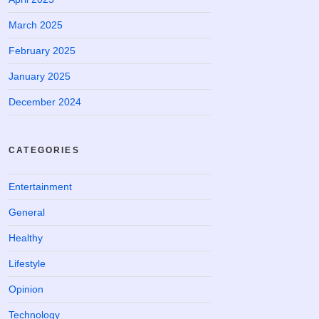
March 2025
February 2025
January 2025
December 2024
CATEGORIES
Entertainment
General
Healthy
Lifestyle
Opinion
Technology