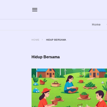
Home
HOME
HIDUP BERSAMA
Hidup Bersama