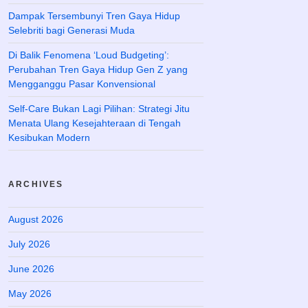
Dampak Tersembunyi Tren Gaya Hidup
Selebriti bagi Generasi Muda
Di Balik Fenomena ‘Loud Budgeting’:
Perubahan Tren Gaya Hidup Gen Z yang
Mengganggu Pasar Konvensional
Self-Care Bukan Lagi Pilihan: Strategi Jitu
Menata Ulang Kesejahteraan di Tengah
Kesibukan Modern
ARCHIVES
August 2026
July 2026
June 2026
May 2026