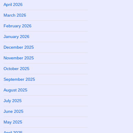
April 2026
March 2026
February 2026
January 2026
December 2025
November 2025
October 2025
September 2025
August 2025
July 2025
June 2025
May 2025
April 2025